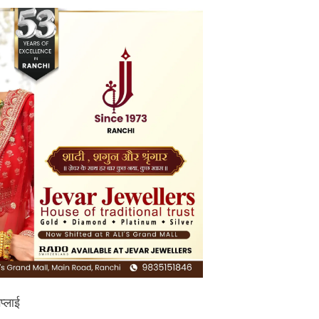
प्लाई