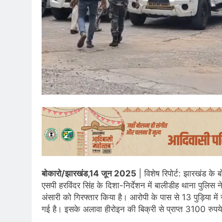
बोकारो/झारखंड,14 जून 2025
| विशेष रिपोर्ट: झारखंड के
एसपी हरविंदर सिंह के दिशा-निर्देशन में बालीडीह थाना पुलिस 
अंसारी को गिरफ्तार किया है। आरोपी के पास से 13 पुड़िया मे
गई है। इसके अलावा हीरोइन की बिक्री से प्राप्त 3100 रुपय