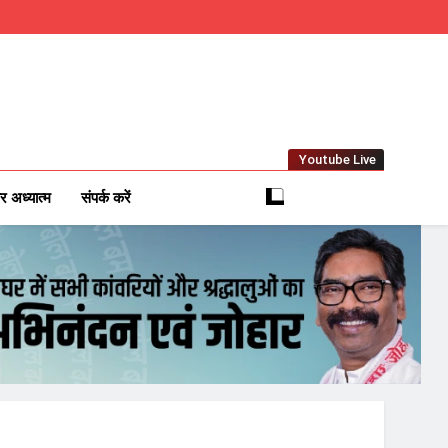
Youtube Live
m
 News Network
र अध्यात्म
संपर्क करें