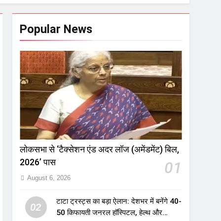
Popular News
लोकसभा से ‘टैक्सेशन एंड अदर लॉज (अमेंडमेंट) बिल,
2026’ पास
01
August 6, 2026
टाटा ट्रस्ट्स का बड़ा ऐलान: देशभर में बनेंगे 40-
02
50 किफायती जनरल हॉस्पिटल, हेल्थ और