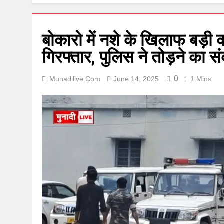
बोकारो में नशे के खिलाफ बड़ी 
गिरफ्तार, पुलिस ने तोड़ने का स
0
Munadilive.com
June 14, 2025
1 Mins