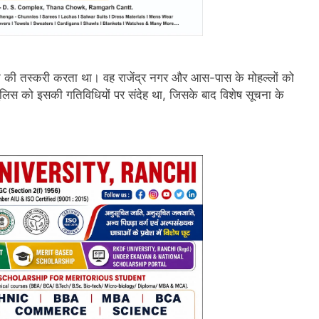
न की तस्करी करता था। वह राजेंद्र नगर और आस-पास के मोहल्लों को
ुलिस को इसकी गतिविधियों पर संदेह था, जिसके बाद विशेष सूचना के