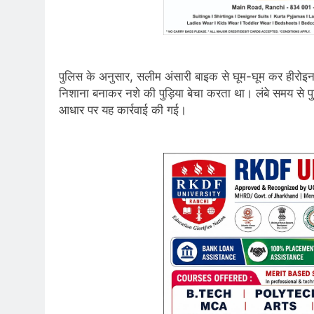
पुलिस के अनुसार, सलीम अंसारी बाइक से घूम-घूम कर हीरोइ
निशाना बनाकर नशे की पुड़िया बेचा करता था। लंबे समय से प
आधार पर यह कार्रवाई की गई।