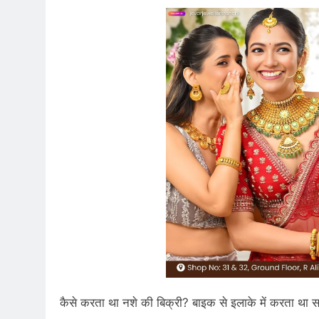
कैसे करता था नशे की बिक्री? बाइक से इलाके में करता था स