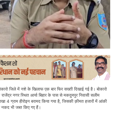
 बोकारो जिले में नशे के खिलाफ एक बार फिर सख्ती दिखाई गई है। बोकारो
ने राजेंद्र नगर स्थित आर्या बिहार के पास से मकदुमपुर निवासी सलीम
ं रखा 4 ग्राम हीरोइन बरामद किया गया है, जिसकी क़ीमत हजारों में आंकी
े नकद भी जब्त किए गए हैं।