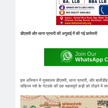
डीएसपी और थाना प्रभारी की अगुवाई में की गई छापेमारी
इस अभियान में मुख्यालय डीएसपी, थाना प्रभारी, और बालीडीह
सक्रिय नशे के नेटवर्क की एक महत्वपूर्ण कड़ी को तोड़ने में