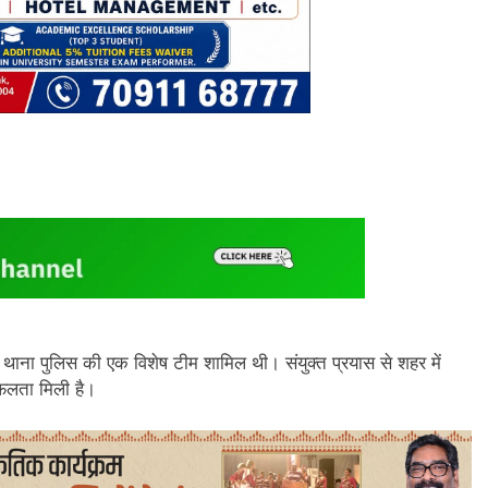
 थाना पुलिस की एक विशेष टीम शामिल थी। संयुक्त प्रयास से शहर में
 सफलता मिली है।