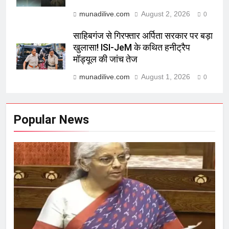
munadilive.com
August 2, 2026
0
साहिबगंज से गिरफ्तार अर्पिता सरकार पर बड़ा
खुलासा! ISI-JeM के कथित हनीट्रैप
मॉड्यूल की जांच तेज
munadilive.com
August 1, 2026
0
Popular News