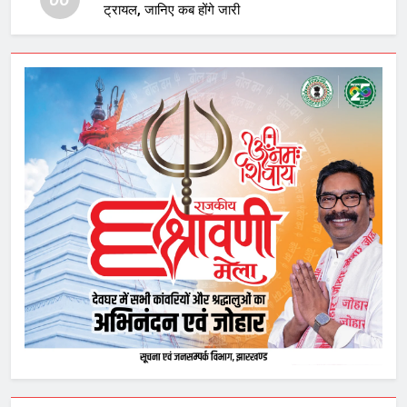
ट्रायल, जानिए कब होंगे जारी