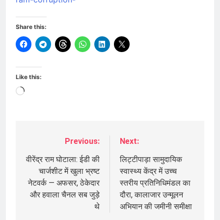
Share this:
Like this:
Loading…
Previous:
Next:
Post
navigation
वीरेंद्र राम घोटाला: ईडी की
लिट्टीपाड़ा सामुदायिक
चार्जशीट में खुला भ्रष्ट
स्वास्थ्य केंद्र में उच्च
नेटवर्क — अफसर, ठेकेदार
स्तरीय प्रतिनिधिमंडल का
और हवाला चैनल सब जुड़े
दौरा, कालाजार उन्मूलन
थे
अभियान की जमीनी समीक्षा