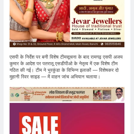
एसपी के निर्देश पर बनी विशेष टीमसूचना के बाद रामगढ़ एसपी अजय
कुमार के आदेश पर पतरातू एसडीपीओ के नेतृत्व में एक विशेष टीम
गठित की गई। टीम ने भुरकुंडा के विभिन्न इलाकों — विशेषकर दो
मुहानी रिवर साइड — में वाहन जांच अभियान चलाया।