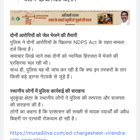
दोनों आरोपियों को जेल भेजने की तैयारी
पुलिस ने दोनों आरोपियों के खिलाफ NDPS Act के तहत मामला
दर्ज किया है।
समाचार लिखे जाने तक दोनों को न्यायिक हिरासत में भेजने की
प्रक्रिया चल रही थी।
साथ ही, पुलिस यह भी जांच कर रही है कि क्या इन तस्करों के तार
किसी बड़े ड्रग्स नेटवर्क से जुड़े हैं।
स्थानीय लोगों में पुलिस कार्रवाई की सराहना
भुरकुंडा क्षेत्र के स्थानीय लोगों ने पुलिस की तत्परता और सजगता
की सराहना की है।
लोगों का कहना है कि प्रशासन की सख्ती से मादक पदार्थों की अवैध
बिक्री पर प्रभावी रोकथाम हो रही है।
https://munadilive.com/ed-chargesheet-virendra-
ram-corruption-