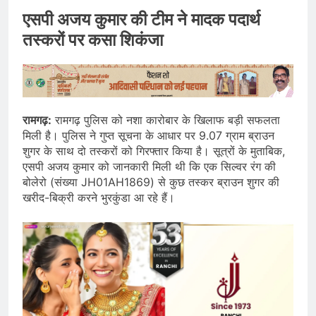
एसपी अजय कुमार की टीम ने मादक पदार्थ
तस्करों पर कसा शिकंजा
रामगढ़:
रामगढ़ पुलिस को नशा कारोबार के खिलाफ बड़ी सफलता
मिली है। पुलिस ने गुप्त सूचना के आधार पर 9.07 ग्राम ब्राउन
शुगर के साथ दो तस्करों को गिरफ्तार किया है। सूत्रों के मुताबिक,
एसपी अजय कुमार को जानकारी मिली थी कि एक सिल्वर रंग की
बोलेरो (संख्या JH01AH1869) से कुछ तस्कर ब्राउन शुगर की
खरीद-बिक्री करने भुरकुंडा आ रहे हैं।