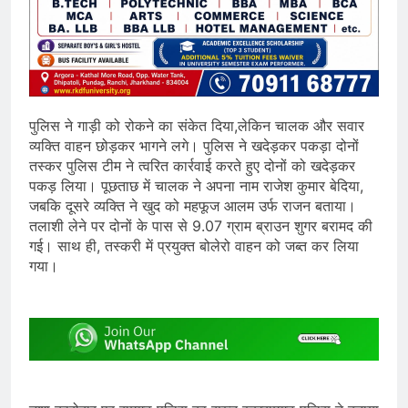
पुलिस ने गाड़ी को रोकने का संकेत दिया,लेकिन चालक और सवार
व्यक्ति वाहन छोड़कर भागने लगे। पुलिस ने खदेड़कर पकड़ा दोनों
तस्कर पुलिस टीम ने त्वरित कार्रवाई करते हुए दोनों को खदेड़कर
पकड़ लिया। पूछताछ में चालक ने अपना नाम राजेश कुमार बेदिया,
जबकि दूसरे व्यक्ति ने खुद को महफूज आलम उर्फ राजन बताया।
तलाशी लेने पर दोनों के पास से 9.07 ग्राम ब्राउन शुगर बरामद की
गई। साथ ही, तस्करी में प्रयुक्त बोलेरो वाहन को जब्त कर लिया
गया।