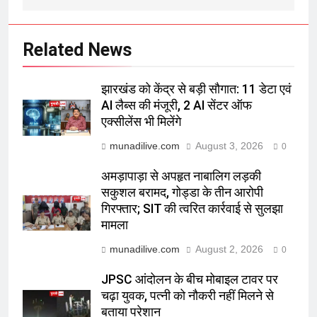
Related News
झारखंड को केंद्र से बड़ी सौगात: 11 डेटा एवं
AI लैब्स की मंजूरी, 2 AI सेंटर ऑफ
एक्सीलेंस भी मिलेंगे
munadilive.com
August 3, 2026
0
अमड़ापाड़ा से अपहृत नाबालिग लड़की
सकुशल बरामद, गोड्डा के तीन आरोपी
गिरफ्तार; SIT की त्वरित कार्रवाई से सुलझा
मामला
munadilive.com
August 2, 2026
0
JPSC आंदोलन के बीच मोबाइल टावर पर
चढ़ा युवक, पत्नी को नौकरी नहीं मिलने से
बताया परेशान