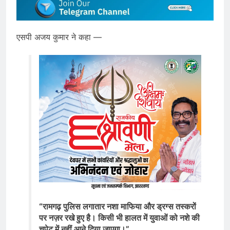
एसपी अजय कुमार ने कहा —
“रामगढ़ पुलिस लगातार नशा माफिया और ड्रग्स तस्करों
पर नज़र रखे हुए है। किसी भी हालत में युवाओं को नशे की
चपेट में नहीं आने दिया जाएगा।”