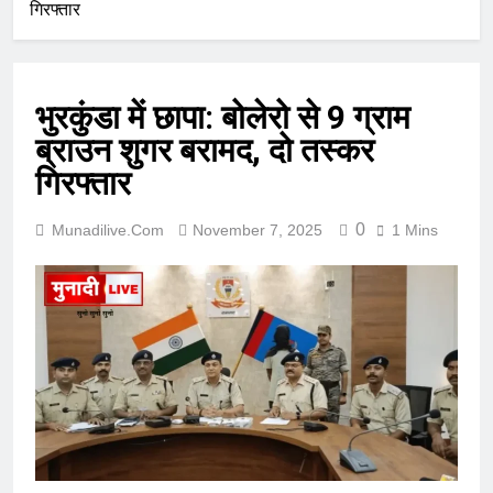
गिरफ्तार
भुरकुंडा में छापा: बोलेरो से 9 ग्राम
ब्राउन शुगर बरामद, दो तस्कर
गिरफ्तार
0
Munadilive.com
November 7, 2025
1 Mins