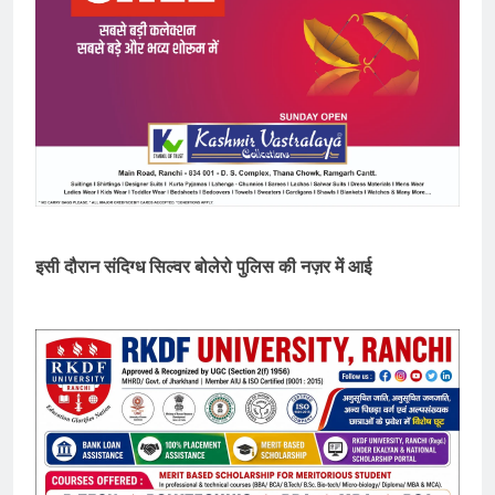
इसी दौरान संदिग्ध सिल्वर बोलेरो पुलिस की नज़र में आई