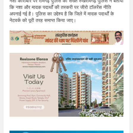
नशा कारोबार पर रामगढ़ पुलिस का सख्त रुखरामगढ़ पुलिस ने बताया
कि नशा और मादक पदार्थों की तस्करी पर जीरो टॉलरेंस नीति
अपनाई गई है। पुलिस का उद्देश्य है कि जिले में मादक पदार्थों के
नेटवर्क को पूरी तरह समाप्त किया जाए।