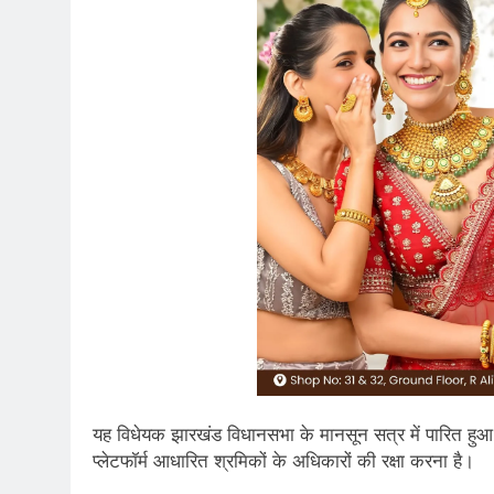
यह विधेयक झारखंड विधानसभा के मानसून सत्र में पारित हुआ थ
प्लेटफॉर्म आधारित श्रमिकों के अधिकारों की रक्षा करना है।