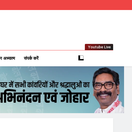
Youtube Live
m
 News Network
र अध्यात्म
संपर्क करें