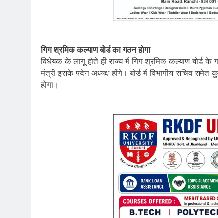
गिग श्रमिक कल्याण बोर्ड का गठन होगा
विधेयक के लागू होते ही राज्य में गिग श्रमिक कल्याण बोर्ड के
मंत्री इसके पदेन अध्यक्ष होंगे। बोर्ड में विभागीय सचिव समेत क
होगा।