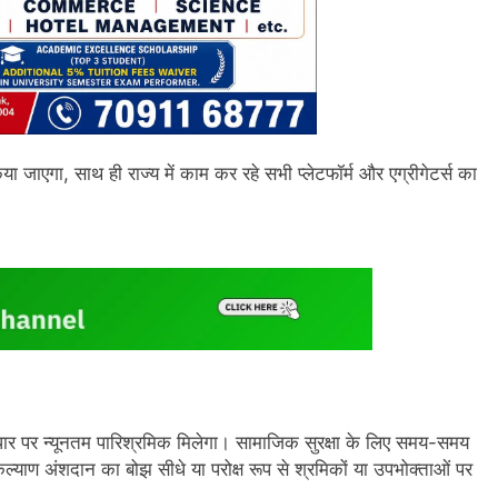
या जाएगा, साथ ही राज्य में काम कर रहे सभी प्लेटफॉर्म और एग्रीगेटर्स का
र पर न्यूनतम पारिश्रमिक मिलेगा। सामाजिक सुरक्षा के लिए समय-समय
्याण अंशदान का बोझ सीधे या परोक्ष रूप से श्रमिकों या उपभोक्ताओं पर