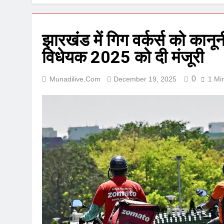
झारखंड में गिग वर्कर्स को कानून
विधेयक 2025 को दी मंजूरी
0
Munadilive.com
December 19, 2025
1 Mi