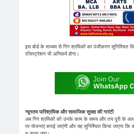
इस बोर्ड के माध्यम से गिग श्रमिकों का पंजीकरण सुनिश्चित कि
रजिस्ट्रेशन भी अनिवार्य होगा।
न्यूनतम पारिश्रमिक और सामाजिक सुरक्षा की गारंटी
अब गिग श्रमिकों को उनके काम के समय और तय दूरी के आधा
पर योजनाएं बनाई जाएंगी और यह सुनिश्चित किया जाएगा कि कल
न डाला जाए।