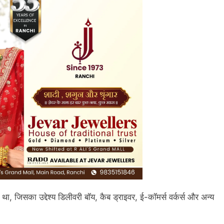
ा, जिसका उद्देश्य डिलीवरी बॉय, कैब ड्राइवर, ई-कॉमर्स वर्कर्स और अन्य