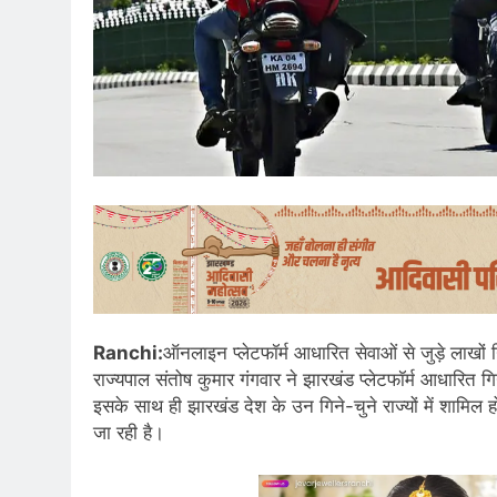
Ranchi:
ऑनलाइन प्लेटफॉर्म आधारित सेवाओं से जुड़े लाखो
राज्यपाल संतोष कुमार गंगवार ने झारखंड प्लेटफॉर्म आधारित
इसके साथ ही झारखंड देश के उन गिने-चुने राज्यों में शामिल 
जा रही है।