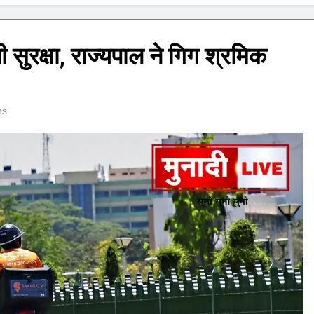
ी सुरक्षा, राज्यपाल ने गिग श्रमिक
ns