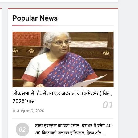
Popular News
लोकसभा से ‘टैक्सेशन एंड अदर लॉज (अमेंडमेंट) बिल,
2026’ पास
01
August 6, 2026
टाटा ट्रस्ट्स का बड़ा ऐलान: देशभर में बनेंगे 40-
02
50 किफायती जनरल हॉस्पिटल, हेल्थ और