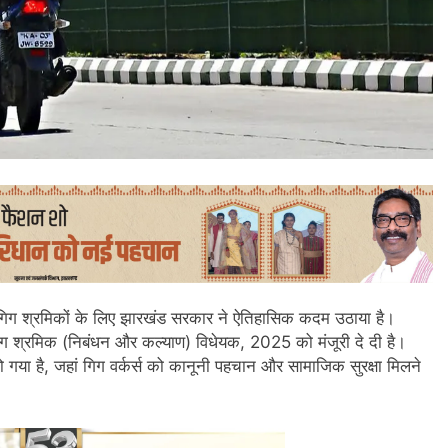
ं गिग श्रमिकों के लिए झारखंड सरकार ने ऐतिहासिक कदम उठाया है।
 गिग श्रमिक (निबंधन और कल्याण) विधेयक, 2025 को मंजूरी दे दी है।
हो गया है, जहां गिग वर्कर्स को कानूनी पहचान और सामाजिक सुरक्षा मिलने