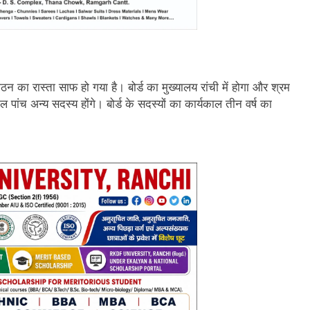
 गठन का रास्ता साफ हो गया है। बोर्ड का मुख्यालय रांची में होगा और श्रम
ुल पांच अन्य सदस्य होंगे। बोर्ड के सदस्यों का कार्यकाल तीन वर्ष का