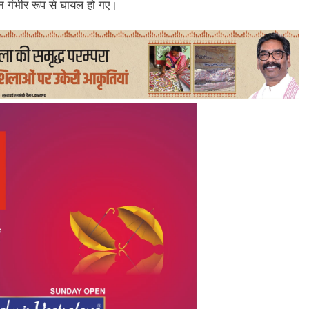
न गंभीर रूप से घायल हो गए।