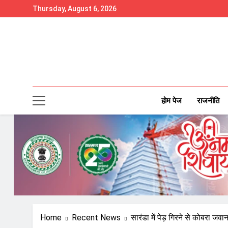
Skip
Thursday, August 6, 2026
to
content
होम पेज
राजनीति
Home
Recent News
सारंडा में पेड़ गिरने से कोबरा 