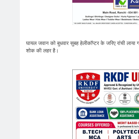
घायल जवान को बुधवार सुबह हेलीकॉप्टर के जरिए रांची लाया ग
शोक की लहर है।