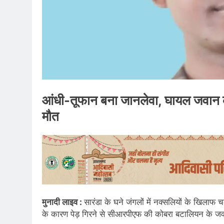
आंधी-तूफान बना जानलेवा, घायल जवान क
मौत
मुनादी लाइव :
सारंडा के घने जंगलों में नक्सलियों के खिला
के कारण पेड़ गिरने से सीआरपीएफ की कोबरा बटालियन के ज