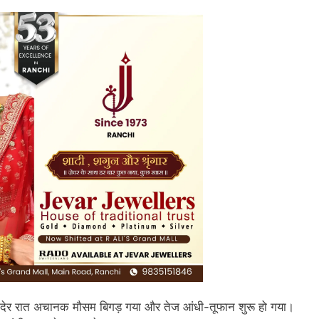
वार देर रात अचानक मौसम बिगड़ गया और तेज आंधी-तूफान शुरू हो गया।