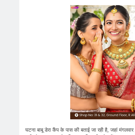
घटना बाबू डेरा कैंप के पास की बताई जा रही है, जहां मंगल