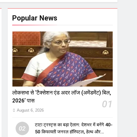
Popular News
लोकसभा से ‘टैक्सेशन एंड अदर लॉज (अमेंडमेंट) बिल,
2026’ पास
01
August 6, 2026
टाटा ट्रस्ट्स का बड़ा ऐलान: देशभर में बनेंगे 40-
02
50 किफायती जनरल हॉस्पिटल, हेल्थ और