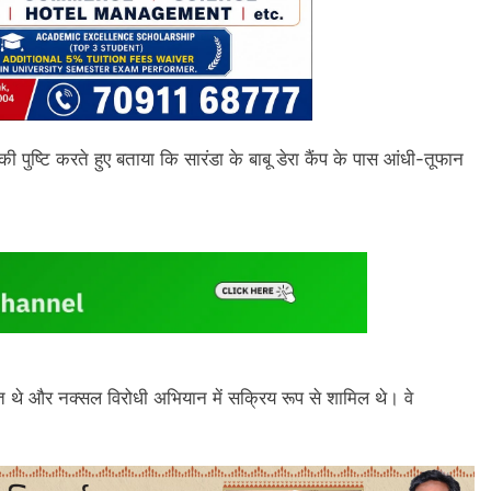
ष्टि करते हुए बताया कि सारंडा के बाबू डेरा कैंप के पास आंधी-तूफान
त थे और नक्सल विरोधी अभियान में सक्रिय रूप से शामिल थे। वे