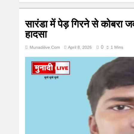
सारंडा में पेड़ गिरने से कोबर
हादसा
0
Munadilive.com
April 8, 2026
1 Mins