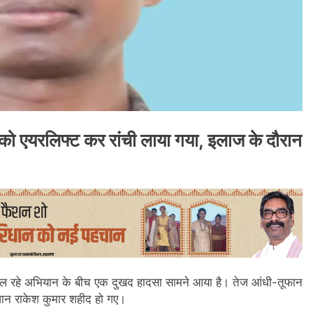
ो एयरलिफ्ट कर रांची लाया गया, इलाज के दौरान
फ चल रहे अभियान के बीच एक दुखद हादसा सामने आया है। तेज आंधी-तूफान
वान राकेश कुमार शहीद हो गए।