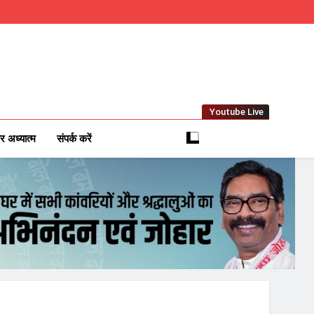
Youtube Live
m
 News Network
र अध्यात्म
संपर्क करें