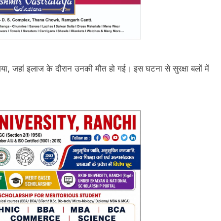
या, जहां इलाज के दौरान उनकी मौत हो गई। इस घटना से सुरक्षा बलों में