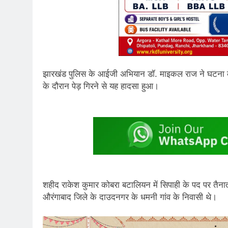
झारखंड पुलिस के आईजी अभियान डॉ. माइकल राज ने घटना की पु
के दौरान पेड़ गिरने से यह हादसा हुआ।
शहीद राकेश कुमार कोबरा बटालियन में सिपाही के पद पर तैना
औरंगाबाद जिले के दाउदनगर के धमनी गांव के निवासी थे।