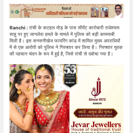
Ranchi :
रांची के कटहल मोड़ के पास सीमेंट कारोबारी राधेश्याम
साहू पर हुए जानलेवा हमले के मामले में पुलिस को बड़ी कामयाबी
मिली है। इस सनसनीखेज फायरिंग कांड में शामिल मुख्य अपराधियों
में से एक आरोपी को पुलिस ने गिरफ्तार कर लिया है। गिरफ्तार युवक
की पहचान चंदन के रूप में हुई है, जिसे रांची से दबोचा गया है।