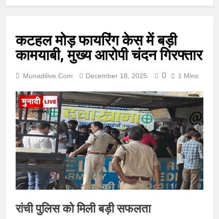
कटहल मोड़ फायरिंग केस में बड़ी
कामयाबी, मुख्य आरोपी चंदन गिरफ्तार
0
Munadilive.com
December 18, 2025
1 Mins
रांची पुलिस को मिली बड़ी सफलता