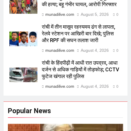
की हत्या; बहू गंभीर घायल, आरोपी गिरफ्तार
munadilive.com
August 5, 2026
0
रांची में तीन मासूम रहस्यमय ढंग से लापता,
रेलवे स्टेशन पर आखिरी बार दिखे; पुलिस
और RPF की सघन तलाश जारी
munadilive.com
August 4, 2026
0
रांची के हिंदपीढ़ी में आधी रात उपद्रव, आधा
दर्जन से अधिक गाड़ियों में तोड़फोड़; CCTV
फुटेज खंगाल रही पुलिस
munadilive.com
August 4, 2026
0
Popular News