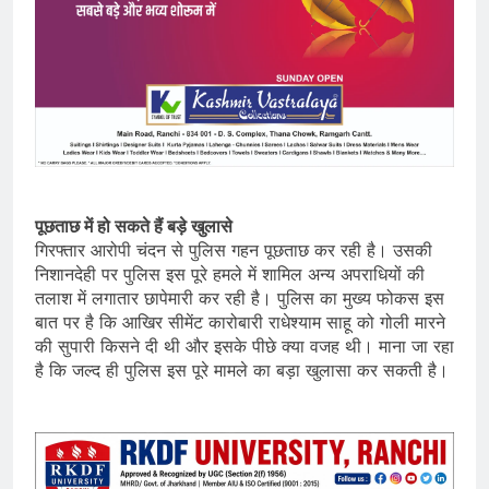
पूछताछ में हो सकते हैं बड़े खुलासे
गिरफ्तार आरोपी चंदन से पुलिस गहन पूछताछ कर रही है। उसकी
निशानदेही पर पुलिस इस पूरे हमले में शामिल अन्य अपराधियों की
तलाश में लगातार छापेमारी कर रही है। पुलिस का मुख्य फोकस इस
बात पर है कि आखिर सीमेंट कारोबारी राधेश्याम साहू को गोली मारने
की सुपारी किसने दी थी और इसके पीछे क्या वजह थी। माना जा रहा
है कि जल्द ही पुलिस इस पूरे मामले का बड़ा खुलासा कर सकती है।