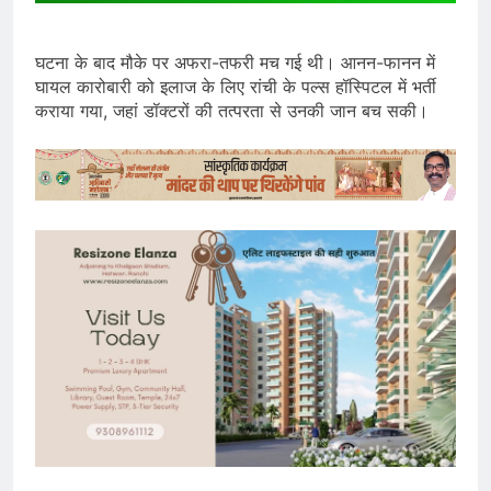
घटना के बाद मौके पर अफरा-तफरी मच गई थी। आनन-फानन में
घायल कारोबारी को इलाज के लिए रांची के पल्स हॉस्पिटल में भर्ती
कराया गया, जहां डॉक्टरों की तत्परता से उनकी जान बच सकी।