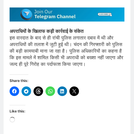
अपराधियों के खिलाफ कड़ी कार्रवाई के संकेत
इस वारदात के बाद से ही रांची पुलिस लगातार दबाव में थी और
अपराधियों की तलाश में जुटी हुई थी। चंदन की गिरफ्तारी को पुलिस
की बड़ी कामयाबी माना जा रहा है। पुलिस अधिकारियों का कहना है
कि इस मामले में शामिल किसी भी अपराधी को बख्शा नहीं जाएगा और
जल्द ही पूरे गिरोह का पर्दाफाश किया जाएगा।
Share this:
Like this:
Loading…