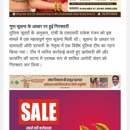
गुप्त सूचना के आधार पर हुई गिरफ्तारी
पुलिस सूत्रों के अनुसार, रांची के एसएसपी राकेश रंजन को इस
मामले में एक महत्वपूर्ण गुप्त सूचना मिली थी। सूचना के आधार पर
दलादली ओपी प्रभारी के नेतृत्व में एक विशेष पुलिस टीम का गठन
किया गया। टीम ने त्वरित कार्रवाई करते हुए छापेमारी की और
फायरिंग की घटना में प्रत्यक्ष रूप से शामिल आरोपी चंदन को
गिरफ्तार कर लिया।