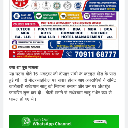
क्या था पूरा मामला
यह घटना बीते 15 अक्टूबर की दोपहर रांची के कटहल मोड़ के पास
हुई थी। दो मोटरसाइकिल पर सवार होकर आए अपराधियों ने सीमेंट
कारोबारी राधेश्याम साहू को निशाना बनाया और उन पर अंधाधुंध
फायरिंग शुरू कर दी। गोली लगने से राधेश्याम साहू गंभीर रूप से
घायल हो गए थे।