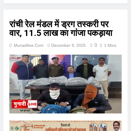
रांची रेल मंडल में ड्रग तस्करी पर
वार, 11.5 लाख का गांजा पकड़ाया
0
Munadilive.com
December 9, 2025
1 Mins