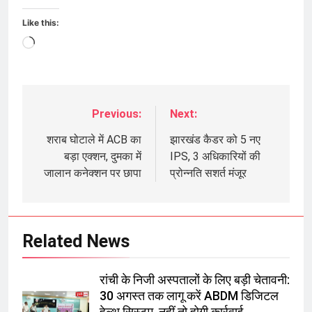
Like this:
Loading…
Previous:
Next:
Post
navigation
शराब घोटाले में ACB का
झारखंड कैडर को 5 नए
बड़ा एक्शन, दुमका में
IPS, 3 अधिकारियों की
जालान कनेक्शन पर छापा
प्रोन्नति सशर्त मंजूर
Related News
रांची के निजी अस्पतालों के लिए बड़ी चेतावनी:
30 अगस्त तक लागू करें ABDM डिजिटल