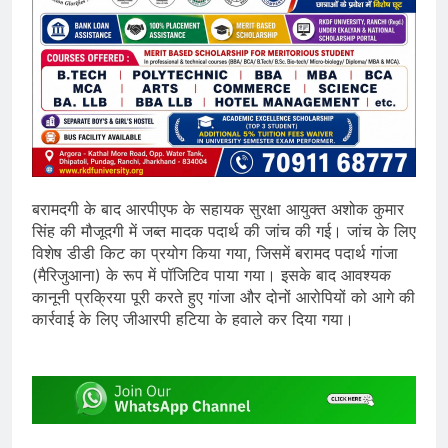
बरामदगी के बाद आरपीएफ के सहायक सुरक्षा आयुक्त अशोक कुमार
सिंह की मौजूदगी में जब्त मादक पदार्थ की जांच की गई। जांच के लिए
विशेष डीडी किट का प्रयोग किया गया, जिसमें बरामद पदार्थ गांजा
(मैरिजुआना) के रूप में पॉजिटिव पाया गया। इसके बाद आवश्यक
कानूनी प्रक्रिया पूरी करते हुए गांजा और दोनों आरोपियों को आगे की
कार्रवाई के लिए जीआरपी हटिया के हवाले कर दिया गया।