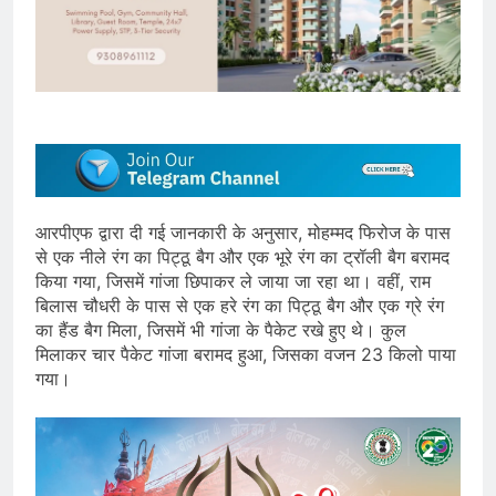
आरपीएफ द्वारा दी गई जानकारी के अनुसार, मोहम्मद फिरोज के पास
से एक नीले रंग का पिट्ठू बैग और एक भूरे रंग का ट्रॉली बैग बरामद
किया गया, जिसमें गांजा छिपाकर ले जाया जा रहा था। वहीं, राम
बिलास चौधरी के पास से एक हरे रंग का पिट्ठू बैग और एक ग्रे रंग
का हैंड बैग मिला, जिसमें भी गांजा के पैकेट रखे हुए थे। कुल
मिलाकर चार पैकेट गांजा बरामद हुआ, जिसका वजन 23 किलो पाया
गया।