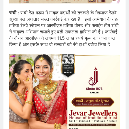
रांची :
रांची रेल मंडल में मादक पदार्थों की तस्करी के खिलाफ रेलवे
सुरक्षा बल लगातार सख्त कार्रवाई कर रहा है। इसी अभियान के तहत
हटिया रेलवे स्टेशन पर आरपीएफ हटिया पोस्ट और फ्लाइंग टीम रांची
ने संयुक्त अभियान चलाते हुए बड़ी सफलता हासिल की है। कार्रवाई
के दौरान आरपीएफ ने लगभग 11.5 लाख रुपये मूल्य का गांजा जब्त
किया है और इसके साथ दो तस्करों को रंगे हाथों दबोच लिया है।