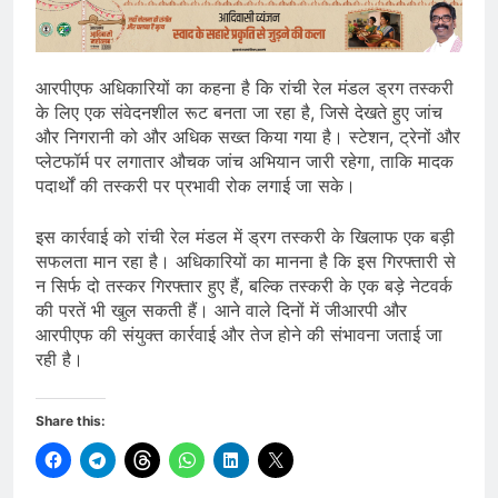
आरपीएफ अधिकारियों का कहना है कि रांची रेल मंडल ड्रग तस्करी
के लिए एक संवेदनशील रूट बनता जा रहा है, जिसे देखते हुए जांच
और निगरानी को और अधिक सख्त किया गया है। स्टेशन, ट्रेनों और
प्लेटफॉर्म पर लगातार औचक जांच अभियान जारी रहेगा, ताकि मादक
पदार्थों की तस्करी पर प्रभावी रोक लगाई जा सके।
इस कार्रवाई को रांची रेल मंडल में ड्रग तस्करी के खिलाफ एक बड़ी
सफलता मान रहा है। अधिकारियों का मानना है कि इस गिरफ्तारी से
न सिर्फ दो तस्कर गिरफ्तार हुए हैं, बल्कि तस्करी के एक बड़े नेटवर्क
की परतें भी खुल सकती हैं। आने वाले दिनों में जीआरपी और
आरपीएफ की संयुक्त कार्रवाई और तेज होने की संभावना जताई जा
रही है।
Share this: