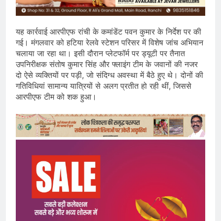
यह कार्रवाई आरपीएफ रांची के कमांडेंट पवन कुमार के निर्देश पर की
गई। मंगलवार को हटिया रेलवे स्टेशन परिसर में विशेष जांच अभियान
चलाया जा रहा था। इसी दौरान प्लेटफॉर्म पर ड्यूटी पर तैनात
उपनिरीक्षक संतोष कुमार सिंह और फ्लाइंग टीम के जवानों की नजर
दो ऐसे व्यक्तियों पर पड़ी, जो संदिग्ध अवस्था में बैठे हुए थे। दोनों की
गतिविधियां सामान्य यात्रियों से अलग प्रतीत हो रही थीं, जिससे
आरपीएफ टीम को शक हुआ।