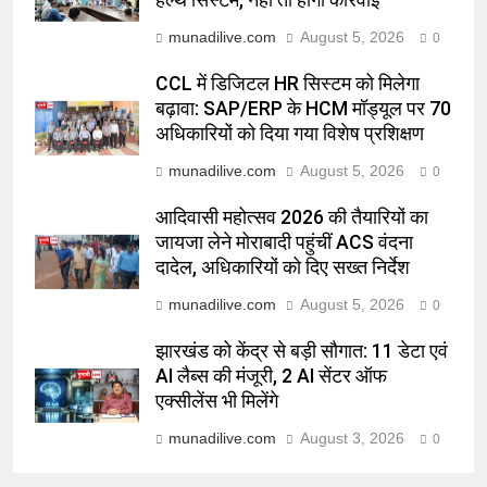
हेल्थ सिस्टम, नहीं तो होगी कार्रवाई
munadilive.com
August 5, 2026
0
CCL में डिजिटल HR सिस्टम को मिलेगा
बढ़ावा: SAP/ERP के HCM मॉड्यूल पर 70
अधिकारियों को दिया गया विशेष प्रशिक्षण
munadilive.com
August 5, 2026
0
आदिवासी महोत्सव 2026 की तैयारियों का
जायजा लेने मोराबादी पहुंचीं ACS वंदना
दादेल, अधिकारियों को दिए सख्त निर्देश
munadilive.com
August 5, 2026
0
झारखंड को केंद्र से बड़ी सौगात: 11 डेटा एवं
AI लैब्स की मंजूरी, 2 AI सेंटर ऑफ
एक्सीलेंस भी मिलेंगे
munadilive.com
August 3, 2026
0