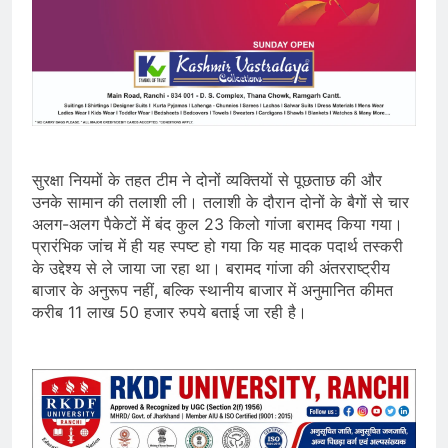
सुरक्षा नियमों के तहत टीम ने दोनों व्यक्तियों से पूछताछ की और
उनके सामान की तलाशी ली। तलाशी के दौरान दोनों के बैगों से चार
अलग-अलग पैकेटों में बंद कुल 23 किलो गांजा बरामद किया गया।
प्रारंभिक जांच में ही यह स्पष्ट हो गया कि यह मादक पदार्थ तस्करी
के उद्देश्य से ले जाया जा रहा था। बरामद गांजा की अंतरराष्ट्रीय
बाजार के अनुरूप नहीं, बल्कि स्थानीय बाजार में अनुमानित कीमत
करीब 11 लाख 50 हजार रुपये बताई जा रही है।