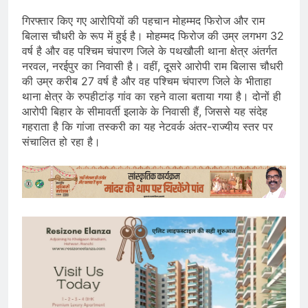
गिरफ्तार किए गए आरोपियों की पहचान मोहम्मद फिरोज और राम
बिलास चौधरी के रूप में हुई है। मोहम्मद फिरोज की उम्र लगभग 32
वर्ष है और वह पश्चिम चंपारण जिले के पथखौली थाना क्षेत्र अंतर्गत
नरवल, नरईपुर का निवासी है। वहीं, दूसरे आरोपी राम बिलास चौधरी
की उम्र करीब 27 वर्ष है और वह पश्चिम चंपारण जिले के भीताहा
थाना क्षेत्र के रुपहीटांड़ गांव का रहने वाला बताया गया है। दोनों ही
आरोपी बिहार के सीमावर्ती इलाके के निवासी हैं, जिससे यह संदेह
गहराता है कि गांजा तस्करी का यह नेटवर्क अंतर-राज्यीय स्तर पर
संचालित हो रहा है।