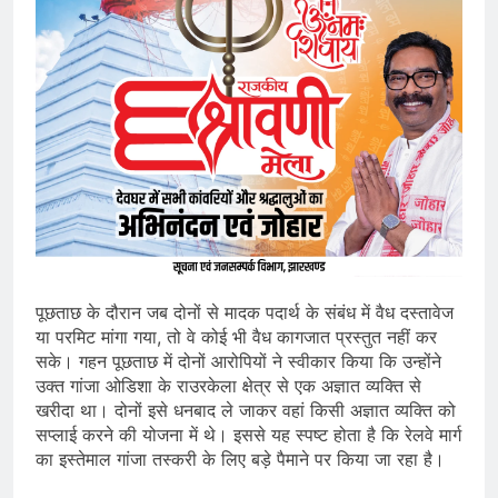
पूछताछ के दौरान जब दोनों से मादक पदार्थ के संबंध में वैध दस्तावेज
या परमिट मांगा गया, तो वे कोई भी वैध कागजात प्रस्तुत नहीं कर
सके। गहन पूछताछ में दोनों आरोपियों ने स्वीकार किया कि उन्होंने
उक्त गांजा ओडिशा के राउरकेला क्षेत्र से एक अज्ञात व्यक्ति से
खरीदा था। दोनों इसे धनबाद ले जाकर वहां किसी अज्ञात व्यक्ति को
सप्लाई करने की योजना में थे। इससे यह स्पष्ट होता है कि रेलवे मार्ग
का इस्तेमाल गांजा तस्करी के लिए बड़े पैमाने पर किया जा रहा है।