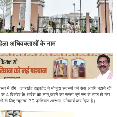
महिला अधिवक्ताओं के नाम
 में होंगे। झारखंड हाईकोर्ट ने मौजूदा सदस्यों की सेवा अवधि बढ़ाने की
 के 4 दिसंबर के आदेश को लागू करने का रास्ता पूर्ण रूप से साफ हो गया
िलाओं के लिए न्यूनतम 30 प्रतिशत आरक्षण अनिवार्य कर दिया है।