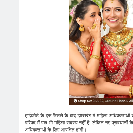
हाईकोर्ट के इस फैसले के बाद झारखंड में महिला अधिवक्ताओं क
परिषद में एक भी महिला सदस्य नहीं है, लेकिन नए प्रावधानों 
अधिवक्ताओं के लिए आरक्षित होंगी।