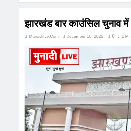
झारखंड बार काउंसिल चुनाव म
0
Munadilive.com
December 10, 2025
1 Mi