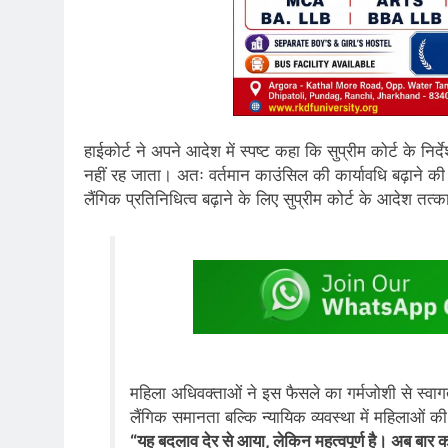
हाईकोर्ट ने अपने आदेश में स्पष्ट कहा कि सुप्रीम कोर्ट के निर्
नहीं रह जाता। अतः वर्तमान काउंसिल की कार्यावधि बढ़ाने की 
लैंगिक प्रतिनिधित्व बढ़ाने के लिए सुप्रीम कोर्ट के आदेश तत्
महिला अधिवक्ताओं ने इस फैसले का गर्मजोशी से स्वाग
लैंगिक समानता बल्कि न्यायिक व्यवस्था में महिलाओं
“यह बदलाव देर से आया, लेकिन महत्वपूर्ण है। अब बार 