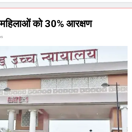
ें महिलाओं को 30% आरक्षण
ns