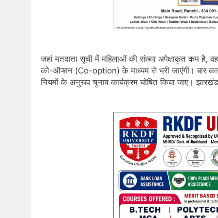
जहां मतदाता सूची में महिलाओं की संख्या अपेक्षाकृत कम है, व
को-ऑप्शन (Co-option) के माध्यम से भरी जाएंगी। बार काउं
नियमों के अनुरूप चुनाव कार्यक्रम घोषित किया जाए। झारखं