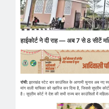
हाईकोर्ट ने दी राह — अब 7 से 8 सीटें 
रांची:
झारखंड स्टेट बार काउंसिल के आगामी चुनाव अब नए स्वरूप
मांग वाली याचिका को खारिज कर दिया है, जिससे सुप्रीम कोर्ट
है। सुप्रीम कोर्ट ने देश की सभी राज्य बार काउंसिलों में मह