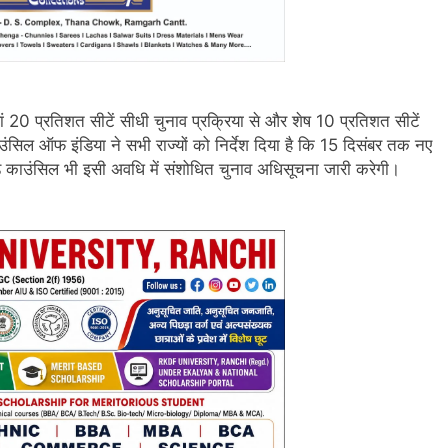
हां 20 प्रतिशत सीटें सीधी चुनाव प्रक्रिया से और शेष 10 प्रतिशत सीटें
सिल ऑफ इंडिया ने सभी राज्यों को निर्देश दिया है कि 15 दिसंबर तक नए
ड काउंसिल भी इसी अवधि में संशोधित चुनाव अधिसूचना जारी करेगी।