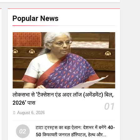
Popular News
लोकसभा से ‘टैक्सेशन एंड अदर लॉज (अमेंडमेंट) बिल,
2026’ पास
01
August 6, 2026
टाटा ट्रस्ट्स का बड़ा ऐलान: देशभर में बनेंगे 40-
02
50 किफायती जनरल हॉस्पिटल, हेल्थ और