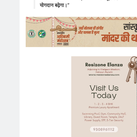
योगदान बढ़ेगा।”