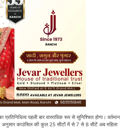
ा प्रतिनिधित्व पहली बार वास्तविक रूप से सुनिश्चित होगा। वर्तमान
के अनुसार काउंसिल की कुल 25 सीटों में से 7 से 8 सीटें अब महिला