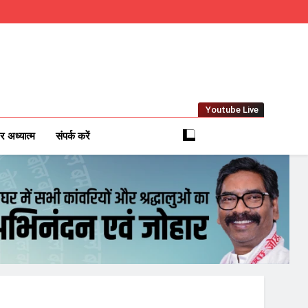
Youtube Live
m
 News Network
र अध्यात्म
संपर्क करें