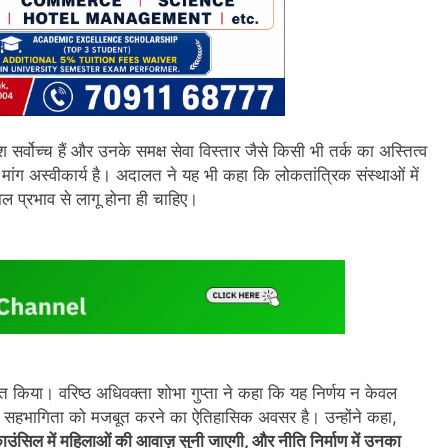
देश सर्वोच्च हैं और उनके समक्ष सेवा विस्तार जैसे किसी भी तर्क का अस्तित्व
मांग अस्वीकार्य है। अदालत ने यह भी कहा कि लोकतांत्रिक संस्थाओं में
काल प्रभाव से लागू होना ही चाहिए।
त किया। वरिष्ठ अधिवक्ता शोभा गुप्ता ने कहा कि यह निर्णय न केवल
 की सहभागिता को मजबूत करने का ऐतिहासिक अवसर है। उन्होंने कहा,
काउंसिल में महिलाओं की आवाज़ सुनी जाएगी, और नीति निर्माण में उनका