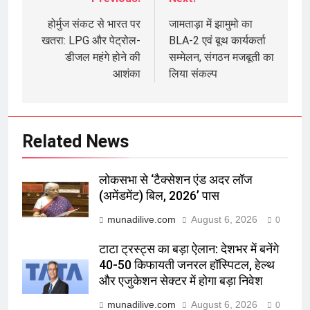
Post
navigation
होर्मुज संकट से भारत पर
जामताड़ा में झामुमो का
खतरा: LPG और पेट्रोल-
BLA-2 एवं बूथ कार्यकर्ता
डीजल महंगे होने की
सम्मेलन, संगठन मजबूती का
आशंका
लिया संकल्प
Related News
लोकसभा से ‘टैक्सेशन एंड अदर लॉज
(अमेंडमेंट) बिल, 2026’ पास
munadilive.com
August 6, 2026
0
टाटा ट्रस्ट्स का बड़ा ऐलान: देशभर में बनेंगे
40-50 किफायती जनरल हॉस्पिटल, हेल्थ
और एजुकेशन सेक्टर में होगा बड़ा निवेश
munadilive.com
August 6, 2026
0