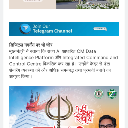
डिजिटल गवर्नेंस पर भी जोर
मुख्यमंत्री ने बताया कि राज्य AI आधारित CM Data
Intelligence Platform और Integrated Command and
Control Centre विकसित कर रहा है। उन्होंने केंद्र से डेटा
शेयरिंग व्यवस्था को और अधिक समयबद्ध तथा प्रभावी बनाने का
आग्रह किया।