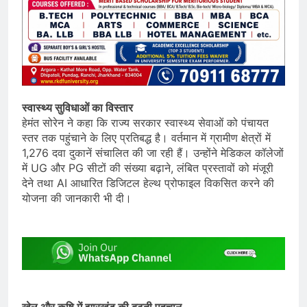
स्वास्थ्य सुविधाओं का विस्तार
हेमंत सोरेन ने कहा कि राज्य सरकार स्वास्थ्य सेवाओं को पंचायत
स्तर तक पहुंचाने के लिए प्रतिबद्ध है। वर्तमान में ग्रामीण क्षेत्रों में
1,276 दवा दुकानें संचालित की जा रही हैं। उन्होंने मेडिकल कॉलेजों
में UG और PG सीटों की संख्या बढ़ाने, लंबित प्रस्तावों को मंजूरी
देने तथा AI आधारित डिजिटल हेल्थ प्रोफाइल विकसित करने की
योजना की जानकारी भी दी।
खेल और कृषि में झारखंड की बढ़ती पहचान