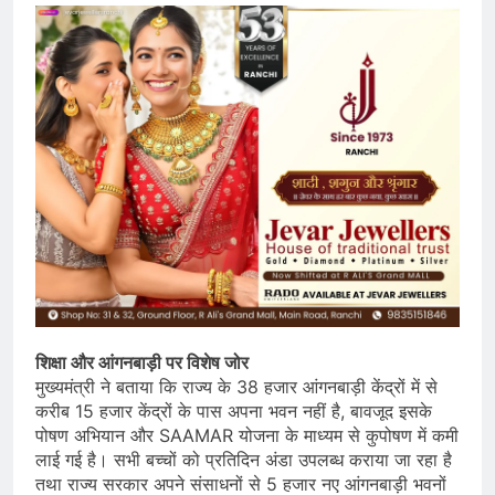
शिक्षा और आंगनबाड़ी पर विशेष जोर
मुख्यमंत्री ने बताया कि राज्य के 38 हजार आंगनबाड़ी केंद्रों में से
करीब 15 हजार केंद्रों के पास अपना भवन नहीं है, बावजूद इसके
पोषण अभियान और SAAMAR योजना के माध्यम से कुपोषण में कमी
लाई गई है। सभी बच्चों को प्रतिदिन अंडा उपलब्ध कराया जा रहा है
तथा राज्य सरकार अपने संसाधनों से 5 हजार नए आंगनबाड़ी भवनों