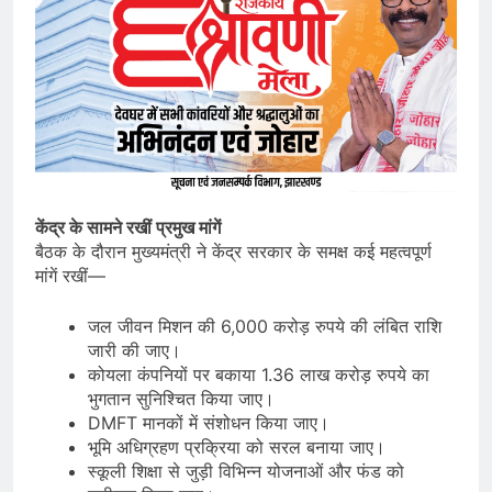
केंद्र के सामने रखीं प्रमुख मांगें
बैठक के दौरान मुख्यमंत्री ने केंद्र सरकार के समक्ष कई महत्वपूर्ण
मांगें रखीं—
जल जीवन मिशन की 6,000 करोड़ रुपये की लंबित राशि
जारी की जाए।
कोयला कंपनियों पर बकाया 1.36 लाख करोड़ रुपये का
भुगतान सुनिश्चित किया जाए।
DMFT मानकों में संशोधन किया जाए।
भूमि अधिग्रहण प्रक्रिया को सरल बनाया जाए।
स्कूली शिक्षा से जुड़ी विभिन्न योजनाओं और फंड को