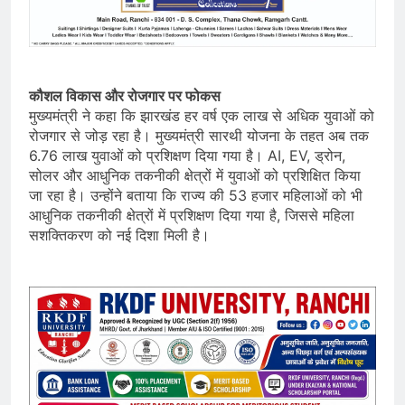
कौशल विकास और रोजगार पर फोकस
मुख्यमंत्री ने कहा कि झारखंड हर वर्ष एक लाख से अधिक युवाओं को
रोजगार से जोड़ रहा है। मुख्यमंत्री सारथी योजना के तहत अब तक
6.76 लाख युवाओं को प्रशिक्षण दिया गया है। AI, EV, ड्रोन,
सोलर और आधुनिक तकनीकी क्षेत्रों में युवाओं को प्रशिक्षित किया
जा रहा है। उन्होंने बताया कि राज्य की 53 हजार महिलाओं को भी
आधुनिक तकनीकी क्षेत्रों में प्रशिक्षण दिया गया है, जिससे महिला
सशक्तिकरण को नई दिशा मिली है।