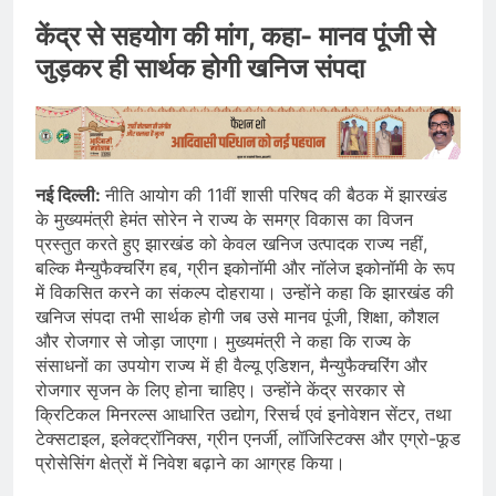
केंद्र से सहयोग की मांग, कहा- मानव पूंजी से
जुड़कर ही सार्थक होगी खनिज संपदा
नई दिल्ली:
नीति आयोग की 11वीं शासी परिषद की बैठक में झारखंड
के मुख्यमंत्री हेमंत सोरेन ने राज्य के समग्र विकास का विजन
प्रस्तुत करते हुए झारखंड को केवल खनिज उत्पादक राज्य नहीं,
बल्कि मैन्युफैक्चरिंग हब, ग्रीन इकोनॉमी और नॉलेज इकोनॉमी के रूप
में विकसित करने का संकल्प दोहराया। उन्होंने कहा कि झारखंड की
खनिज संपदा तभी सार्थक होगी जब उसे मानव पूंजी, शिक्षा, कौशल
और रोजगार से जोड़ा जाएगा। मुख्यमंत्री ने कहा कि राज्य के
संसाधनों का उपयोग राज्य में ही वैल्यू एडिशन, मैन्युफैक्चरिंग और
रोजगार सृजन के लिए होना चाहिए। उन्होंने केंद्र सरकार से
क्रिटिकल मिनरल्स आधारित उद्योग, रिसर्च एवं इनोवेशन सेंटर, तथा
टेक्सटाइल, इलेक्ट्रॉनिक्स, ग्रीन एनर्जी, लॉजिस्टिक्स और एग्रो-फूड
प्रोसेसिंग क्षेत्रों में निवेश बढ़ाने का आग्रह किया।