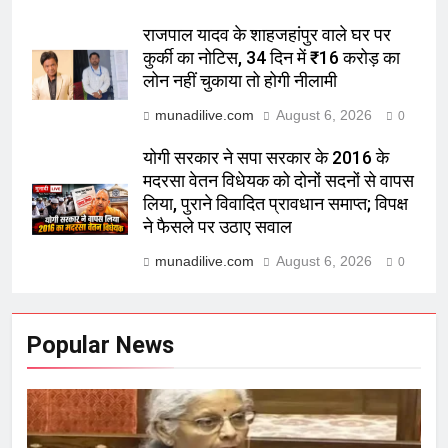
राजपाल यादव के शाहजहांपुर वाले घर पर
कुर्की का नोटिस, 34 दिन में ₹16 करोड़ का
लोन नहीं चुकाया तो होगी नीलामी
munadilive.com
August 6, 2026
0
योगी सरकार ने सपा सरकार के 2016 के
मदरसा वेतन विधेयक को दोनों सदनों से वापस
लिया, पुराने विवादित प्रावधान समाप्त; विपक्ष
ने फैसले पर उठाए सवाल
munadilive.com
August 6, 2026
0
Popular News