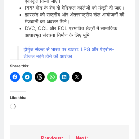
एकीकृत किया जाए।
PPP मोड के शेष दो मेडिकल कॉलेजों को मंजूरी दी जाए।
झारखंड को राष्ट्रीय और अंतरराष्ट्रीय खेल आयोजनों की
मेजबानी का अवसर मिले।
DVC, CCL और ECL प्रभावित क्षेत्रों में सामाजिक
आधारभूत संरचना निर्माण के लिए भूमि
होर्मुज संकट से भारत पर खतरा: LPG और पेट्रोल-
डीजल महंगे होने की आशंका
Share this:
Like this:
Loading…
Previous:
Next: