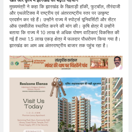
मुख्यमंत्री ने कहा कि झारखंड के खिलाड़ी हॉकी, फुटबॉल, तीरंदाजी
और एथलेटिक्स में राष्ट्रीय एवं अंतरराष्ट्रीय स्तर पर उत्कृष्ट
प्रदर्शन कर रहे हैं। उन्होंने राज्य में स्पोर्ट्स यूनिवर्सिटी और सेंटर
ऑफ एक्सीलेंस स्थापित करने की मांग की। कृषि क्षेत्र में उन्होंने
बताया कि राज्य में 10 लाख से अधिक पोषण वाटिकाएं विकसित की
गई हैं तथा 1.5 लाख एकड़ क्षेत्र में फलदार पौधरोपण किया गया है।
झारखंड का आम अब अंतरराष्ट्रीय बाजार तक पहुंच रहा है।