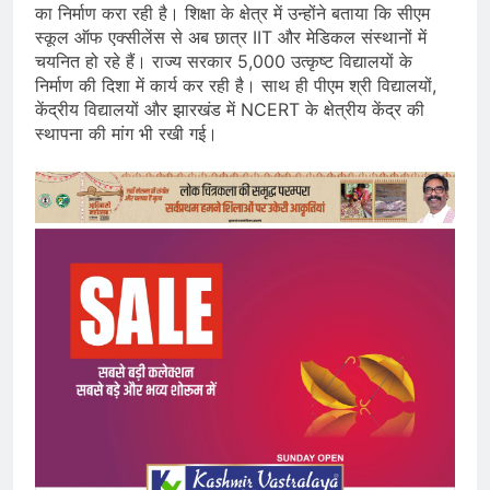
का निर्माण करा रही है। शिक्षा के क्षेत्र में उन्होंने बताया कि सीएम
स्कूल ऑफ एक्सीलेंस से अब छात्र IIT और मेडिकल संस्थानों में
चयनित हो रहे हैं। राज्य सरकार 5,000 उत्कृष्ट विद्यालयों के
निर्माण की दिशा में कार्य कर रही है। साथ ही पीएम श्री विद्यालयों,
केंद्रीय विद्यालयों और झारखंड में NCERT के क्षेत्रीय केंद्र की
स्थापना की मांग भी रखी गई।