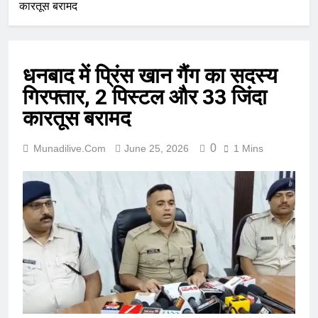
कारतूस बरामद
धनबाद में प्रिंस खान गैंग का सदस्य
गिरफ्तार, 2 पिस्टल और 33 जिंदा
कारतूस बरामद
0
Munadilive.com
June 25, 2026
1 Mins