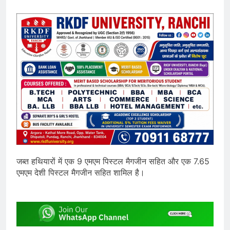
जब्त हथियारों में एक 9 एमएम पिस्टल मैगजीन सहित और एक 7.65
एमएम देशी पिस्टल मैगजीन सहित शामिल है।