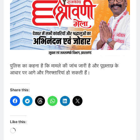
पुलिस का कहना है कि मामले की जांच जारी है और पूछताछ के
आधार पर आगे और गिरफ्तारियां हो सकती हैं।
Share this:
Like this:
Loading…