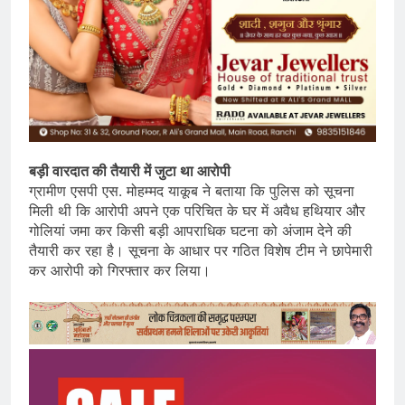
बड़ी वारदात की तैयारी में जुटा था आरोपी
ग्रामीण एसपी एस. मोहम्मद याकूब ने बताया कि पुलिस को सूचना
मिली थी कि आरोपी अपने एक परिचित के घर में अवैध हथियार और
गोलियां जमा कर किसी बड़ी आपराधिक घटना को अंजाम देने की
तैयारी कर रहा है। सूचना के आधार पर गठित विशेष टीम ने छापेमारी
कर आरोपी को गिरफ्तार कर लिया।