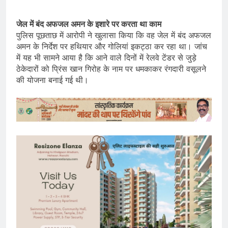
जेल में बंद अफजल अमन के इशारे पर करता था काम
पुलिस पूछताछ में आरोपी ने खुलासा किया कि वह जेल में बंद अफजल
अमन के निर्देश पर हथियार और गोलियां इकट्ठा कर रहा था। जांच
में यह भी सामने आया है कि आने वाले दिनों में रेलवे टेंडर से जुड़े
ठेकेदारों को प्रिंस खान गिरोह के नाम पर धमकाकर रंगदारी वसूलने
की योजना बनाई गई थी।