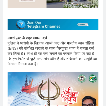
आर्म्स एक्ट के तहत मामला दर्ज
पुलिस ने आरोपी के खिलाफ आर्म्स एक्ट और भारतीय न्याय संहिता
(BNS) की संबंधित धाराओं के तहत चिरकुंडा थाना में मामला दर्ज
कर लिया है। साथ ही यह पता लगाने का प्रयास किया जा रहा है
कि इस गिरोह से जुड़े अन्य लोग कौन हैं और हथियारों की आपूर्ति का
नेटवर्क कितना बड़ा है।