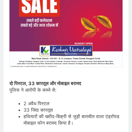
दो पिस्टल, 33 कारतूस और मोबाइल बरामद
पुलिस ने आरोपी के कब्जे से:
2 अवैध पिस्टल
33 जिंदा कारतूस
हथियारों की खरीद-बिक्री से जुड़ी बातचीत वाला एंड्रॉयड
मोबाइल फोन बरामद किया है।