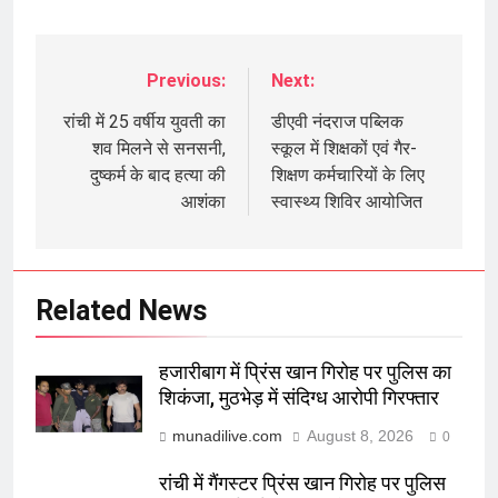
Previous:
Next:
Post
navigation
रांची में 25 वर्षीय युवती का
डीएवी नंदराज पब्लिक
शव मिलने से सनसनी,
स्कूल में शिक्षकों एवं गैर-
दुष्कर्म के बाद हत्या की
शिक्षण कर्मचारियों के लिए
आशंका
स्वास्थ्य शिविर आयोजित
Related News
हजारीबाग में प्रिंस खान गिरोह पर पुलिस का
शिकंजा, मुठभेड़ में संदिग्ध आरोपी गिरफ्तार
munadilive.com
August 8, 2026
0
रांची में गैंगस्टर प्रिंस खान गिरोह पर पुलिस