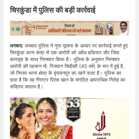
चिरकुंडा में पुलिस की बड़ी कार्रवाई
धनबाद:
धनबाद पुलिस ने गुप्त सूचना के आधार पर कार्रवाई करते हुए
चिरकुंडा थाना क्षेत्र से एक आरोपी को अवैध हथियार और जिंदा
कारतूस के साथ गिरफ्तार किया है। पुलिस के अनुसार गिरफ्तार
आरोपी की पहचान मो. रिजवान सिद्दीकी (45 वर्ष) के रूप में हुई है,
जो निरसा थाना क्षेत्र के वृंदावनपुर का रहने वाला है। पुलिस का
दावा है कि वह गैंगस्टर प्रिंस खान के संगठित आपराधिक गिरोह का
सक्रिय सदस्य है।