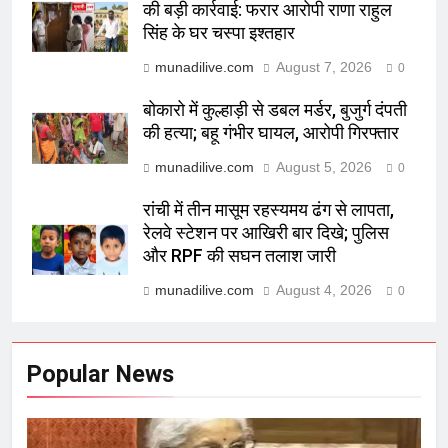
की बड़ी कार्रवाई: फरार आरोपी राणा राहुल
सिंह के घर चस्पा इश्तहार
munadilive.com
August 7, 2026
0
बोकारो में कुल्हाड़ी से डबल मर्डर, बुजुर्ग दंपती
की हत्या; बहू गंभीर घायल, आरोपी गिरफ्तार
munadilive.com
August 5, 2026
0
रांची में तीन मासूम रहस्यमय ढंग से लापता,
रेलवे स्टेशन पर आखिरी बार दिखे; पुलिस
और RPF की सघन तलाश जारी
munadilive.com
August 4, 2026
0
Popular News