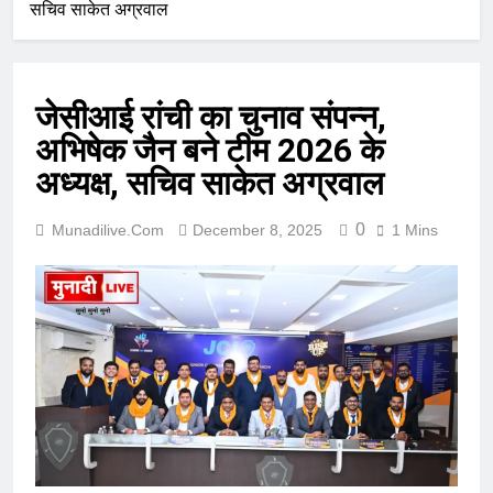
सचिव साकेत अग्रवाल
जेसीआई रांची का चुनाव संपन्न,
अभिषेक जैन बने टीम 2026 के
अध्यक्ष, सचिव साकेत अग्रवाल
0
Munadilive.com
December 8, 2025
1 Mins