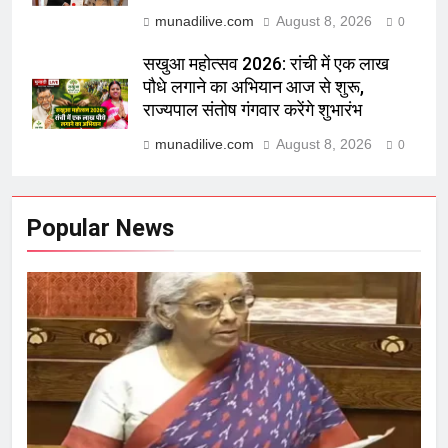
munadilive.com
August 8, 2026
0
सखुआ महोत्सव 2026: रांची में एक लाख
पौधे लगाने का अभियान आज से शुरू,
राज्यपाल संतोष गंगवार करेंगे शुभारंभ
munadilive.com
August 8, 2026
0
Popular News