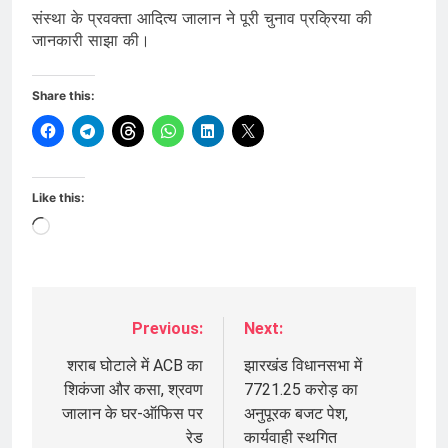
संस्था के प्रवक्ता आदित्य जालान ने पूरी चुनाव प्रक्रिया की
जानकारी साझा की।
Share this:
Like this:
Loading…
Previous:
Next:
Post
navigation
शराब घोटाले में ACB का
झारखंड विधानसभा में
शिकंजा और कसा, श्रवण
7721.25 करोड़ का
जालान के घर-ऑफिस पर
अनुपूरक बजट पेश,
रेड
कार्यवाही स्थगित