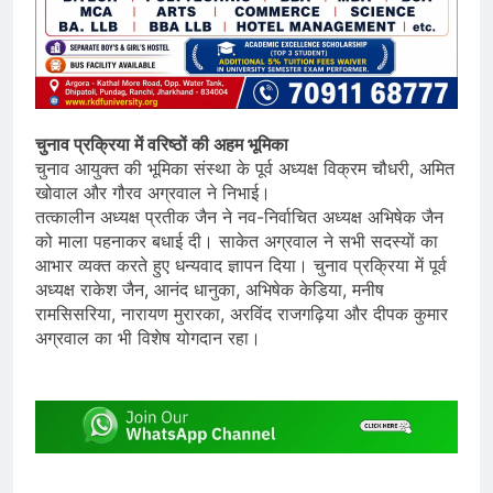
चुनाव प्रक्रिया में वरिष्ठों की अहम भूमिका
चुनाव आयुक्त की भूमिका संस्था के पूर्व अध्यक्ष विक्रम चौधरी, अमित
खोवाल और गौरव अग्रवाल ने निभाई।
तत्कालीन अध्यक्ष प्रतीक जैन ने नव-निर्वाचित अध्यक्ष अभिषेक जैन
को माला पहनाकर बधाई दी। साकेत अग्रवाल ने सभी सदस्यों का
आभार व्यक्त करते हुए धन्यवाद ज्ञापन दिया। चुनाव प्रक्रिया में पूर्व
अध्यक्ष राकेश जैन, आनंद धानुका, अभिषेक केडिया, मनीष
रामसिसरिया, नारायण मुरारका, अरविंद राजगढ़िया और दीपक कुमार
अग्रवाल का भी विशेष योगदान रहा।