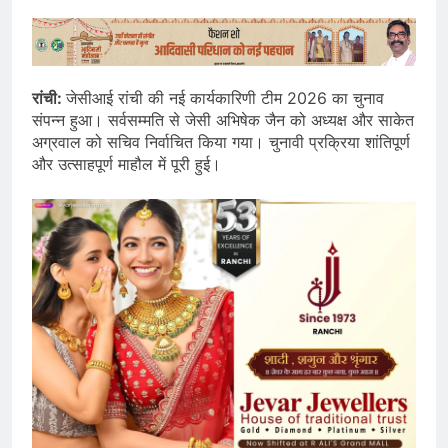
रांची:
जेसीआई रांची की नई कार्यकारिणी टीम 2026 का चुनाव
संपन्न हुआ। सर्वसम्मति से जेसी अभिषेक जैन को अध्यक्ष और साकेत
अग्रवाल को सचिव निर्वाचित किया गया। चुनावी प्रक्रिया शांतिपूर्ण
और उत्साहपूर्ण माहौल में पूरी हुई।