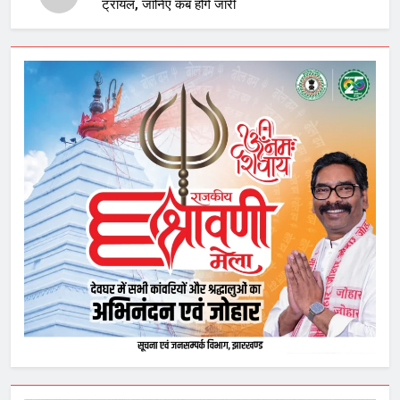
ट्रायल, जानिए कब होंगे जारी