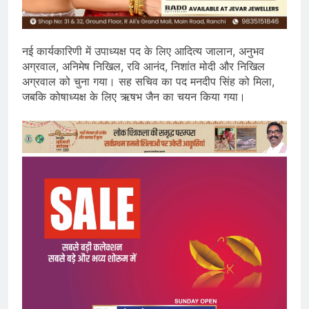
नई कार्यकारिणी में उपाध्यक्ष पद के लिए आदित्य जालान, अनुभव
अग्रवाल, अनिमेष निखिल, रवि आनंद, निशांत मोदी और निखिल
अग्रवाल को चुना गया। सह सचिव का पद मनदीप सिंह को मिला,
जबकि कोषाध्यक्ष के लिए ऋषभ जैन का चयन किया गया।