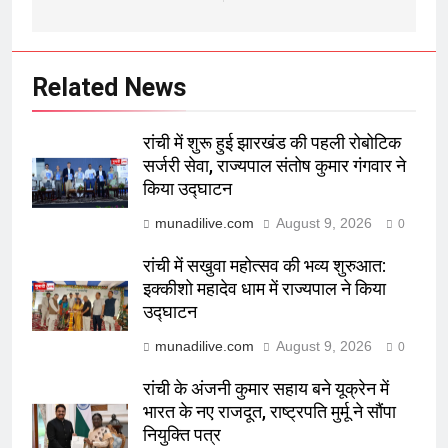
Related News
रांची में शुरू हुई झारखंड की पहली रोबोटिक
सर्जरी सेवा, राज्यपाल संतोष कुमार गंगवार ने
किया उद्घाटन
munadilive.com
August 9, 2026
0
रांची में सखुवा महोत्सव की भव्य शुरुआत:
इक्कीशो महादेव धाम में राज्यपाल ने किया
उद्घाटन
munadilive.com
August 9, 2026
0
रांची के अंजनी कुमार सहाय बने यूक्रेन में
भारत के नए राजदूत, राष्ट्रपति मुर्मू ने सौंपा
नियुक्ति पत्र