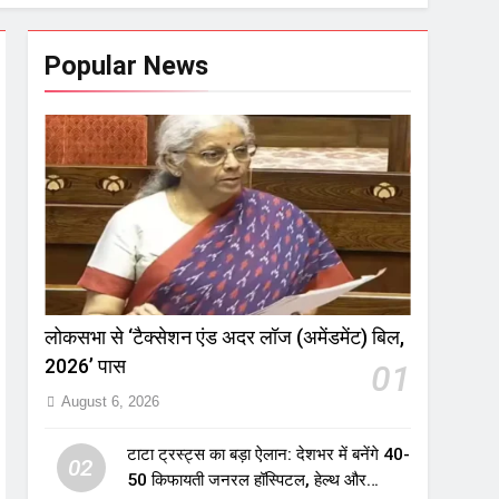
Popular News
लोकसभा से ‘टैक्सेशन एंड अदर लॉज (अमेंडमेंट) बिल,
2026’ पास
01
August 6, 2026
टाटा ट्रस्ट्स का बड़ा ऐलान: देशभर में बनेंगे 40-
02
50 किफायती जनरल हॉस्पिटल, हेल्थ और