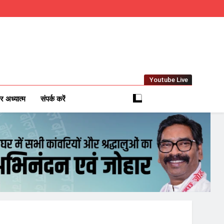
Youtube Live
m
 News Network
र अध्यात्म
संपर्क करें