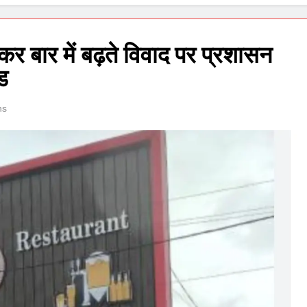
कर बार में बढ़ते विवाद पर प्रशासन
ंड
ns