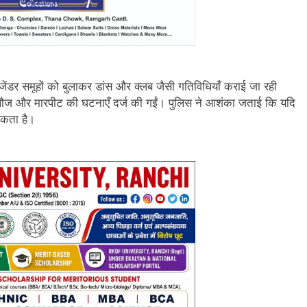
ांसजेंडर समूहों को बुलाकर डांस और क्लब जैसी गतिविधियाँ कराई जा रही
गलौज और मारपीट की घटनाएँ दर्ज की गईं। पुलिस ने आशंका जताई कि यदि
सकता है।