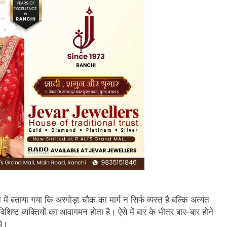
 में बताया गया कि अरगोड़ा चौक का मार्ग न सिर्फ व्यस्त है बल्कि अत्यंत
शिष्ट व्यक्तियों का आवागमन होता है। ऐसे में बार के भीतर बार-बार होने
थे।