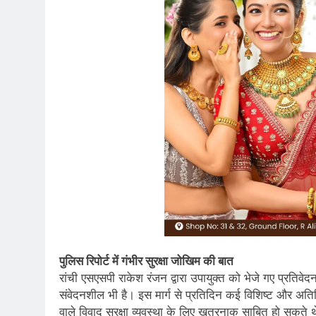
पुलिस रिपोर्ट में गंभीर सुरक्षा जोखिम की बात
रांची एसएसपी राकेश रंजन द्वारा उपायुक्त को भेजे गए प्रतिवेदन
संवेदनशील भी है। इस मार्ग से प्रतिदिन कई विशिष्ट और अतिवि
वाले विवाद सुरक्षा व्यवस्था के लिए खतरनाक साबित हो सकते 