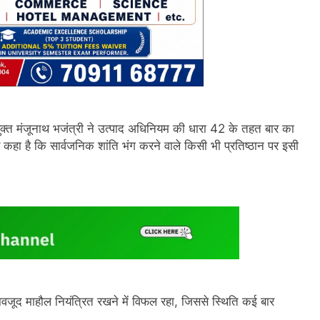
ायुक्त मंजूनाथ भजंत्री ने उत्पाद अधिनियम की धारा 42 के तहत बार का
 कहा है कि सार्वजनिक शांति भंग करने वाले किसी भी प्रतिष्ठान पर इसी
बावजूद माहौल नियंत्रित रखने में विफल रहा, जिससे स्थिति कई बार