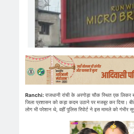
Ranchi:
राजधानी रांची के अरगोड़ा चौक स्थित एक लिकर 
जिला प्रशासन को कड़ा कदम उठाने पर मजबूर कर दिया। बीते 
लोग भी परेशान थे, वहीं पुलिस रिपोर्ट ने इस मामले को गंभीर स