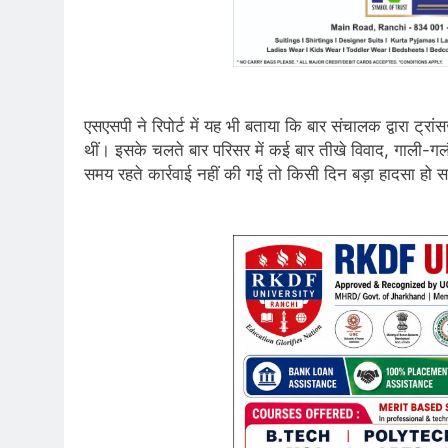
एसएसपी ने रिपोर्ट में यह भी बताया कि बार संचालक द्वारा ट्र
थीं। इसके चलते बार परिसर में कई बार तीखे विवाद, गाली-
समय रहते कार्रवाई नहीं की गई तो किसी दिन बड़ा हादसा हो 