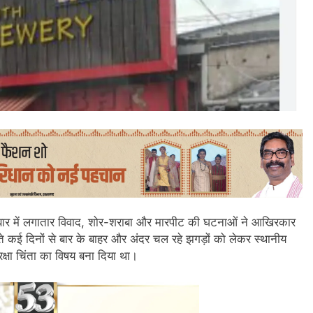
बार में लगातार विवाद, शोर-शराबा और मारपीट की घटनाओं ने आखिरकार
कई दिनों से बार के बाहर और अंदर चल रहे झगड़ों को लेकर स्थानीय
ुरक्षा चिंता का विषय बना दिया था।