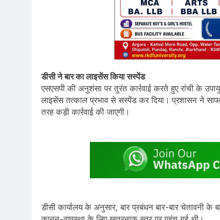
डीसी ने बार का लाइसेंस किया सस्पेंड
एसएसपी की अनुशंसा पर तुरंत कार्रवाई करते हुए रांची के उप
लाइसेंस तत्काल प्रभाव से सस्पेंड कर दिया। प्रशासन ने साफ
तरह कड़ी कार्रवाई की जाएगी।
डीसी कार्यालय के अनुसार, बार प्रबंधन बार-बार चेतावनी के 
कानून-व्यवस्था के लिए खतरनाक स्तर पर पहुंच गई थी।