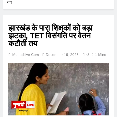
तय
झारखंड के पारा शिक्षकों को बड़ा
झटका, TET विसंगति पर वेतन
कटौती तय
0
Munadilive.com
December 19, 2025
1 Mins