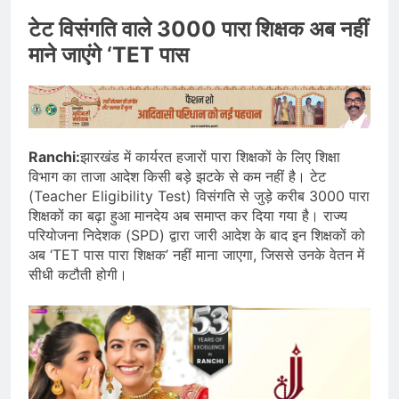
टेट विसंगति वाले 3000 पारा शिक्षक अब नहीं
माने जाएंगे ‘TET पास
Ranchi:
झारखंड में कार्यरत हजारों पारा शिक्षकों के लिए शिक्षा
विभाग का ताजा आदेश किसी बड़े झटके से कम नहीं है। टेट
(Teacher Eligibility Test) विसंगति से जुड़े करीब 3000 पारा
शिक्षकों का बढ़ा हुआ मानदेय अब समाप्त कर दिया गया है। राज्य
परियोजना निदेशक (SPD) द्वारा जारी आदेश के बाद इन शिक्षकों को
अब ‘TET पास पारा शिक्षक’ नहीं माना जाएगा, जिससे उनके वेतन में
सीधी कटौती होगी।