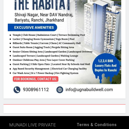
MUNADI LIVE PRIVATE
Terms & Conditions