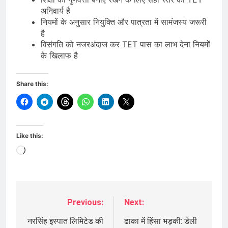
अनिवार्य है
नियमों के अनुसार नियुक्ति और पात्रता में सामंजस्य जरूरी
है
विसंगति को नजरअंदाज कर TET पास का लाभ देना नियमों
के खिलाफ है
Share this:
Like this:
Loading…
Previous:
Next:
Post
navigation
नरसिंह इस्पात लिमिटेड की
ढाका में हिंसा भड़की: डेली