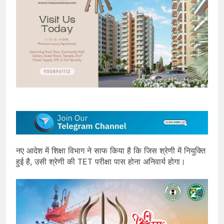
नए आदेश में शिक्षा विभाग ने साफ किया है कि जिस श्रेणी में नियुक्ति
हुई है, उसी श्रेणी की TET परीक्षा पास होना अनिवार्य होगा।