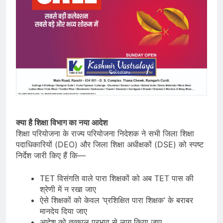
क्या है शिक्षा विभाग का नया आदेश
शिक्षा परियोजना के राज्य परियोजना निदेशक ने सभी जिला शिक्षा
पदाधिकारियों (DEO) और जिला शिक्षा अधीक्षकों (DSE) को स्पष्ट
निर्देश जारी किए हैं कि—
TET विसंगति वाले पारा शिक्षकों को अब TET पास की
श्रेणी में न रखा जाए
ऐसे शिक्षकों को केवल ‘प्रशिक्षित पारा शिक्षक’ के बराबर
मानदेय दिया जाए
आदेश को तत्काल प्रभाव से लागू किया जाए