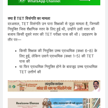
क्या है TET विसंगति का मामला
दरअसल, TET विसंगति उन पारा शिक्षकों से जुड़ा मामला है, जिनकी
नियुक्ति जिस शैक्षणिक स्तर के लिए हुई थी, उन्होंने उसी स्तर की
बजाय किसी दूसरे स्तर की TET परीक्षा पास की थी। उदाहरण के
तौर पर—
किसी शिक्षक की नियुक्ति उच्च प्राथमिक (कक्षा 6–8) के
लिए हुई, लेकिन उसने प्राथमिक (कक्षा 1–5) की TET
पास की
या फिर प्राथमिक नियुक्ति होने के बावजूद उच्च प्राथमिक
TET उत्तीर्ण की