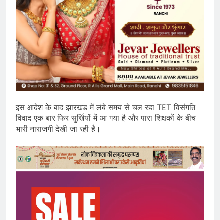
इस आदेश के बाद झारखंड में लंबे समय से चल रहा TET विसंगति
विवाद एक बार फिर सुर्खियों में आ गया है और पारा शिक्षकों के बीच
भारी नाराजगी देखी जा रही है।