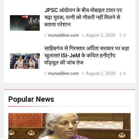
JPSC आंदोलन के बीच मोबाइल टावर पर
चढ़ा युवक, पत्नी को नौकरी नहीं मिलने से
बताया परेशान
munadilive.com
August 2, 2026
0
साहिबगंज से गिरफ्तार अर्पिता सरकार पर बड़ा
खुलासा! ISI-JeM के कथित हनीट्रैप
मॉड्यूल की जांच तेज
munadilive.com
August 1, 2026
0
Popular News