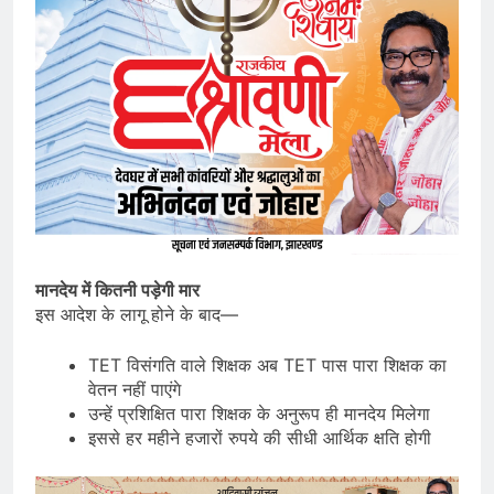
मानदेय में कितनी पड़ेगी मार
इस आदेश के लागू होने के बाद—
TET विसंगति वाले शिक्षक अब TET पास पारा शिक्षक का
वेतन नहीं पाएंगे
उन्हें प्रशिक्षित पारा शिक्षक के अनुरूप ही मानदेय मिलेगा
इससे हर महीने हजारों रुपये की सीधी आर्थिक क्षति होगी