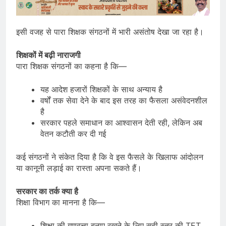
इसी वजह से पारा शिक्षक संगठनों में भारी असंतोष देखा जा रहा है।
शिक्षकों में बढ़ी नाराजगी
पारा शिक्षक संगठनों का कहना है कि—
यह आदेश हजारों शिक्षकों के साथ अन्याय है
वर्षों तक सेवा देने के बाद इस तरह का फैसला असंवेदनशील
है
सरकार पहले समाधान का आश्वासन देती रही, लेकिन अब
वेतन कटौती कर दी गई
कई संगठनों ने संकेत दिया है कि वे इस फैसले के खिलाफ आंदोलन
या कानूनी लड़ाई का रास्ता अपना सकते हैं।
सरकार का तर्क क्या है
शिक्षा विभाग का मानना है कि—
शिक्षा की गुणवत्ता बनाए रखने के लिए सही स्तर की TET