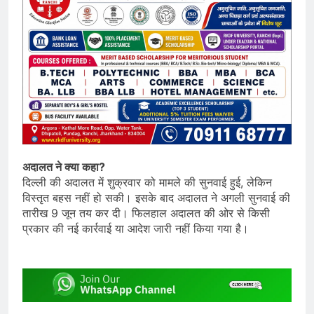
अदालत ने क्या कहा?
दिल्ली की अदालत में शुक्रवार को मामले की सुनवाई हुई, लेकिन
विस्तृत बहस नहीं हो सकी। इसके बाद अदालत ने अगली सुनवाई की
तारीख 9 जून तय कर दी। फिलहाल अदालत की ओर से किसी
प्रकार की नई कार्रवाई या आदेश जारी नहीं किया गया है।