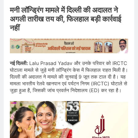
मनी लॉन्ड्रिंग मामले में दिल्ली की अदालत ने
अगली तारीख तय की, फिलहाल बड़ी कार्रवाई
नहीं
नई दिल्ली:
Lalu Prasad Yadav और उनके परिवार को IRCTC
घोटाला मामले से जुड़े मनी लॉन्ड्रिंग केस में फिलहाल राहत मिली है।
दिल्ली की अदालत ने मामले की सुनवाई 9 जून तक टाल दी है। यह
मामला भारतीय रेलवे खानपान एवं पर्यटन निगम (IRCTC) घोटाले से
जुड़ा हुआ है, जिसकी जांच प्रवर्तन निदेशालय (ED) कर रहा है।