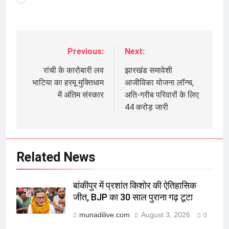
Previous:
Next:
Post
navigation
रांची के कारोबारी लव
झारखंड समावेशी
भाटिया का हरमू मुक्तिधाम
आजीविका योजना लॉन्च,
में अंतिम संस्कार
अति-गरीब परिवारों के लिए
44 करोड़ जारी
Related News
बांकीपुर में प्रशांत किशोर की ऐतिहासिक
जीत, BJP का 30 साल पुराना गढ़ टूटा
munadilive.com
August 3, 2026
0