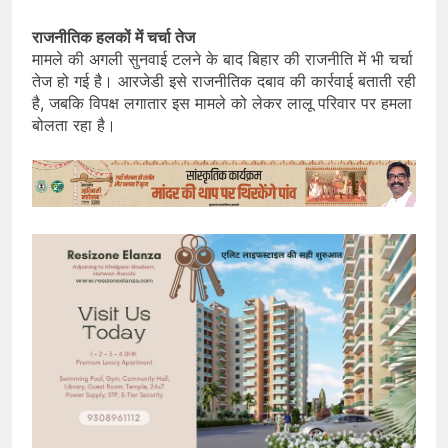
राजनीतिक हलकों में चर्चा तेज
मामले की अगली सुनवाई टलने के बाद बिहार की राजनीति में भी चर्चा
तेज हो गई है। आरजेडी इसे राजनीतिक दबाव की कार्रवाई बताती रही
है, जबकि विपक्ष लगातार इस मामले को लेकर लालू परिवार पर हमला
बोलता रहा है।