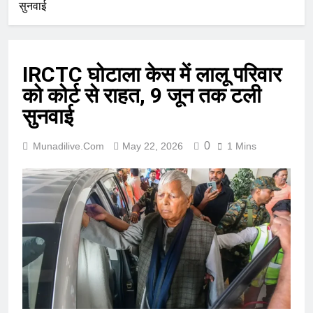
सुनवाई
IRCTC घोटाला केस में लालू परिवार
को कोर्ट से राहत, 9 जून तक टली
सुनवाई
0
Munadilive.com
May 22, 2026
1 Mins