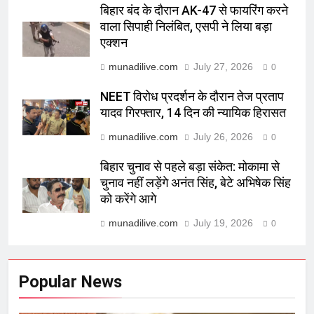
बिहार बंद के दौरान AK-47 से फायरिंग करने
वाला सिपाही निलंबित, एसपी ने लिया बड़ा
एक्शन
munadilive.com
July 27, 2026
0
NEET विरोध प्रदर्शन के दौरान तेज प्रताप
यादव गिरफ्तार, 14 दिन की न्यायिक हिरासत
munadilive.com
July 26, 2026
0
बिहार चुनाव से पहले बड़ा संकेत: मोकामा से
चुनाव नहीं लड़ेंगे अनंत सिंह, बेटे अभिषेक सिंह
को करेंगे आगे
munadilive.com
July 19, 2026
0
Popular News