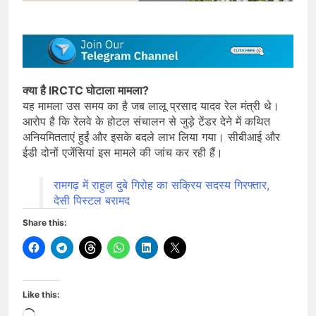
क्या है IRCTC घोटाला मामला?
यह मामला उस समय का है जब लालू प्रसाद यादव रेल मंत्री थे।
आरोप है कि रेलवे के होटल संचालन से जुड़े टेंडर देने में कथित
अनियमितताएं हुईं और इसके बदले लाभ लिया गया। सीबीआई और
ईडी दोनों एजेंसियां इस मामले की जांच कर रही हैं।
रामगढ़ में राहुल दुबे गिरोह का सक्रिय सदस्य गिरफ्तार,
देसी पिस्टल बरामद
Share this:
Like this:
Loading…