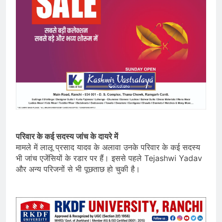
परिवार के कई सदस्य जांच के दायरे में
मामले में लालू प्रसाद यादव के अलावा उनके परिवार के कई सदस्य
भी जांच एजेंसियों के रडार पर हैं। इससे पहले Tejashwi Yadav
और अन्य परिजनों से भी पूछताछ हो चुकी है।