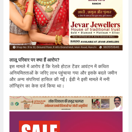
लालू परिवार पर क्या हैं आरोप?
इस मामले में आरोप है कि रेलवे होटल टेंडर आवंटन में कथित
अनियमितताओं के जरिए लाभ पहुंचाया गया और इसके बदले जमीन
और अन्य संपत्तियां हासिल की गईं। ईडी ने इसी मामले में मनी
लॉन्ड्रिंग का केस दर्ज किया था।