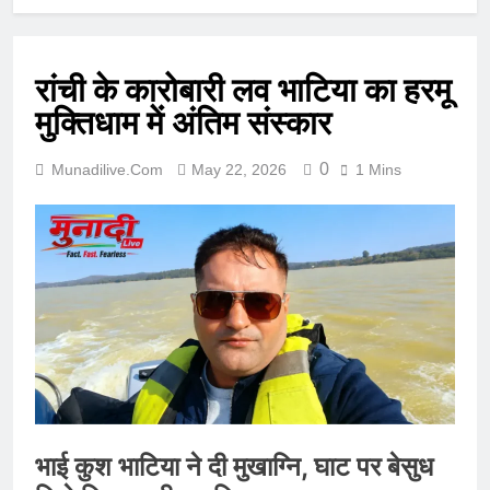
रांची के कारोबारी लव भाटिया का हरमू
मुक्तिधाम में अंतिम संस्कार
0
Munadilive.com
May 22, 2026
1 Mins
भाई कुश भाटिया ने दी मुखाग्नि, घाट पर बेसुध