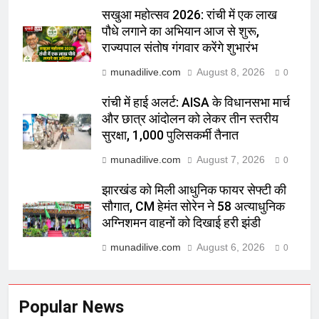
सखुआ महोत्सव 2026: रांची में एक लाख
पौधे लगाने का अभियान आज से शुरू,
राज्यपाल संतोष गंगवार करेंगे शुभारंभ
munadilive.com
August 8, 2026
0
रांची में हाई अलर्ट: AISA के विधानसभा मार्च
और छात्र आंदोलन को लेकर तीन स्तरीय
सुरक्षा, 1,000 पुलिसकर्मी तैनात
munadilive.com
August 7, 2026
0
झारखंड को मिली आधुनिक फायर सेफ्टी की
सौगात, CM हेमंत सोरेन ने 58 अत्याधुनिक
अग्निशमन वाहनों को दिखाई हरी झंडी
munadilive.com
August 6, 2026
0
Popular News