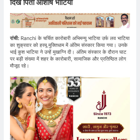
दिखे पिता आशीष भाटिया
रांची:
Ranchi के चर्चित कारोबारी अभिमन्यु भाटिया उर्फ लव भाटिया
का शुक्रवार को हरमू मुक्तिधाम में अंतिम संस्कार किया गया। उनके
भाई कुश भाटिया ने उन्हें मुखाग्नि दी। अंतिम संस्कार के दौरान घाट
पर बड़ी संख्या में शहर के कारोबारी, सामाजिक और प्रतिष्ठित लोग
मौजूद रहे।