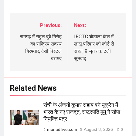
Previous:
Next:
Post
navigation
रामगढ़ में राहुल दुबे गिरोह
IRCTC घोटाला केस में
का सक्रिय सदस्य
लालू परिवार को कोर्ट से
गिरफ्तार, देसी पिस्टल
राहत, 9 जून तक टली
बरामद
सुनवाई
Related News
रांची के अंजनी कुमार सहाय बने यूक्रेन में
भारत के नए राजदूत, राष्ट्रपति मुर्मू ने सौंपा
नियुक्ति पत्र
munadilive.com
August 8, 2026
0