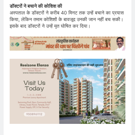
डॉक्टरों ने बचाने की कोशिश की
अस्पताल के डॉक्टरों ने करीब 40 मिनट तक उन्हें बचाने का प्रयास
किया, लेकिन तमाम कोशिशों के बावजूद उनकी जान नहीं बच सकी।
इसके बाद डॉक्टरों ने उन्हें मृत घोषित कर दिया।