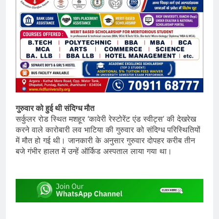
गुरुवार को हुई थी संदिग्ध मौत
सर्कुलर रोड स्थित मशहूर ‘कावेरी रेस्टोरेंट एंड स्वीट्स’ की देखरेख
करने वाले कारोबारी लव भाटिया की गुरुवार को संदिग्ध परिस्थितियों
में मौत हो गई थी। जानकारी के अनुसार गुरुवार दोपहर करीब तीन
बजे गंभीर हालत में उन्हें ऑर्किड अस्पताल लाया गया था।