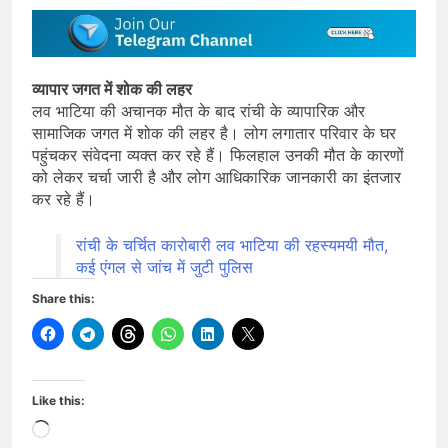
व्यापार जगत में शोक की लहर
लव भाटिया की अचानक मौत के बाद रांची के व्यापारिक और
सामाजिक जगत में शोक की लहर है। लोग लगातार परिवार के घर
पहुंचकर संवेदना व्यक्त कर रहे हैं। फिलहाल उनकी मौत के कारणों
को लेकर चर्चा जारी है और लोग आधिकारिक जानकारी का इंतजार
कर रहे हैं।
रांची के चर्चित कारोबारी लव भाटिया की रहस्यमयी मौत,
कई एंगल से जांच में जुटी पुलिस
Share this:
Like this:
Loading…