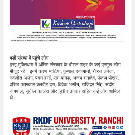
बड़ी संख्या में पहुंचे लोग
हरमू मुक्तिधाम में अंतिम संस्कार के दौरान शहर के कई प्रमुख लोग
मौजूद रहे। इनमें करण भाटिया, कुणाल अजमानी, धीरज तनेजा,
नवजोत अलंग, पवन शर्मा, राम बांगड़, अजय शाहदेव, पंकज पोद्दार,
वरिष्ठ पत्रकार बलबीर दत्त, विवेक भसीन, राजिंदर सिंह, संदीप
नागपाल, सुनील कालरा और जुवीन ठक्कर सहित कई लोग शामिल
थे।