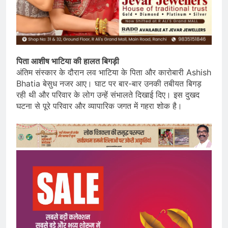
पिता आशीष भाटिया की हालत बिगड़ी
अंतिम संस्कार के दौरान लव भाटिया के पिता और कारोबारी Ashish
Bhatia बेसुध नजर आए। घाट पर बार-बार उनकी तबीयत बिगड़
रही थी और परिवार के लोग उन्हें संभालते दिखाई दिए। इस दुखद
घटना से पूरे परिवार और व्यापारिक जगत में गहरा शोक है।