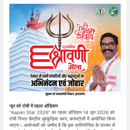
जून को रांची में पहला ऑडिशन
“Aapan Star 2026” का पहला ऑडिशन 14 जून 2026 को
रांची स्थित केंद्रीय धुमकुड़िया भवन, करमटोली में आयोजित किया
जाएगा। आयोजकों को उम्मीद है कि इस प्रतियोगिता के माध्यम से