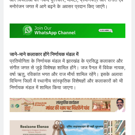
मनोरंजन जगत में आगे बढ़ने के अवसर प्रदान किए जाएंगे।
जाने-माने कलाकार होंगे निर्णायक मंडल में
प्रतियोगिता के निर्णायक मंडल में झारखंड के प्रसिद्ध कलाकार और
संगीत जगत से जुड़े विशेषज्ञ शामिल होंगे। जज पैनल में विवेक नायक,
वर्षा ऋतु, रविकांत भगत और राज मौर्या शामिल रहेंगे। इसके अलावा
विभिन्न जिलों में स्थानीय सांस्कृतिक विशेषज्ञों और कलाकारों को भी
निर्णायक मंडल में शामिल किया जाएगा।