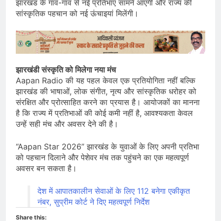
झारखंड के गांव-गांव से नई प्रतिभाएं सामने आएंगी और राज्य की
सांस्कृतिक पहचान को नई ऊंचाइयां मिलेंगी।
झारखंडी संस्कृति को मिलेगा नया मंच
Aapan Radio की यह पहल केवल एक प्रतियोगिता नहीं बल्कि
झारखंड की भाषाओं, लोक संगीत, नृत्य और सांस्कृतिक धरोहर को
संरक्षित और प्रोत्साहित करने का प्रयास है। आयोजकों का मानना
है कि राज्य में प्रतिभाओं की कोई कमी नहीं है, आवश्यकता केवल
उन्हें सही मंच और अवसर देने की है।
“Aapan Star 2026” झारखंड के युवाओं के लिए अपनी प्रतिभा
को पहचान दिलाने और पेशेवर मंच तक पहुंचने का एक महत्वपूर्ण
अवसर बन सकता है।
देश में आपातकालीन सेवाओं के लिए 112 बनेगा एकीकृत
नंबर, सुप्रीम कोर्ट ने दिए महत्वपूर्ण निर्देश
Share this: