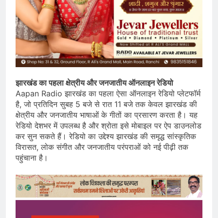
झारखंड का पहला क्षेत्रीय और जनजातीय ऑनलाइन रेडियो
Aapan Radio झारखंड का पहला ऐसा ऑनलाइन रेडियो प्लेटफॉर्म
है, जो प्रतिदिन सुबह 5 बजे से रात 11 बजे तक केवल झारखंड की
क्षेत्रीय और जनजातीय भाषाओं के गीतों का प्रसारण करता है। यह
रेडियो देशभर में उपलब्ध है और श्रोता इसे मोबाइल पर ऐप डाउनलोड
कर सुन सकते हैं। रेडियो का उद्देश्य झारखंड की समृद्ध सांस्कृतिक
विरासत, लोक संगीत और जनजातीय परंपराओं को नई पीढ़ी तक
पहुंचाना है।