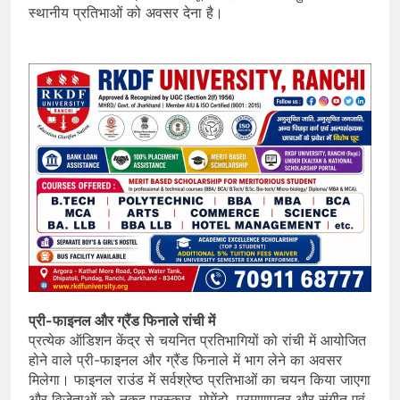
स्थानीय प्रतिभाओं को अवसर देना है।
प्री-फाइनल और ग्रैंड फिनाले रांची में
प्रत्येक ऑडिशन केंद्र से चयनित प्रतिभागियों को रांची में आयोजित
होने वाले प्री-फाइनल और ग्रैंड फिनाले में भाग लेने का अवसर
मिलेगा। फाइनल राउंड में सर्वश्रेष्ठ प्रतिभाओं का चयन किया जाएगा
और विजेताओं को नकद पुरस्कार, मोमेंटो, प्रमाणपत्र और संगीत एवं