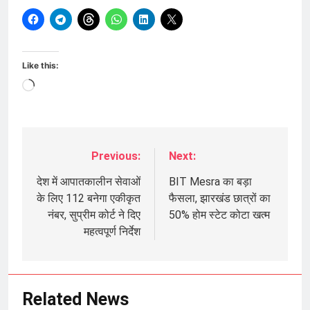
Like this:
Loading…
Previous:
Next:
Post
navigation
देश में आपातकालीन सेवाओं
BIT Mesra का बड़ा
के लिए 112 बनेगा एकीकृत
फैसला, झारखंड छात्रों का
नंबर, सुप्रीम कोर्ट ने दिए
50% होम स्टेट कोटा खत्म
महत्वपूर्ण निर्देश
Related News