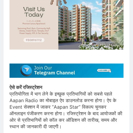
ऐसे करें रजिस्ट्रेशन
प्रतियोगिता में भाग लेने के इच्छुक प्रतिभागियों को सबसे पहले
Aapan Radio का मोबाइल ऐप डाउनलोड करना होगा। ऐप के
Event सेक्शन में जाकर “Aapan Star” विकल्प चुनकर
ऑनलाइन पंजीकरण करना होगा। रजिस्ट्रेशन के बाद आयोजकों की
ओर से प्रतिभागियों को कॉल कर ऑडिशन की तारीख, समय और
स्थान की जानकारी दी जाएगी।