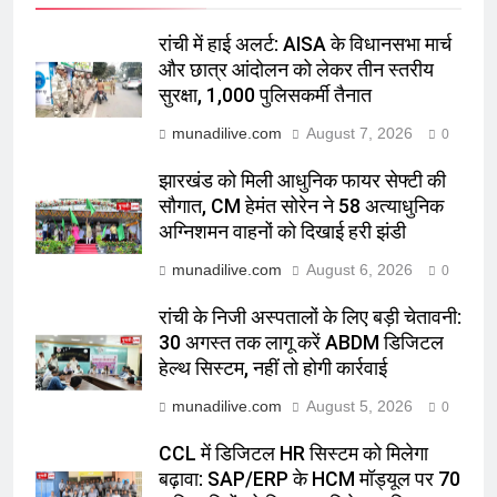
रांची में हाई अलर्ट: AISA के विधानसभा मार्च
और छात्र आंदोलन को लेकर तीन स्तरीय
सुरक्षा, 1,000 पुलिसकर्मी तैनात
munadilive.com
August 7, 2026
0
झारखंड को मिली आधुनिक फायर सेफ्टी की
सौगात, CM हेमंत सोरेन ने 58 अत्याधुनिक
अग्निशमन वाहनों को दिखाई हरी झंडी
munadilive.com
August 6, 2026
0
रांची के निजी अस्पतालों के लिए बड़ी चेतावनी:
30 अगस्त तक लागू करें ABDM डिजिटल
हेल्थ सिस्टम, नहीं तो होगी कार्रवाई
munadilive.com
August 5, 2026
0
CCL में डिजिटल HR सिस्टम को मिलेगा
बढ़ावा: SAP/ERP के HCM मॉड्यूल पर 70