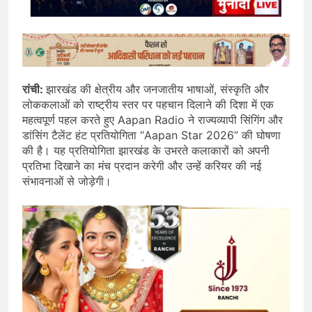
रांची:
झारखंड की क्षेत्रीय और जनजातीय भाषाओं, संस्कृति और
लोककलाओं को राष्ट्रीय स्तर पर पहचान दिलाने की दिशा में एक
महत्वपूर्ण पहल करते हुए Aapan Radio ने राज्यव्यापी सिंगिंग और
डांसिंग टैलेंट हंट प्रतियोगिता “Aapan Star 2026” की घोषणा
की है। यह प्रतियोगिता झारखंड के उभरते कलाकारों को अपनी
प्रतिभा दिखाने का मंच प्रदान करेगी और उन्हें करियर की नई
संभावनाओं से जोड़ेगी।