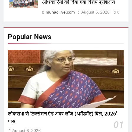
अधिकारियों को दिया गया विशेष प्रशिक्षण
munadilive.com
August 5, 2026
0
Popular News
लोकसभा से ‘टैक्सेशन एंड अदर लॉज (अमेंडमेंट) बिल, 2026’
पास
01
August 6, 2026