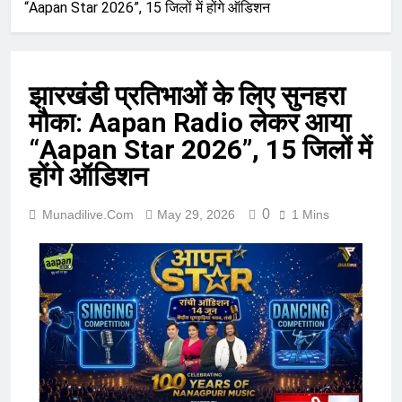
“Aapan Star 2026”, 15 जिलों में होंगे ऑडिशन
झारखंडी प्रतिभाओं के लिए सुनहरा
मौका: Aapan Radio लेकर आया
“Aapan Star 2026”, 15 जिलों में
होंगे ऑडिशन
0
Munadilive.com
May 29, 2026
1 Mins