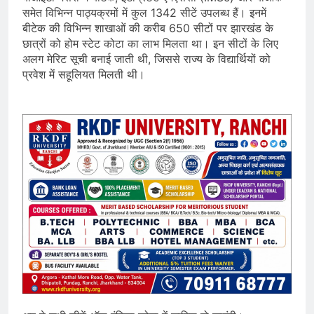
समेत विभिन्न पाठ्यक्रमों में कुल 1342 सीटें उपलब्ध हैं। इनमें
बीटेक की विभिन्न शाखाओं की करीब 650 सीटों पर झारखंड के
छात्रों को होम स्टेट कोटा का लाभ मिलता था। इन सीटों के लिए
अलग मेरिट सूची बनाई जाती थी, जिससे राज्य के विद्यार्थियों को
प्रवेश में सहूलियत मिलती थी।