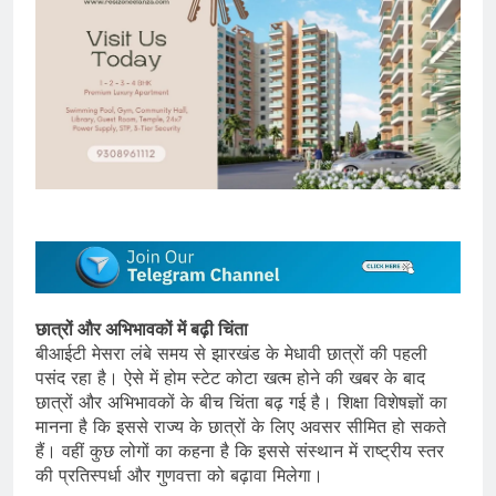
छात्रों और अभिभावकों में बढ़ी चिंता
बीआईटी मेसरा लंबे समय से झारखंड के मेधावी छात्रों की पहली
पसंद रहा है। ऐसे में होम स्टेट कोटा खत्म होने की खबर के बाद
छात्रों और अभिभावकों के बीच चिंता बढ़ गई है। शिक्षा विशेषज्ञों का
मानना है कि इससे राज्य के छात्रों के लिए अवसर सीमित हो सकते
हैं। वहीं कुछ लोगों का कहना है कि इससे संस्थान में राष्ट्रीय स्तर
की प्रतिस्पर्धा और गुणवत्ता को बढ़ावा मिलेगा।