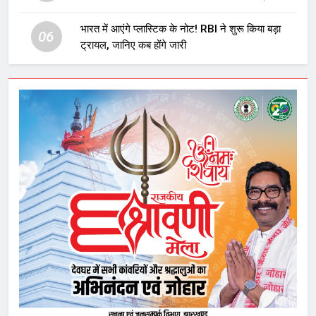
घटनाक्रम
भारत में आएंगे प्लास्टिक के नोट! RBI ने शुरू किया बड़ा
06
ट्रायल, जानिए कब होंगे जारी