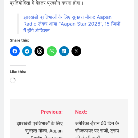
प्रतियोगिता में बेहतर प्रदर्शन करना होगा।
झारखंडी प्रतिभाओं के लिए सुनहरा मौका: Aapan
Radio लेकर आया “Aapan Star 2026”, 15 जिलों
में होंगे ऑडिशन
Share this:
Like this:
Loading…
Previous:
Next:
Post
navigation
झारखंडी प्रतिभाओं के लिए
अमेरिका-ईरान 60 दिन के
सुनहरा मौका: Aapan
सीजफायर पर राजी, ट्रम्प