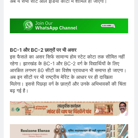
अब ये सभी सीटें ऑल इंडिया कोटा में शामिल हो जाएंगी।
BC-1 और BC-2 छात्रों पर भी असर
इस फैसले का असर सिर्फ सामान्य होम स्टेट कोटा तक सीमित नहीं
रहेगा। झारखंड के BC-1 और BC-2 वर्ग के विद्यार्थियों के लिए
आरक्षित लगभग 80 सीटों का विशेष प्रावधान भी समाप्त हो जाएगा।
अब इन सीटों पर भी राष्ट्रीय मेरिट के आधार पर ही दाखिला
मिलेगा। इससे पिछड़ा वर्ग के छात्रों और उनके अभिभावकों की चिंता
बढ़ गई है।