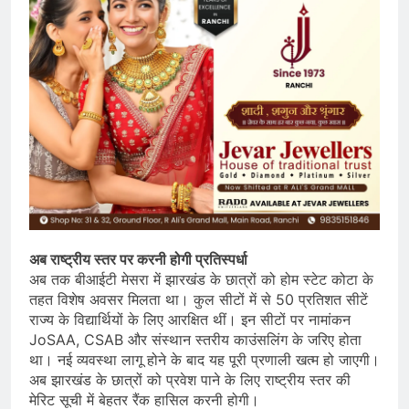
अब राष्ट्रीय स्तर पर करनी होगी प्रतिस्पर्धा
अब तक बीआईटी मेसरा में झारखंड के छात्रों को होम स्टेट कोटा के
तहत विशेष अवसर मिलता था। कुल सीटों में से 50 प्रतिशत सीटें
राज्य के विद्यार्थियों के लिए आरक्षित थीं। इन सीटों पर नामांकन
JoSAA, CSAB और संस्थान स्तरीय काउंसलिंग के जरिए होता
था। नई व्यवस्था लागू होने के बाद यह पूरी प्रणाली खत्म हो जाएगी।
अब झारखंड के छात्रों को प्रवेश पाने के लिए राष्ट्रीय स्तर की
मेरिट सूची में बेहतर रैंक हासिल करनी होगी।