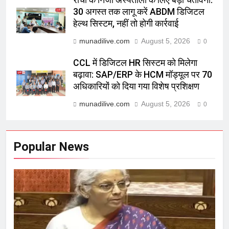
30 अगस्त तक लागू करें ABDM डिजिटल
हेल्थ सिस्टम, नहीं तो होगी कार्रवाई
munadilive.com
August 5, 2026
0
CCL में डिजिटल HR सिस्टम को मिलेगा
बढ़ावा: SAP/ERP के HCM मॉड्यूल पर 70
अधिकारियों को दिया गया विशेष प्रशिक्षण
munadilive.com
August 5, 2026
0
Popular News