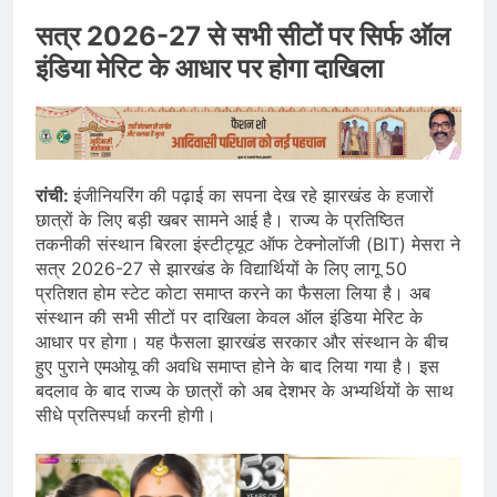
सत्र 2026-27 से सभी सीटों पर सिर्फ ऑल
इंडिया मेरिट के आधार पर होगा दाखिला
रांची:
इंजीनियरिंग की पढ़ाई का सपना देख रहे झारखंड के हजारों
छात्रों के लिए बड़ी खबर सामने आई है। राज्य के प्रतिष्ठित
तकनीकी संस्थान बिरला इंस्टीट्यूट ऑफ टेक्नोलॉजी (BIT) मेसरा ने
सत्र 2026-27 से झारखंड के विद्यार्थियों के लिए लागू 50
प्रतिशत होम स्टेट कोटा समाप्त करने का फैसला लिया है। अब
संस्थान की सभी सीटों पर दाखिला केवल ऑल इंडिया मेरिट के
आधार पर होगा। यह फैसला झारखंड सरकार और संस्थान के बीच
हुए पुराने एमओयू की अवधि समाप्त होने के बाद लिया गया है। इस
बदलाव के बाद राज्य के छात्रों को अब देशभर के अभ्यर्थियों के साथ
सीधे प्रतिस्पर्धा करनी होगी।