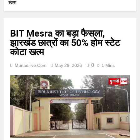
खत्म
BIT Mesra का बड़ा फैसला,
झारखंड छात्रों का 50% होम स्टेट
कोटा खत्म
0
Munadilive.com
May 29, 2026
1 Mins