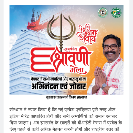
संस्थान ने स्पष्ट किया है कि नई प्रवेश प्रक्रिया पूरी तरह ऑल
इंडिया मेरिट आधारित होगी और सभी अभ्यर्थियों को समान अवसर
दिया जाएगा। अब झारखंड के छात्रों को बीआईटी मेसरा में प्रवेश के
लिए पहले से कहीं अधिक मेहनत करनी होगी और राष्ट्रीय स्तर की