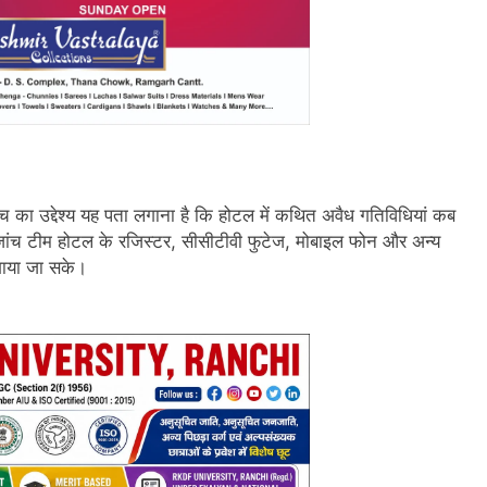
ंच का उद्देश्य यह पता लगाना है कि होटल में कथित अवैध गतिविधियां कब
 जांच टीम होटल के रजिस्टर, सीसीटीवी फुटेज, मोबाइल फोन और अन्य
लगाया जा सके।