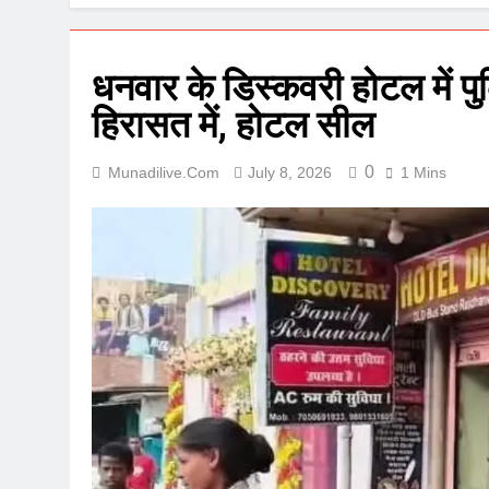
धनवार के डिस्कवरी होटल में पु
हिरासत में, होटल सील
0
Munadilive.com
July 8, 2026
1 Mins