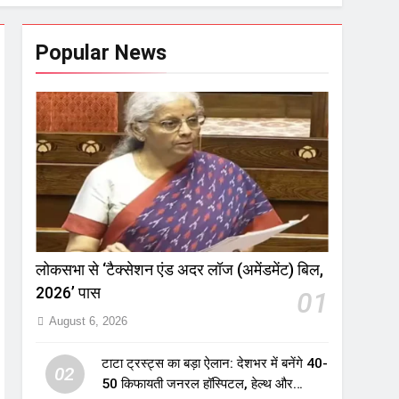
Popular News
लोकसभा से ‘टैक्सेशन एंड अदर लॉज (अमेंडमेंट) बिल,
2026’ पास
01
August 6, 2026
टाटा ट्रस्ट्स का बड़ा ऐलान: देशभर में बनेंगे 40-
02
50 किफायती जनरल हॉस्पिटल, हेल्थ और