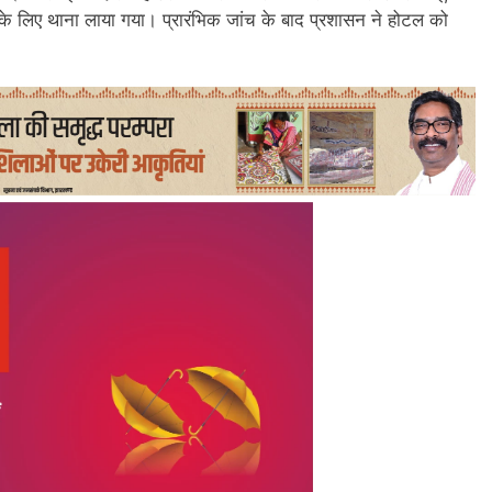
 के लिए थाना लाया गया। प्रारंभिक जांच के बाद प्रशासन ने होटल को