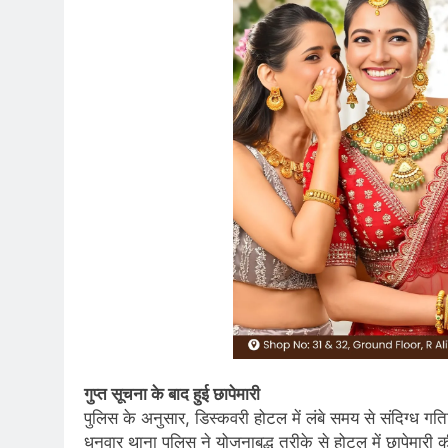
गुप्त सूचना के बाद हुई छापेमारी
पुलिस के अनुसार, डिस्कवरी होटल में लंबे समय से संदिग्ध गत
धनवार थाना पुलिस ने योजनाबद्ध तरीके से होटल में छापेमा