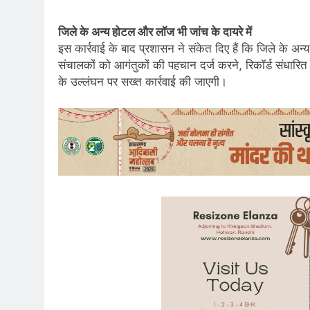
जिले के अन्य होटल और लॉज भी जांच के दायरे में
इस कार्रवाई के बाद प्रशासन ने संकेत दिए हैं कि जिले के 
संचालकों को आगंतुकों की पहचान दर्ज करने, रिकॉर्ड संधारित 
के उल्लंघन पर सख्त कार्रवाई की जाएगी।