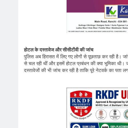
होटल के दस्तावेज और सीसीटीवी की जांच
पुलिस अब हिरासत में लिए गए लोगों से पूछताछ कर रही है। जा
से चल रही थीं और इसमें होटल प्रबंधन की क्या भूमिका थी।
दस्तावेजों की भी जांच कर रही है ताकि पूरे नेटवर्क का पता 