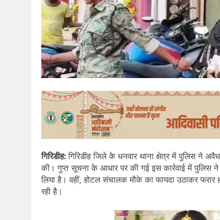
गिरिडीह:
गिरिडीह जिले के धनवार थाना क्षेत्र में पुलिस ने अवै
की। गुप्त सूचना के आधार पर की गई इस कार्रवाई में पुलिस ने ह
लिया है। वहीं, होटल संचालक मौके का फायदा उठाकर फरार ह
रही है।