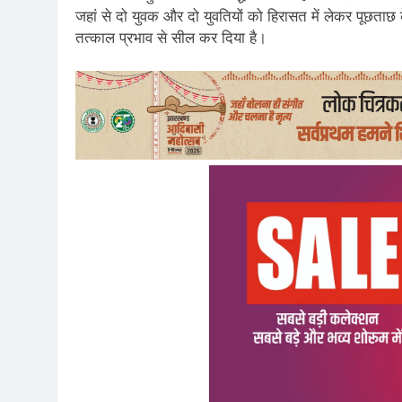
जहां से दो युवक और दो युवतियों को हिरासत में लेकर पूछताछ
तत्काल प्रभाव से सील कर दिया है।