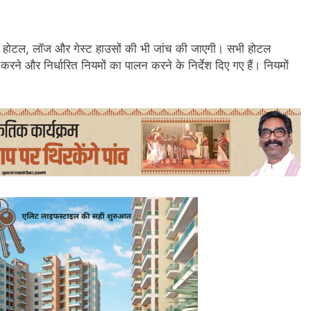
अन्य होटल, लॉज और गेस्ट हाउसों की भी जांच की जाएगी। सभी होटल
करने और निर्धारित नियमों का पालन करने के निर्देश दिए गए हैं। नियमों