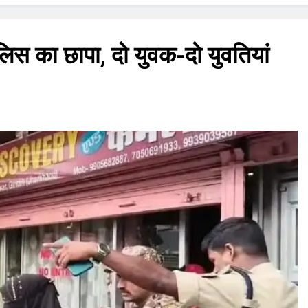
लिस का छापा, दो युवक-दो युवतियां