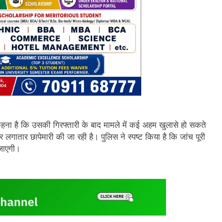
ना है कि उसकी गिरफ्तारी के बाद मामले में कई अहम खुलासे हो सकते
गातार छापेमारी की जा रही है। पुलिस ने स्पष्ट किया है कि जांच पूरी
 जाएगी।