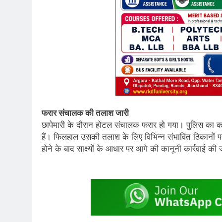
फरार संचालक की तलाश जारी
छापेमारी के दौरान होटल संचालक फरार हो गया। पुलिस का कह
हैं। फिलहाल उसकी तलाश के लिए विभिन्न संभावित ठिकानों पर ल
होने के बाद साक्ष्यों के आधार पर आगे की कानूनी कार्रवाई की