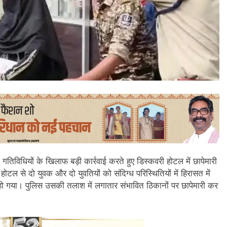
ध गतिविधियों के खिलाफ बड़ी कार्रवाई करते हुए डिस्कवरी होटल में छापेमारी
ोटल से दो युवक और दो युवतियों को संदिग्ध परिस्थितियों में हिरासत में
ो गया। पुलिस उसकी तलाश में लगातार संभावित ठिकानों पर छापेमारी कर