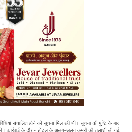
िविधियां संचालित होने की सूचना मिल रही थी। सूचना की पुष्टि के बाद
री की। कार्रवाई के दौरान होटल के अलग-अलग कमरों की तलाशी ली गई,