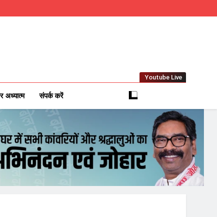
Youtube Live
m
 News Network
र अध्यात्म
संपर्क करें