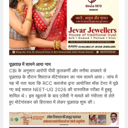
पूछताछ में सामने आया नाम
CBI के अनुसार आरोपी पीवी कुलकर्णी और मनीषा वाघमारे से
पूछताछ के दौरान शिवराज मोटेगांवकर का नाम सामने आया। जांच में
यह भी पता चला कि RCC क्लासेस द्वारा आयोजित मॉक टेस्ट में पूछे
गए कई सवाल NEET-UG 2026 की वास्तविक परीक्षा में हूबहू
शामिल थे। इस खुलासे के बाद एजेंसी ने मामले को गंभीरता से लेते
हुए मोटेगांवकर को हिरासत में लेकर पूछताछ शुरू की।