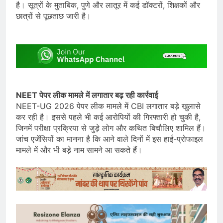
है। सूत्रों के मुताबिक, पुणे और लातूर में कई डॉक्टरों, शिक्षकों और
छात्रों से पूछताछ जारी है।
NEET पेपर लीक मामले में लगातार बढ़ रही कार्रवाई
NEET-UG 2026 पेपर लीक मामले में CBI लगातार बड़े खुलासे
कर रही है। इससे पहले भी कई आरोपियों की गिरफ्तारी हो चुकी है,
जिनमें परीक्षा प्रक्रिया से जुड़े लोग और कथित बिचौलिए शामिल हैं।
जांच एजेंसियों का मानना है कि आने वाले दिनों में इस हाई-प्रोफाइल
मामले में और भी बड़े नाम सामने आ सकते हैं।