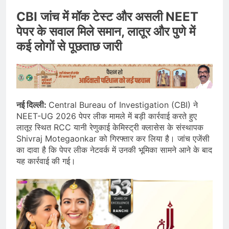
CBI जांच में मॉक टेस्ट और असली NEET
पेपर के सवाल मिले समान, लातूर और पुणे में
कई लोगों से पूछताछ जारी
नई दिल्ली:
Central Bureau of Investigation (CBI) ने
NEET-UG 2026 पेपर लीक मामले में बड़ी कार्रवाई करते हुए
लातूर स्थित RCC यानी रेणुकाई केमिस्ट्री क्लासेस के संस्थापक
Shivraj Motegaonkar को गिरफ्तार कर लिया है। जांच एजेंसी
का दावा है कि पेपर लीक नेटवर्क में उनकी भूमिका सामने आने के बाद
यह कार्रवाई की गई।