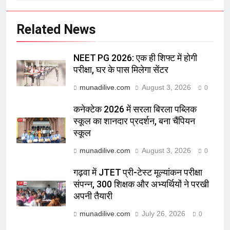
Related News
NEET PG 2026: एक ही शिफ्ट में होगी
परीक्षा, घर के पास मिलेगा सेंटर
munadilive.com
August 3, 2026
0
कनेक्टेक 2026 में सरला बिरला पब्लिक
स्कूल का शानदार प्रदर्शन, बना चैंपियन
स्कूल
munadilive.com
August 3, 2026
0
गढ़वा में JTET प्री-टेस्ट मूल्यांकन परीक्षा
संपन्न, 300 शिक्षक और अभ्यर्थियों ने परखी
अपनी तैयारी
munadilive.com
July 26, 2026
0