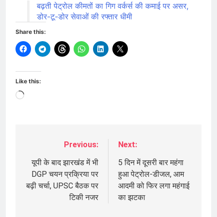
बढ़ती पेट्रोल कीमतों का गिग वर्कर्स की कमाई पर असर,
डोर-टू-डोर सेवाओं की रफ्तार धीमी
Share this:
Like this:
Loading…
Previous:
Next:
Post
navigation
यूपी के बाद झारखंड में भी
5 दिन में दूसरी बार महंगा
DGP चयन प्रक्रिया पर
हुआ पेट्रोल-डीजल, आम
बढ़ी चर्चा, UPSC बैठक पर
आदमी को फिर लगा महंगाई
टिकी नजर
का झटका