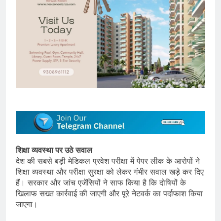
शिक्षा व्यवस्था पर उठे सवाल
देश की सबसे बड़ी मेडिकल प्रवेश परीक्षा में पेपर लीक के आरोपों ने
शिक्षा व्यवस्था और परीक्षा सुरक्षा को लेकर गंभीर सवाल खड़े कर दिए
हैं। सरकार और जांच एजेंसियों ने साफ किया है कि दोषियों के
खिलाफ सख्त कार्रवाई की जाएगी और पूरे नेटवर्क का पर्दाफाश किया
जाएगा।