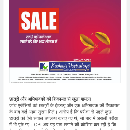
छात्रों और अभिभावकों की शिकायत से खुला मामला
जांच एजेंसियों को छात्रों के इंटरव्यू और एक अभिभावक की शिकायत
के बाद कई अहम सुराग मिले। आरोप है कि परीक्षा से पहले कुछ
छात्रों को ऐसे सवाल उपलब्ध कराए गए थे, जो बाद में असली परीक्षा
में भी पूछे गए। CBI अब यह पता लगाने की कोशिश कर रही है कि