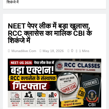
शिकंजे में
NEET पेपर लीक में बड़ा खुलासा,
RCC क्लासेस का मालिक CBI के
शिकंजे में
0
Munadilive.com
May 18, 2026
1 Mins