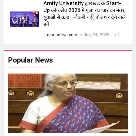
Amity University झारखंड के Start-
Up कॉन्क्लेव 2026 में गूंजा नवाचार का मंत्र,
युवाओं से कहा—नौकरी नहीं, रोजगार देने वाले
बनें
munadilive.com
July 24, 2026
0
Popular News