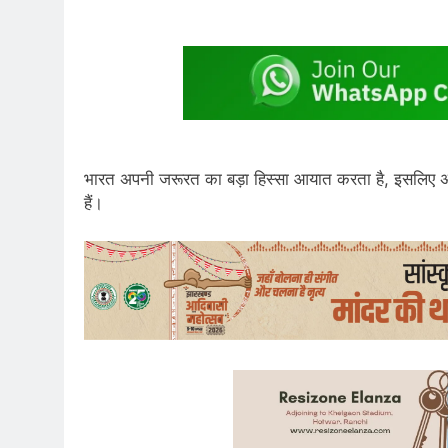
भारत अपनी जरूरत का बड़ा हिस्सा आयात करता है, इसलिए अंतरराष
हैं।