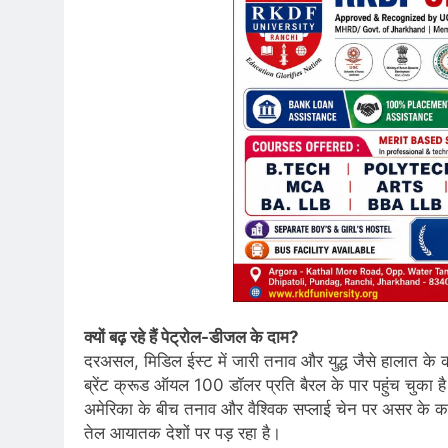
क्यों बढ़ रहे हैं पेट्रोल-डीजल के दाम?
दरअसल, मिडिल ईस्ट में जारी तनाव और युद्ध जैसे हालात के कार
ब्रेंट क्रूड ऑयल 100 डॉलर प्रति बैरल के पार पहुंच चुका है।
अमेरिका के बीच तनाव और वैश्विक सप्लाई चेन पर असर के का
तेल आयातक देशों पर पड़ रहा है।