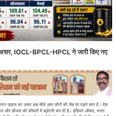
का असर, IOCL-BPCL-HPCL ने जारी किए नए
ं लगातार उछाल का असर अब सीधे आम लोगों की जेब पर पड़ने लगा है। देश
ट्रोल और डीजल की कीमतों में बढ़ोतरी कर दी है। इंडियन ऑयल, भारत