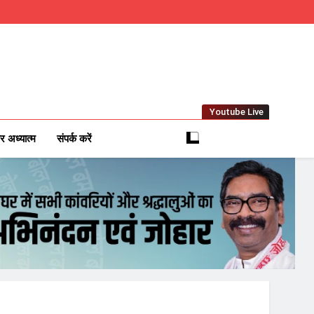
Youtube Live
m
 News Network
र अध्यात्म
संपर्क करें