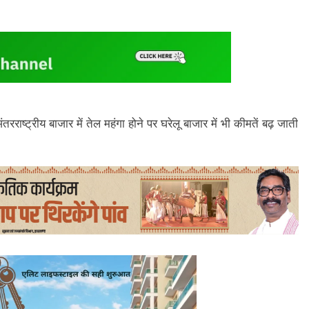
्ट्रीय बाजार में तेल महंगा होने पर घरेलू बाजार में भी कीमतें बढ़ जाती