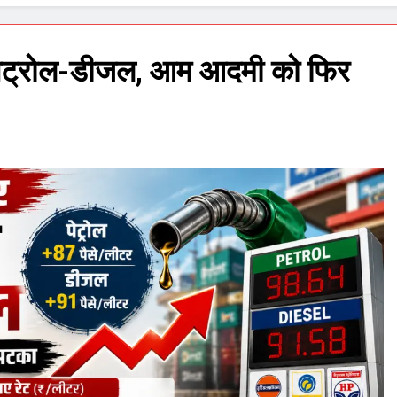
ुआ पेट्रोल-डीजल, आम आदमी को फिर