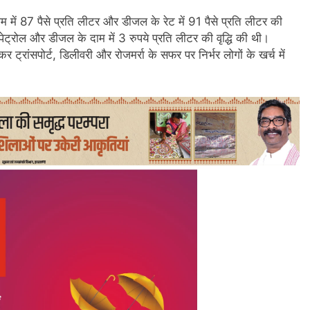
 में 87 पैसे प्रति लीटर और डीजल के रेट में 91 पैसे प्रति लीटर की
ेट्रोल और डीजल के दाम में 3 रुपये प्रति लीटर की वृद्धि की थी।
ट्रांसपोर्ट, डिलीवरी और रोजमर्रा के सफर पर निर्भर लोगों के खर्च में