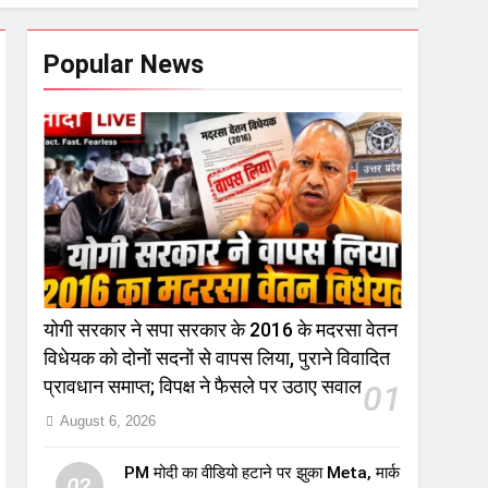
Popular News
योगी सरकार ने सपा सरकार के 2016 के मदरसा वेतन
विधेयक को दोनों सदनों से वापस लिया, पुराने विवादित
प्रावधान समाप्त; विपक्ष ने फैसले पर उठाए सवाल
01
August 6, 2026
PM मोदी का वीडियो हटाने पर झुका Meta, मार्क
02