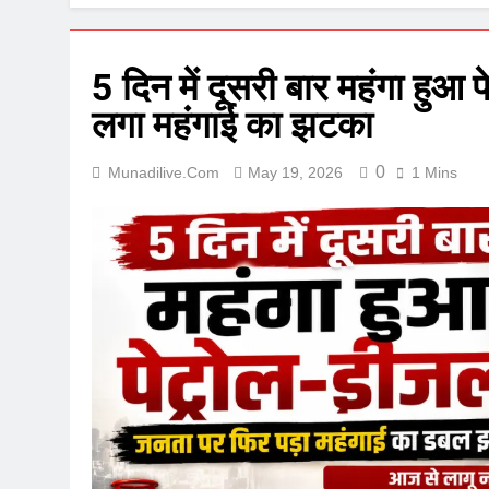
5 दिन में दूसरी बार महंगा ह
लगा महंगाई का झटका
0
Munadilive.com
May 19, 2026
1 Mins