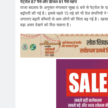
पेट्रोल 87 पैसे और डीजल 91 पैसे महंगा
ताजा बदलाव के अनुसार मंगलवार सुबह 6 बजे से पेट्रोल के दाम
बढ़ोतरी की गई है। इससे पहले 15 मई को भी तेल कंपनियों ने प
लगातार बढ़ती कीमतों से आम लोगों की चिंता बढ़ गई है। खासकर 
बड़ा असर देखने को मिल सकता है।