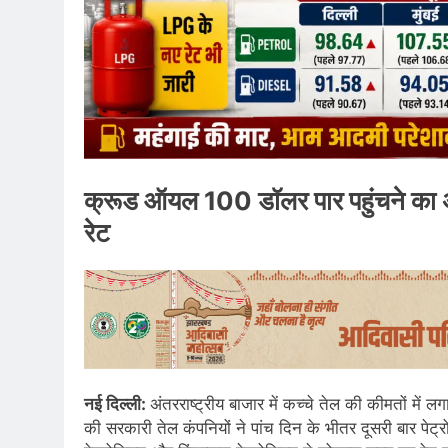
क्रूड ऑयल 100 डॉलर पार पहुंचने 
रेट
नई दिल्ली:
अंतरराष्ट्रीय बाजार में कच्चे तेल की कीमतों मे
की सरकारी तेल कंपनियों ने पांच दिन के भीतर दूसरी बार पे