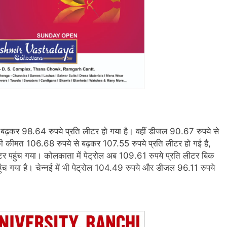
से बढ़कर 98.64 रुपये प्रति लीटर हो गया है। वहीं डीजल 90.67 रुपये से
ल की कीमत 106.68 रुपये से बढ़कर 107.55 रुपये प्रति लीटर हो गई है,
 पहुंच गया। कोलकाता में पेट्रोल अब 109.61 रुपये प्रति लीटर बिक
ंच गया है। चेन्नई में भी पेट्रोल 104.49 रुपये और डीजल 96.11 रुपये