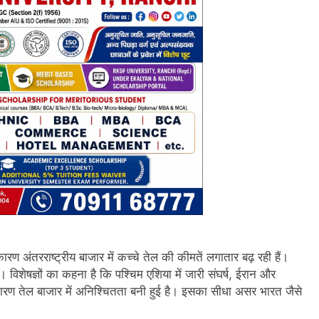
ण अंतरराष्ट्रीय बाजार में कच्चे तेल की कीमतें लगातार बढ़ रही हैं।
 विशेषज्ञों का कहना है कि पश्चिम एशिया में जारी संघर्ष, ईरान और
रण तेल बाजार में अनिश्चितता बनी हुई है। इसका सीधा असर भारत जैसे