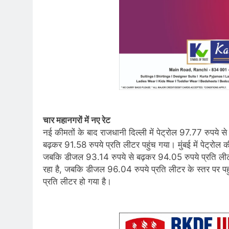
चार महानगरों में नए रेट
नई कीमतों के बाद राजधानी दिल्ली में पेट्रोल 97.77 रुपये 
बढ़कर 91.58 रुपये प्रति लीटर पहुंच गया। मुंबई में पेट्रो
जबकि डीजल 93.14 रुपये से बढ़कर 94.05 रुपये प्रति लीटर
रहा है, जबकि डीजल 96.04 रुपये प्रति लीटर के स्तर पर पहु
प्रति लीटर हो गया है।