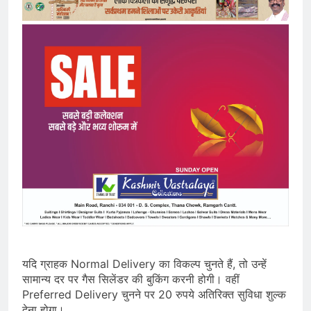
यदि ग्राहक Normal Delivery का विकल्प चुनते हैं, तो उन्हें
सामान्य दर पर गैस सिलेंडर की बुकिंग करनी होगी। वहीं
Preferred Delivery चुनने पर 20 रुपये अतिरिक्त सुविधा शुल्क
देना होगा।