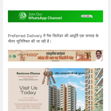
Preferred Delivery में गैस सिलेंडर की आपूर्ति एक सप्ताह के
भीतर सुनिश्चित की जा रही है।