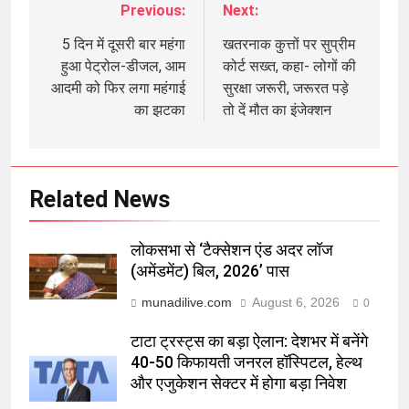
Previous:
Next:
Post
navigation
5 दिन में दूसरी बार महंगा
खतरनाक कुत्तों पर सुप्रीम
हुआ पेट्रोल-डीजल, आम
कोर्ट सख्त, कहा- लोगों की
आदमी को फिर लगा महंगाई
सुरक्षा जरूरी, जरूरत पड़े
का झटका
तो दें मौत का इंजेक्शन
Related News
लोकसभा से ‘टैक्सेशन एंड अदर लॉज
(अमेंडमेंट) बिल, 2026’ पास
munadilive.com
August 6, 2026
0
टाटा ट्रस्ट्स का बड़ा ऐलान: देशभर में बनेंगे
40-50 किफायती जनरल हॉस्पिटल, हेल्थ
और एजुकेशन सेक्टर में होगा बड़ा निवेश