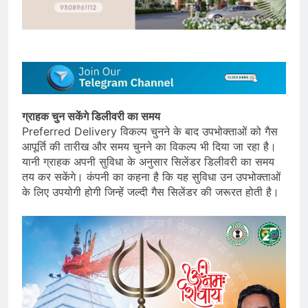
ग्राहक चुन सकेंगे डिलीवरी का समय
Preferred Delivery विकल्प चुनने के बाद उपभोक्ताओं को गैस
आपूर्ति की तारीख और समय चुनने का विकल्प भी दिया जा रहा है।
यानी ग्राहक अपनी सुविधा के अनुसार सिलेंडर डिलीवरी का समय
तय कर सकेंगे। कंपनी का कहना है कि यह सुविधा उन उपभोक्ताओं
के लिए उपयोगी होगी जिन्हें जल्दी गैस सिलेंडर की जरूरत होती है।