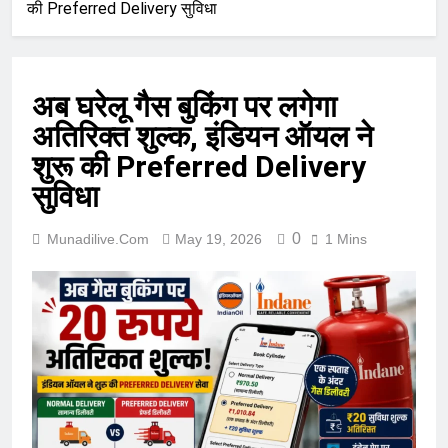
की Preferred Delivery सुविधा
अब घरेलू गैस बुकिंग पर लगेगा
अतिरिक्त शुल्क, इंडियन ऑयल ने
शुरू की Preferred Delivery
सुविधा
0
Munadilive.com
May 19, 2026
1 Mins