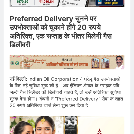
Preferred Delivery चुनने पर
उपभोक्ताओं को चुकाने होंगे 20 रुपये
अतिरिक्त, एक सप्ताह के भीतर मिलेगी गैस
डिलीवरी
नई दिल्ली:
Indian Oil Corporation ने घरेलू गैस उपभोक्ताओं
के लिए नई सुविधा शुरू की है। अब इंडियन ऑयल के ग्राहक यदि
जल्दी गैस सिलेंडर की डिलीवरी चाहते हैं, तो उन्हें अतिरिक्त सुविधा
शुल्क देना होगा। कंपनी ने “Preferred Delivery” सेवा के तहत
20 रुपये अतिरिक्त चार्ज लेना शुरू कर दिया है।