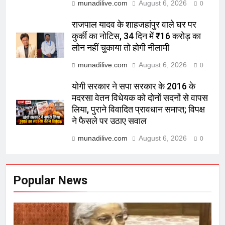
munadilive.com
August 6, 2026
0
राजपाल यादव के शाहजहांपुर वाले घर पर
कुर्की का नोटिस, 34 दिन में ₹16 करोड़ का
लोन नहीं चुकाया तो होगी नीलामी
munadilive.com
August 6, 2026
0
योगी सरकार ने सपा सरकार के 2016 के
मदरसा वेतन विधेयक को दोनों सदनों से वापस
लिया, पुराने विवादित प्रावधान समाप्त; विपक्ष
ने फैसले पर उठाए सवाल
munadilive.com
August 6, 2026
0
Popular News