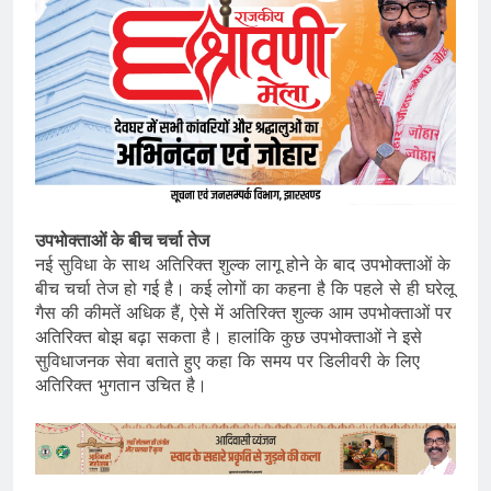
उपभोक्ताओं के बीच चर्चा तेज
नई सुविधा के साथ अतिरिक्त शुल्क लागू होने के बाद उपभोक्ताओं के
बीच चर्चा तेज हो गई है। कई लोगों का कहना है कि पहले से ही घरेलू
गैस की कीमतें अधिक हैं, ऐसे में अतिरिक्त शुल्क आम उपभोक्ताओं पर
अतिरिक्त बोझ बढ़ा सकता है। हालांकि कुछ उपभोक्ताओं ने इसे
सुविधाजनक सेवा बताते हुए कहा कि समय पर डिलीवरी के लिए
अतिरिक्त भुगतान उचित है।