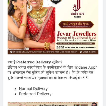
क्या है Preferred Delivery सुविधा?
इंडियन ऑयल कॉरपोरेशन के उपभोक्ताओं के लिए “Indane App”
पर ऑनलाइन गैस बुकिंग की सुविधा उपलब्ध है। ऐप के जरिए गैस
बुकिंग करते समय अब ग्राहकों को दो विकल्प दिखाई दे रहे हैं:
Normal Delivery
Preferred Delivery