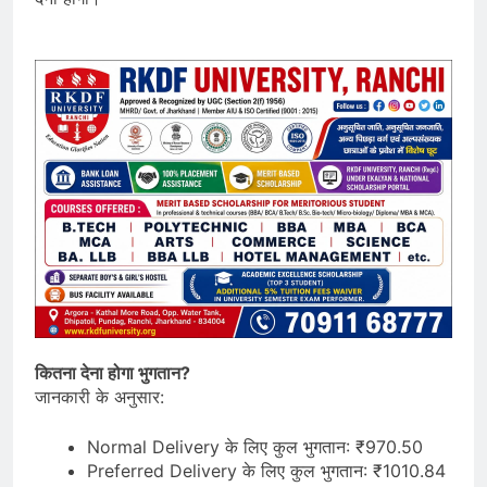
कितना देना होगा भुगतान?
जानकारी के अनुसार:
Normal Delivery के लिए कुल भुगतान: ₹970.50
Preferred Delivery के लिए कुल भुगतान: ₹1010.84