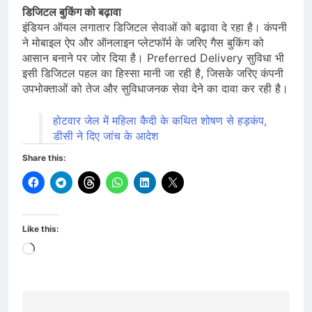
डिजिटल बुकिंग को बढ़ावा
इंडियन ऑयल लगातार डिजिटल सेवाओं को बढ़ावा दे रहा है। कंपनी
ने मोबाइल ऐप और ऑनलाइन प्लेटफॉर्म के जरिए गैस बुकिंग को
आसान बनाने पर जोर दिया है। Preferred Delivery सुविधा भी
इसी डिजिटल पहल का हिस्सा मानी जा रही है, जिसके जरिए कंपनी
उपभोक्ताओं को तेज और सुविधाजनक सेवा देने का दावा कर रही है।
होटवार जेल में महिला कैदी के कथित शोषण से हड़कंप,
डीसी ने दिए जांच के आदेश
Share this:
Like this:
Loading…