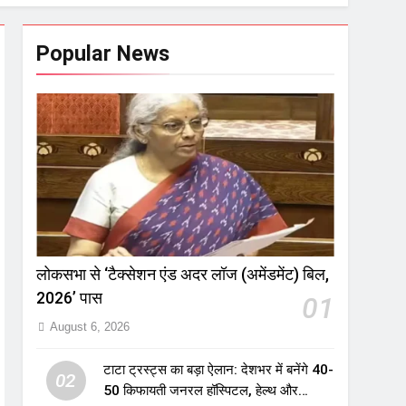
Popular News
लोकसभा से ‘टैक्सेशन एंड अदर लॉज (अमेंडमेंट) बिल,
2026’ पास
01
August 6, 2026
टाटा ट्रस्ट्स का बड़ा ऐलान: देशभर में बनेंगे 40-
02
50 किफायती जनरल हॉस्पिटल, हेल्थ और