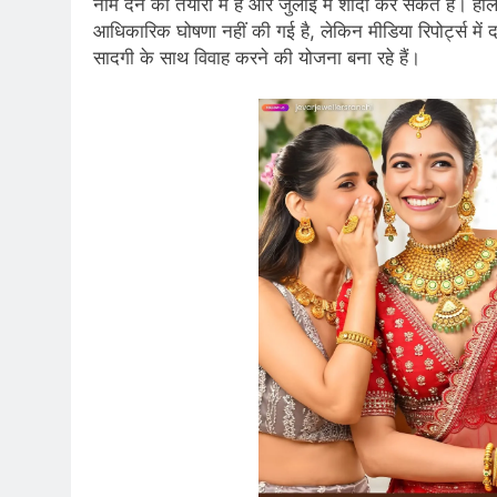
नाम देने की तैयारी में हैं और जुलाई में शादी कर सकते ह
आधिकारिक घोषणा नहीं की गई है, लेकिन मीडिया रिपोर्ट्स में द
सादगी के साथ विवाह करने की योजना बना रहे हैं।