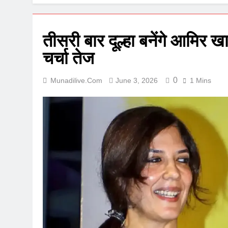
तीसरी बार दूल्हा बनेंगे आमिर खा
चर्चा तेज
0
Munadilive.com
June 3, 2026
1 Mins