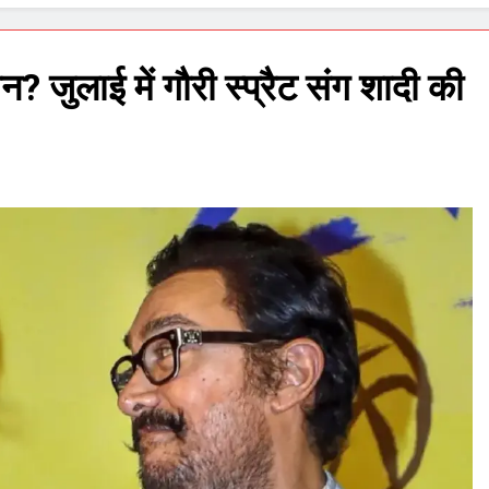
न? जुलाई में गौरी स्प्रैट संग शादी की