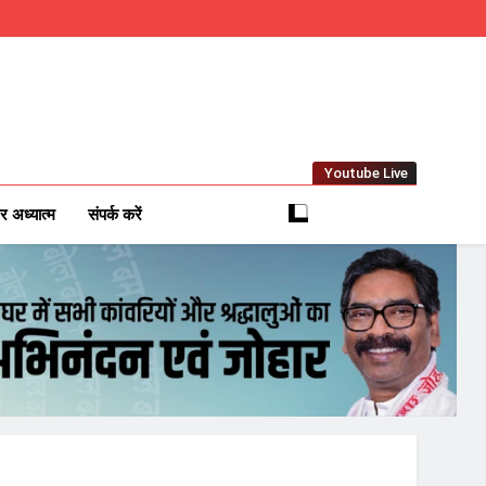
Youtube Live
m
 News Network
र अध्यात्म
संपर्क करें