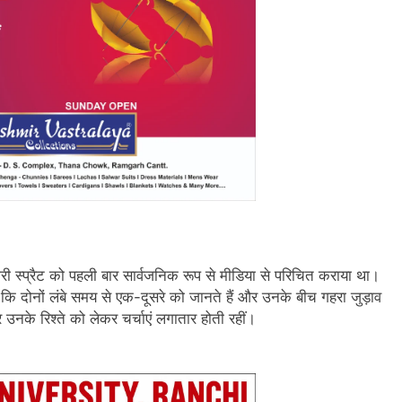
री स्प्रैट को पहली बार सार्वजनिक रूप से मीडिया से परिचित कराया था।
ा कि दोनों लंबे समय से एक-दूसरे को जानते हैं और उनके बीच गहरा जुड़ाव
उनके रिश्ते को लेकर चर्चाएं लगातार होती रहीं।