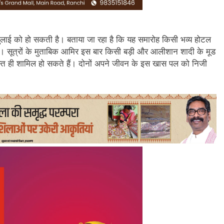
जुलाई को हो सकती है। बताया जा रहा है कि यह समारोह किसी भव्य होटल
एगा। सूत्रों के मुताबिक आमिर इस बार किसी बड़ी और आलीशान शादी के मूड
 दोस्त ही शामिल हो सकते हैं। दोनों अपने जीवन के इस खास पल को निजी