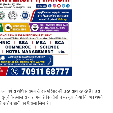
छले एक वर्ष से अधिक समय से एक परिवार की तरह साथ रह रहे हैं। इस
ूत्रों के हवाले से कहा गया है कि दोनों ने महसूस किया कि अब अपने
उन्होंने शादी का फैसला लिया है।