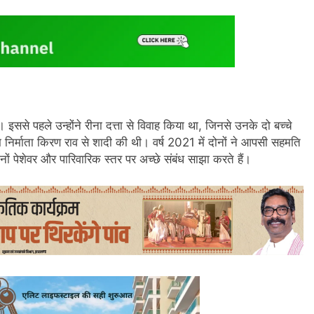
ससे पहले उन्होंने रीना दत्ता से विवाह किया था, जिनसे उनके दो बच्चे
म निर्माता किरण राव से शादी की थी। वर्ष 2021 में दोनों ने आपसी सहमति
ं पेशेवर और पारिवारिक स्तर पर अच्छे संबंध साझा करते हैं।