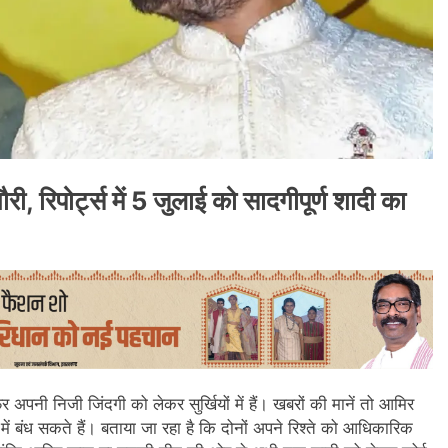
ी, रिपोर्ट्स में 5 जुलाई को सादगीपूर्ण शादी का
पनी निजी जिंदगी को लेकर सुर्खियों में हैं। खबरों की मानें तो आमिर
में बंध सकते हैं। बताया जा रहा है कि दोनों अपने रिश्ते को आधिकारिक