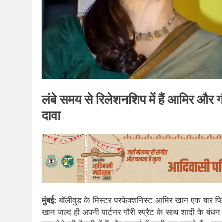
लंबे समय से रिलेशनशिप में हैं आमिर और गौर
दावा
मुंबई:
बॉलीवुड के मिस्टर परफेक्शनिस्ट आमिर खान एक बार फिर अ
खान जल्द ही अपनी पार्टनर गौरी स्प्रैट के साथ शादी के बंधन 