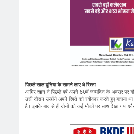
पिछले साल दुनिया के सामने लाए थे रिश्ता
आमिर खान ने पिछले वर्ष अपने 60वें जन्मदिन के अवसर पर गौ
उसी दौरान उन्होंने अपने रिश्ते को स्वीकार करते हुए बताया थ
है। इसके बाद से ही दोनों को कई मौकों पर साथ देखा गया और 