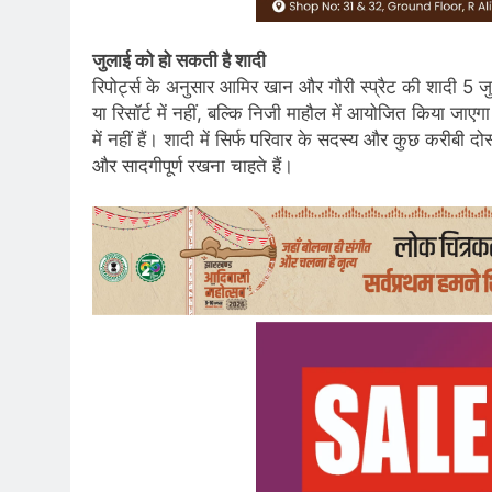
जुलाई को हो सकती है शादी
रिपोर्ट्स के अनुसार आमिर खान और गौरी स्प्रैट की शादी 5 
या रिसॉर्ट में नहीं, बल्कि निजी माहौल में आयोजित किया जा
में नहीं हैं। शादी में सिर्फ परिवार के सदस्य और कुछ करीबी
और सादगीपूर्ण रखना चाहते हैं।