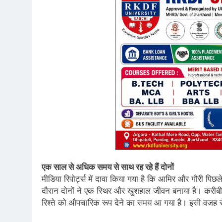
एक साल से अधिक समय से साथ रह रहे हैं दोनों
मीडिया रिपोर्ट्स में दावा किया गया है कि आमिर और गौरी पि
दौरान दोनों ने एक स्थिर और खुशहाल जीवन बनाया है। करीबी स
रिश्ते को औपचारिक रूप देने का समय आ गया है। इसी वजह से 