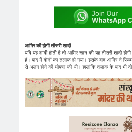
आमिर की होगी तीसरी शादी
यदि यह शादी होती है तो आमिर खान की यह तीसरी शादी होगी। इ
हैं। बाद में दोनों का तलाक हो गया। इसके बाद आमिर ने फिल्
से अलग होने की घोषणा की थी। हालांकि तलाक के बाद भी दोनो