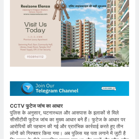
CCTV फुटेज जांच का आधार
पुलिस के अनुसार, घटनास्थल और आसपास के इलाकों से मिले
सीसीटीवी फुटेज जांच का मुख्य आधार बने हैं। फुटेज के आधार पर
आरोपियों की पहचान की गई और प्रारंभिक कार्रवाई करते हुए तीन
लोगों को गिरफ्तार किया गया। अब पुलिस यह पता लगाने में जुटी है