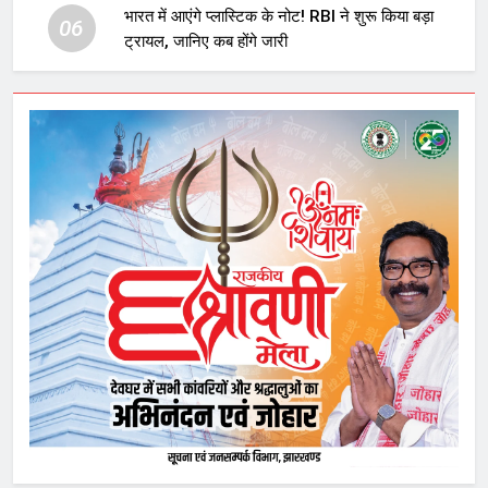
भारत में आएंगे प्लास्टिक के नोट! RBI ने शुरू किया बड़ा
06
ट्रायल, जानिए कब होंगे जारी