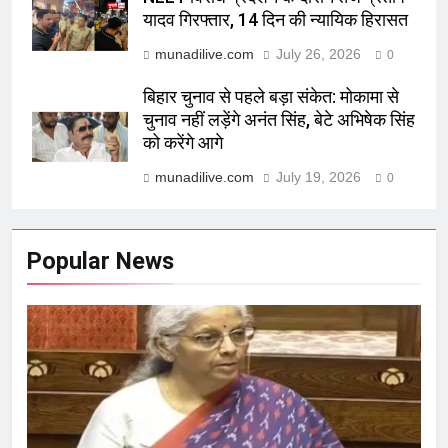
यादव गिरफ्तार, 14 दिन की न्यायिक हिरासत
munadilive.com
July 26, 2026
0
बिहार चुनाव से पहले बड़ा संकेत: मोकामा से
चुनाव नहीं लड़ेंगे अनंत सिंह, बेटे अभिषेक सिंह
को करेंगे आगे
munadilive.com
July 19, 2026
0
Popular News