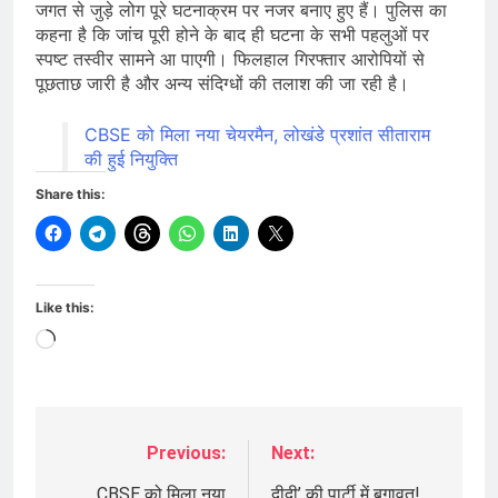
जगत से जुड़े लोग पूरे घटनाक्रम पर नजर बनाए हुए हैं। पुलिस का
कहना है कि जांच पूरी होने के बाद ही घटना के सभी पहलुओं पर
स्पष्ट तस्वीर सामने आ पाएगी। फिलहाल गिरफ्तार आरोपियों से
पूछताछ जारी है और अन्य संदिग्धों की तलाश की जा रही है।
CBSE को मिला नया चेयरमैन, लोखंडे प्रशांत सीताराम
की हुई नियुक्ति
Share this:
Like this:
Loading…
Previous:
Next:
Post
CBSE को मिला नया
दीदी’ की पार्टी में बगावत!