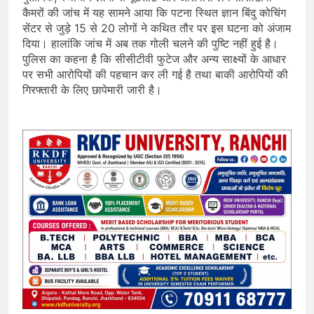
कैमरों की जांच में यह सामने आया कि पटना स्थित ज्ञान बिंदु कोचिंग
सेंटर से जुड़े 15 से 20 लोगों ने कथित तौर पर इस घटना को अंजाम
दिया। हालांकि जांच में अब तक गोली चलने की पुष्टि नहीं हुई है।
पुलिस का कहना है कि सीसीटीवी फुटेज और अन्य साक्ष्यों के आधार
पर सभी आरोपियों की पहचान कर ली गई है तथा बाकी आरोपियों की
गिरफ्तारी के लिए छापेमारी जारी है।