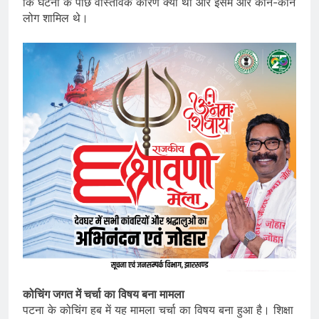
कि घटना के पीछे वास्तविक कारण क्या था और इसमें और कौन-कौन
लोग शामिल थे।
कोचिंग जगत में चर्चा का विषय बना मामला
पटना के कोचिंग हब में यह मामला चर्चा का विषय बना हुआ है। शिक्षा