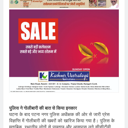
पुलिस ने गोलीबारी की बात से किया इनकार
घटना के बाद पटना नगर पुलिस अधीक्षक की ओर से जारी प्रेस
विज्ञप्ति में गोलीबारी की खबरों को खारिज किया गया है। पुलिस के
मुताबिक, स्थानीय लोगों से पूछताछ और आसपास लगे सीसीटीवी