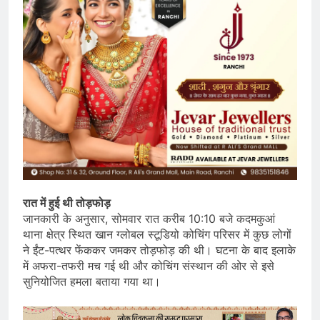
रात में हुई थी तोड़फोड़
जानकारी के अनुसार, सोमवार रात करीब 10:10 बजे कदमकुआं
थाना क्षेत्र स्थित खान ग्लोबल स्टूडियो कोचिंग परिसर में कुछ लोगों
ने ईंट-पत्थर फेंककर जमकर तोड़फोड़ की थी। घटना के बाद इलाके
में अफरा-तफरी मच गई थी और कोचिंग संस्थान की ओर से इसे
सुनियोजित हमला बताया गया था।