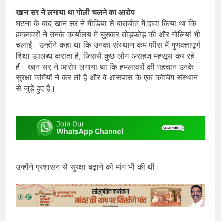
खान सर ने लगाया था गोली चलने का आरोप
घटना के बाद खान सर ने मीडिया से बातचीत में दावा किया था कि
हमलावरों ने उनके कार्यालय में घुसकर तोड़फोड़ की और गोलियां भी
चलाईं। उन्होंने कहा था कि उनका संस्थान कम फीस में गुणवत्तापूर्ण
शिक्षा उपलब्ध कराता है, जिससे कुछ लोग असहज महसूस कर रहे
हैं। खान सर ने आरोप लगाया था कि हमलावरों की पहचान उनके
सुरक्षा कर्मियों ने कर ली है और वे आसपास के एक कोचिंग संस्थान
से जुड़े हुए हैं।
उन्होंने प्रशासन से सुरक्षा बढ़ाने की मांग भी की थी।