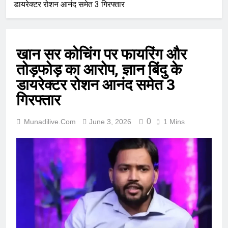
डायरेक्टर रोशन आनंद समेत 3 गिरफ्तार
खान सर कोचिंग पर फायरिंग और
तोड़फोड़ का आरोप, ज्ञान बिंदु के
डायरेक्टर रोशन आनंद समेत 3
गिरफ्तार
0
Munadilive.com
June 3, 2026
1 Mins