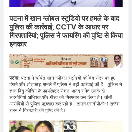
पटना में खान ग्लोबल स्टूडियो पर हमले के बाद
पुलिस की कार्रवाई, CCTV के आधार पर
गिरफ्तारियां; पुलिस ने फायरिंग की पुष्टि से किया
इनकार
पटना:
पटना में चर्चित खान ग्लोबल स्टूडियो कोचिंग सेंटर पर हुए
हंगामे और तोड़फोड़ मामले में पुलिस ने बड़ी कार्रवाई की है। पुलिस ने
ज्ञान बिंदु कोचिंग के डायरेक्टर रोशन आनंद समेत उनके दो
सहयोगियों अभिषेक और गौरव को गिरफ्तार कर लिया है। तीनों
आरोपियों से पुलिस पूछताछ कर रही है। टाउन एसडीपीओ-1 राजेश
रंजन ने गिरफ्तारी की पुष्टि की है।