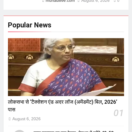
munadilive.com
August 6, 2026
0
Popular News
लोकसभा से ‘टैक्सेशन एंड अदर लॉज (अमेंडमेंट) बिल, 2026’
पास
01
August 6, 2026