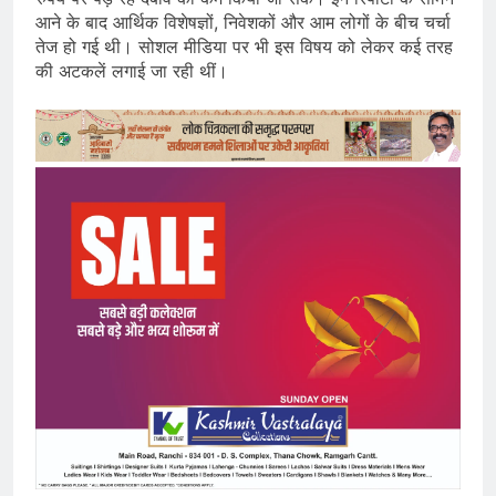
आने के बाद आर्थिक विशेषज्ञों, निवेशकों और आम लोगों के बीच चर्चा
तेज हो गई थी। सोशल मीडिया पर भी इस विषय को लेकर कई तरह
की अटकलें लगाई जा रही थीं।