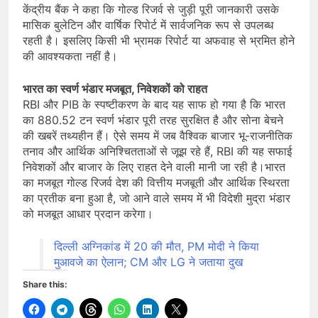
केंद्रीय बैंक ने कहा कि गोल्ड रिजर्व से जुड़ी पूरी जानकारी उसके
मासिक बुलेटिन और वार्षिक रिपोर्ट में सार्वजनिक रूप से उपलब्ध
रहती है। इसलिए किसी भी भ्रामक रिपोर्ट या अफवाह से भ्रमित होने
की आवश्यकता नहीं है।
भारत का स्वर्ण भंडार मजबूत, निवेशकों को राहत
RBI और PIB के स्पष्टीकरण के बाद यह साफ हो गया है कि भारत
का 880.52 टन स्वर्ण भंडार पूरी तरह सुरक्षित है और सोना बेचने
की खबरें तथ्यहीन हैं। ऐसे समय में जब वैश्विक बाजार भू-राजनीतिक
तनाव और आर्थिक अनिश्चितताओं से जूझ रहे हैं, RBI की यह सफाई
निवेशकों और बाजार के लिए राहत देने वाली मानी जा रही है।भारत
का मजबूत गोल्ड रिजर्व देश की वित्तीय मजबूती और आर्थिक स्थिरता
का प्रतीक बना हुआ है, जो आने वाले समय में भी विदेशी मुद्रा भंडार
को मजबूत आधार प्रदान करेगा।
दिल्ली अग्निकांड में 20 की मौत, PM मोदी ने किया
मुआवजे का ऐलान; CM और LG ने जताया दुख
Share this: