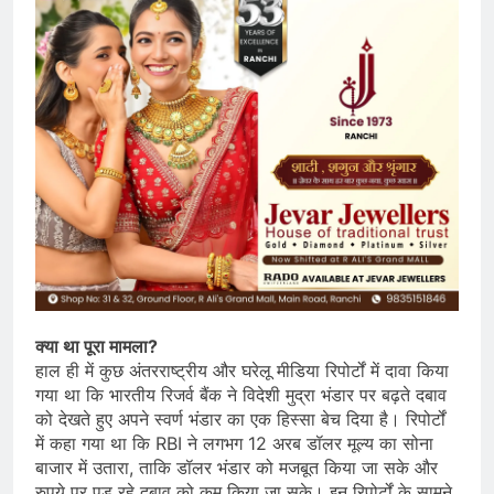
क्या था पूरा मामला?
हाल ही में कुछ अंतरराष्ट्रीय और घरेलू मीडिया रिपोर्टों में दावा किया
गया था कि भारतीय रिजर्व बैंक ने विदेशी मुद्रा भंडार पर बढ़ते दबाव
को देखते हुए अपने स्वर्ण भंडार का एक हिस्सा बेच दिया है। रिपोर्टों
में कहा गया था कि RBI ने लगभग 12 अरब डॉलर मूल्य का सोना
बाजार में उतारा, ताकि डॉलर भंडार को मजबूत किया जा सके और
रुपये पर पड़ रहे दबाव को कम किया जा सके। इन रिपोर्टों के सामने