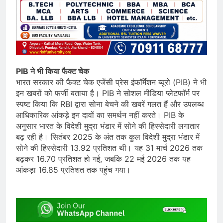
PIB ने भी किया फैक्ट चेक
भारत सरकार की फैक्ट चेक एजेंसी प्रेस इंफॉर्मेशन ब्यूरो (PIB) ने भी
इन खबरों को फर्जी बताया है। PIB ने सोशल मीडिया प्लेटफॉर्म पर
स्पष्ट किया कि RBI द्वारा सोना बेचने की खबरें गलत हैं और उपलब्ध
आधिकारिक आंकड़े इन दावों का समर्थन नहीं करते। PIB के
अनुसार भारत के विदेशी मुद्रा भंडार में सोने की हिस्सेदारी लगातार
बढ़ रही है। सितंबर 2025 के अंत तक कुल विदेशी मुद्रा भंडार में
सोने की हिस्सेदारी 13.92 प्रतिशत थी। यह 31 मार्च 2026 तक
बढ़कर 16.70 प्रतिशत हो गई, जबकि 22 मई 2026 तक यह
आंकड़ा 16.85 प्रतिशत तक पहुंच गया।