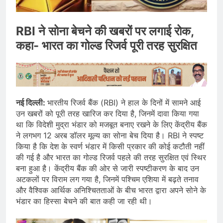
RBI ने सोना बेचने की खबरों पर लगाई रोक,
कहा- भारत का गोल्ड रिजर्व पूरी तरह सुरक्षित
नई दिल्ली:
भारतीय रिजर्व बैंक (RBI) ने हाल के दिनों में सामने आई
उन खबरों को पूरी तरह खारिज कर दिया है, जिनमें दावा किया गया
था कि विदेशी मुद्रा भंडार को मजबूत बनाए रखने के लिए केंद्रीय बैंक
ने लगभग 12 अरब डॉलर मूल्य का सोना बेच दिया है। RBI ने स्पष्ट
किया है कि देश के स्वर्ण भंडार में किसी प्रकार की कोई कटौती नहीं
की गई है और भारत का गोल्ड रिजर्व पहले की तरह सुरक्षित एवं स्थिर
बना हुआ है। केंद्रीय बैंक की ओर से जारी स्पष्टीकरण के बाद उन
अटकलों पर विराम लग गया है, जिनमें पश्चिम एशिया में बढ़ते तनाव
और वैश्विक आर्थिक अनिश्चितताओं के बीच भारत द्वारा अपने सोने के
भंडार का हिस्सा बेचने की बात कही जा रही थी।