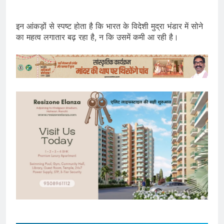
इन आंकड़ों से स्पष्ट होता है कि भारत के विदेशी मुद्रा भंडार में सोने
का महत्व लगातार बढ़ रहा है, न कि उसमें कमी आ रही है।