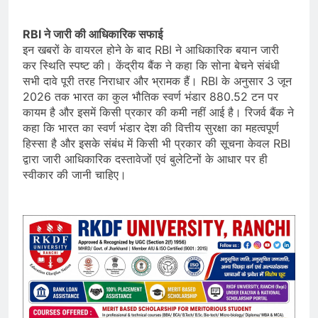
RBI ने जारी की आधिकारिक सफाई
इन खबरों के वायरल होने के बाद RBI ने आधिकारिक बयान जारी
कर स्थिति स्पष्ट की। केंद्रीय बैंक ने कहा कि सोना बेचने संबंधी
सभी दावे पूरी तरह निराधार और भ्रामक हैं। RBI के अनुसार 3 जून
2026 तक भारत का कुल भौतिक स्वर्ण भंडार 880.52 टन पर
कायम है और इसमें किसी प्रकार की कमी नहीं आई है। रिजर्व बैंक ने
कहा कि भारत का स्वर्ण भंडार देश की वित्तीय सुरक्षा का महत्वपूर्ण
हिस्सा है और इसके संबंध में किसी भी प्रकार की सूचना केवल RBI
द्वारा जारी आधिकारिक दस्तावेजों एवं बुलेटिनों के आधार पर ही
स्वीकार की जानी चाहिए।