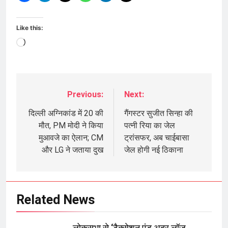
Like this:
Loading…
Previous:
Next:
Post
navigation
दिल्ली अग्निकांड में 20 की
गैंगस्टर सुजीत सिन्हा की
मौत, PM मोदी ने किया
पत्नी रिया का जेल
मुआवजे का ऐलान; CM
ट्रांसफर, अब चाईबासा
और LG ने जताया दुख
जेल होगी नई ठिकाना
Related News