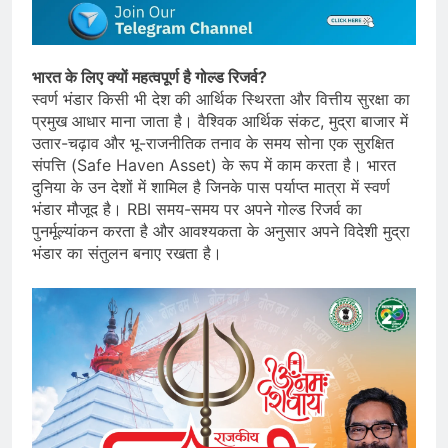
भारत के लिए क्यों महत्वपूर्ण है गोल्ड रिजर्व?
स्वर्ण भंडार किसी भी देश की आर्थिक स्थिरता और वित्तीय सुरक्षा का
प्रमुख आधार माना जाता है। वैश्विक आर्थिक संकट, मुद्रा बाजार में
उतार-चढ़ाव और भू-राजनीतिक तनाव के समय सोना एक सुरक्षित
संपत्ति (Safe Haven Asset) के रूप में काम करता है। भारत
दुनिया के उन देशों में शामिल है जिनके पास पर्याप्त मात्रा में स्वर्ण
भंडार मौजूद है। RBI समय-समय पर अपने गोल्ड रिजर्व का
पुनर्मूल्यांकन करता है और आवश्यकता के अनुसार अपने विदेशी मुद्रा
भंडार का संतुलन बनाए रखता है।