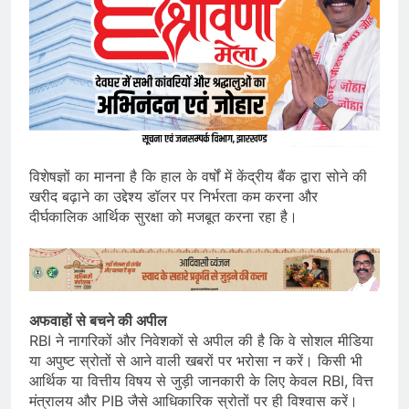
विशेषज्ञों का मानना है कि हाल के वर्षों में केंद्रीय बैंक द्वारा सोने की
खरीद बढ़ाने का उद्देश्य डॉलर पर निर्भरता कम करना और
दीर्घकालिक आर्थिक सुरक्षा को मजबूत करना रहा है।
अफवाहों से बचने की अपील
RBI ने नागरिकों और निवेशकों से अपील की है कि वे सोशल मीडिया
या अपुष्ट स्रोतों से आने वाली खबरों पर भरोसा न करें। किसी भी
आर्थिक या वित्तीय विषय से जुड़ी जानकारी के लिए केवल RBI, वित्त
मंत्रालय और PIB जैसे आधिकारिक स्रोतों पर ही विश्वास करें।