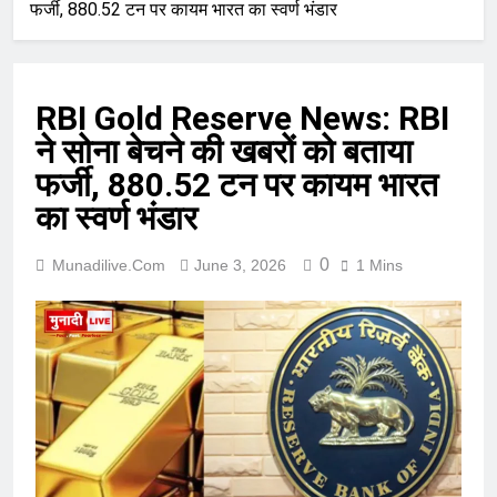
फर्जी, 880.52 टन पर कायम भारत का स्वर्ण भंडार
RBI Gold Reserve News: RBI
ने सोना बेचने की खबरों को बताया
फर्जी, 880.52 टन पर कायम भारत
का स्वर्ण भंडार
0
Munadilive.com
June 3, 2026
1 Mins