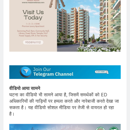
वीडियो आया सामने
घटना का वीडियो भी सामने आया है, जिसमें समर्थकों को ED
अधिकारियों की गाड़ियों पर हमला करते और नारेबाजी करते देखा जा
सकता है। यह वीडियो सोशल मीडिया पर तेजी से वायरल हो रहा
है।