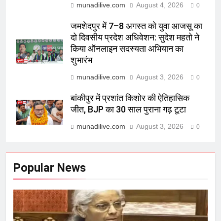
munadilive.com
August 4, 2026
0
जमशेदपुर में 7–8 अगस्त को युवा आजसू का
दो दिवसीय प्रदेश अधिवेशन: सुदेश महतो ने
किया ऑनलाइन सदस्यता अभियान का
शुभारंभ
munadilive.com
August 3, 2026
0
बांकीपुर में प्रशांत किशोर की ऐतिहासिक
जीत, BJP का 30 साल पुराना गढ़ टूटा
munadilive.com
August 3, 2026
0
Popular News