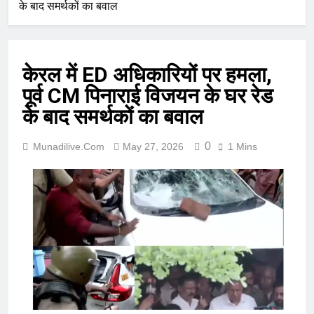
के बाद समर्थकों का बवाल
केरल में ED अधिकारियों पर हमला,
पूर्व CM पिनाराई विजयन के घर रेड
के बाद समर्थकों का बवाल
0
Munadilive.com
May 27, 2026
1 Mins