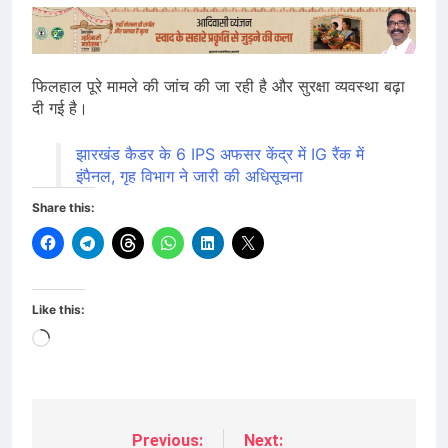
फिलहाल पूरे मामले की जांच की जा रही है और सुरक्षा व्यवस्था बढ़ा
दी गई है।
झारखंड कैडर के 6 IPS अफसर केंद्र में IG रैंक में
इंपैनल, गृह विभाग ने जारी की अधिसूचना
Share this:
Like this:
Loading…
Previous:
Next:
Post