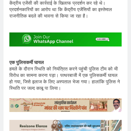
केंद्रीय एजेंसी की कार्रवाई के खिलाफ प्रदर्शन कर रहे थे।
प्रदर्शनकारियों का आरोप था कि केंद्रीय एजेंसियों का इस्तेमाल
राजनीतिक बदले की भावना से किया जा रहा है।
एक पुलिसकर्मी घायल
हमले के दौरान स्थिति को नियंत्रित करने पहुंची पुलिस टीम को भी
विरोध का सामना करना पड़ा। पत्थरबाजी में एक पुलिसकर्मी घायल
हो गया, जिसे इलाज के लिए अस्पताल भेजा गया। हालांकि पुलिस ने
स्थिति पर जल्द काबू पा लिया।