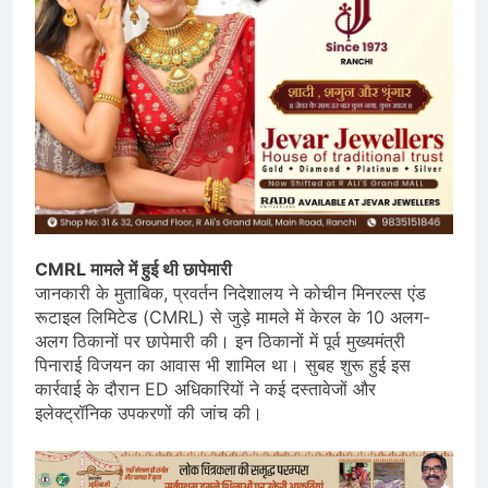
CMRL मामले में हुई थी छापेमारी
जानकारी के मुताबिक, प्रवर्तन निदेशालय ने कोचीन मिनरल्स एंड
रूटाइल लिमिटेड (CMRL) से जुड़े मामले में केरल के 10 अलग-
अलग ठिकानों पर छापेमारी की। इन ठिकानों में पूर्व मुख्यमंत्री
पिनाराई विजयन का आवास भी शामिल था। सुबह शुरू हुई इस
कार्रवाई के दौरान ED अधिकारियों ने कई दस्तावेजों और
इलेक्ट्रॉनिक उपकरणों की जांच की।