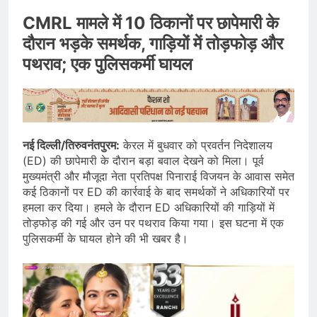
CMRL मामले में 10 ठिकानों पर छापेमारी के
दौरान भड़के समर्थक, गाड़ियों में तोड़फोड़ और
पथराव; एक पुलिसकर्मी घायल
नई दिल्ली/तिरुवनंतपुरम:
केरल में बुधवार को प्रवर्तन निदेशालय
(ED) की छापेमारी के दौरान बड़ा बवाल देखने को मिला। पूर्व
मुख्यमंत्री और मौजूदा नेता प्रतिपक्ष पिनाराई विजयन के आवास समेत
कई ठिकानों पर ED की कार्रवाई के बाद समर्थकों ने अधिकारियों पर
हमला कर दिया। हमले के दौरान ED अधिकारियों की गाड़ियों में
तोड़फोड़ की गई और उन पर पथराव किया गया। इस घटना में एक
पुलिसकर्मी के घायल होने की भी खबर है।