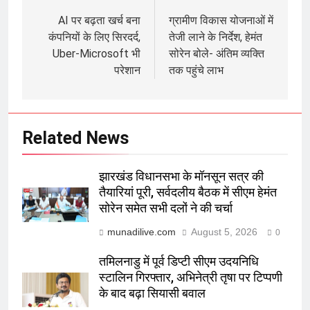
navigation
AI पर बढ़ता खर्च बना
ग्रामीण विकास योजनाओं में
कंपनियों के लिए सिरदर्द,
तेजी लाने के निर्देश, हेमंत
Uber-Microsoft भी
सोरेन बोले- अंतिम व्यक्ति
परेशान
तक पहुंचे लाभ
Related News
झारखंड विधानसभा के मॉनसून सत्र की
तैयारियां पूरी, सर्वदलीय बैठक में सीएम हेमंत
सोरेन समेत सभी दलों ने की चर्चा
munadilive.com
August 5, 2026
0
तमिलनाडु में पूर्व डिप्टी सीएम उदयनिधि
स्टालिन गिरफ्तार, अभिनेत्री तृषा पर टिप्पणी
के बाद बढ़ा सियासी बवाल