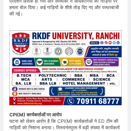
प्रदर्शन हिंसक हो गया और समर्थकों ने अधिकारियों की गाड़ियों पर
हमला बोल दिया। कई गाड़ियों के शीशे तोड़ दिए गए और पत्थरबाजी
की गई।
CPI(M) कार्यकर्ताओं पर आरोप
घटना को लेकर आरोप है कि CPI(M) कार्यकर्ताओं ने ED टीम की
गाड़ियों को निशाना बनाया। तिरुवनंतपुरम में बड़ी संख्या में कार्यकर्ता