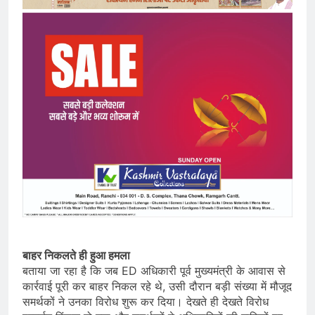
बाहर निकलते ही हुआ हमला
बताया जा रहा है कि जब ED अधिकारी पूर्व मुख्यमंत्री के आवास से
कार्रवाई पूरी कर बाहर निकल रहे थे, उसी दौरान बड़ी संख्या में मौजूद
समर्थकों ने उनका विरोध शुरू कर दिया। देखते ही देखते विरोध