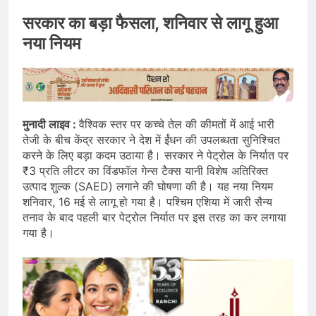
सरकार का बड़ा फैसला, शनिवार से लागू हुआ
नया नियम
मुनादी लाइव :
वैश्विक स्तर पर कच्चे तेल की कीमतों में आई भारी
तेजी के बीच केंद्र सरकार ने देश में ईंधन की उपलब्धता सुनिश्चित
करने के लिए बड़ा कदम उठाया है। सरकार ने पेट्रोल के निर्यात पर
₹3 प्रति लीटर का विंडफॉल गेन्स टैक्स यानी विशेष अतिरिक्त
उत्पाद शुल्क (SAED) लगाने की घोषणा की है। यह नया नियम
शनिवार, 16 मई से लागू हो गया है। पश्चिम एशिया में जारी सैन्य
तनाव के बाद पहली बार पेट्रोल निर्यात पर इस तरह का कर लगाया
गया है।