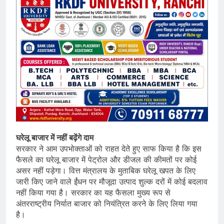
घरेलू बाजार में नहीं बढ़ेंगे दाम
सरकार ने आम उपभोक्ताओं को राहत देते हुए साफ किया है कि इस
फैसले का घरेलू बाजार में पेट्रोल और डीजल की कीमतों पर कोई
असर नहीं पड़ेगा। वित्त मंत्रालय के मुताबिक घरेलू खपत के लिए
जारी किए जाने वाले ईंधन पर मौजूदा उत्पाद शुल्क दरों में कोई बदलाव
नहीं किया गया है। सरकार का यह फैसला मुख्य रूप से
अंतरराष्ट्रीय निर्यात बाजार को नियंत्रित करने के लिए लिया गया
है।