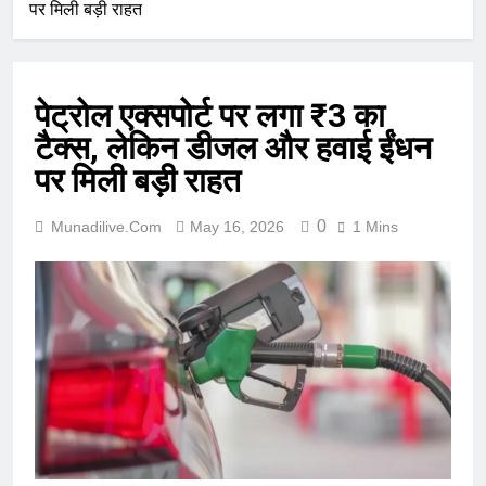
पर मिली बड़ी राहत
पेट्रोल एक्सपोर्ट पर लगा ₹3 का
टैक्स, लेकिन डीजल और हवाई ईंधन
पर मिली बड़ी राहत
0
Munadilive.com
May 16, 2026
1 Mins