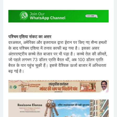
पश्चिम एशिया संकट का असर
दरअसल, अमेरिका और इजरायल द्वारा ईरान पर किए गए सैन्य हमलों
के बाद पश्चिम एशिया में तनाव काफी बढ़ गया है। इसका असर
अंतरराष्ट्रीय कच्चे तेल बाजार पर भी पड़ा है। कच्चे तेल की कीमतें,
जो पहले लगभग 73 डॉलर प्रति बैरल थीं, अब 100 डॉलर प्रति
बैरल के पार पहुंच चुकी हैं। इससे वैश्विक ऊर्जा बाजार में अस्थिरता
बढ़ गई है।