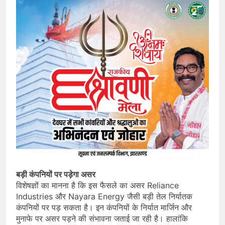
बड़ी कंपनियों पर पड़ेगा असर
विशेषज्ञों का मानना है कि इस फैसले का असर Reliance
Industries और Nayara Energy जैसी बड़ी तेल निर्यातक
कंपनियों पर पड़ सकता है। इन कंपनियों के निर्यात मार्जिन और
मुनाफे पर असर पड़ने की संभावना जताई जा रही है। हालांकि