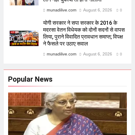
munadilive.com
August 6, 2026
0
योगी सरकार ने सपा सरकार के 2016 के
मदरसा वेतन विधेयक को दोनों सदनों से वापस
लिया, पुराने विवादित प्रावधान समाप्त; विपक्ष
ने फैसले पर उठाए सवाल
munadilive.com
August 6, 2026
0
Popular News