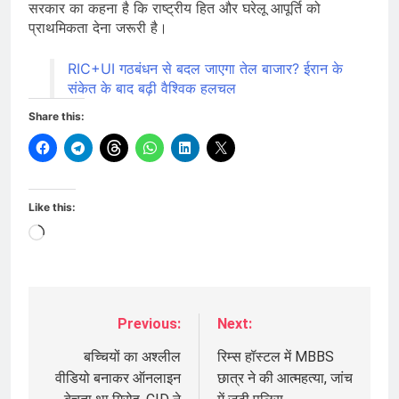
सरकार का कहना है कि राष्ट्रीय हित और घरेलू आपूर्ति को
प्राथमिकता देना जरूरी है।
RIC+UI गठबंधन से बदल जाएगा तेल बाजार? ईरान के
संकेत के बाद बढ़ी वैश्विक हलचल
Share this:
Like this:
Loading…
Previous:
Next:
Post
navigation
बच्चियों का अश्लील
रिम्स हॉस्टल में MBBS
वीडियो बनाकर ऑनलाइन
छात्र ने की आत्महत्या, जांच