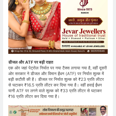
डीजल और ATF पर बड़ी राहत
एक ओर जहां पेट्रोल निर्यात पर नया टैक्स लगाया गया है, वहीं दूसरी
ओर सरकार ने डीजल और विमान ईंधन (ATF) पर निर्यात शुल्क में
बड़ी कटौती की है। डीजल पर निर्यात शुल्क को ₹23 प्रति लीटर
से घटाकर ₹16.5 प्रति लीटर कर दिया गया है। वहीं हवाई ईंधन
यानी ATF पर लगने वाले शुल्क को ₹33 प्रति लीटर से घटाकर
₹16 प्रति लीटर कर दिया गया है।