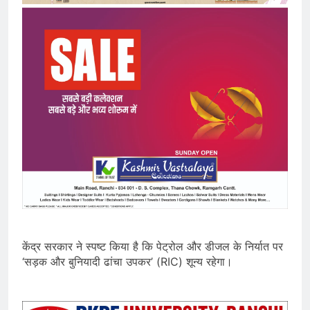
केंद्र सरकार ने स्पष्ट किया है कि पेट्रोल और डीजल के निर्यात पर
‘सड़क और बुनियादी ढांचा उपकर’ (RIC) शून्य रहेगा।