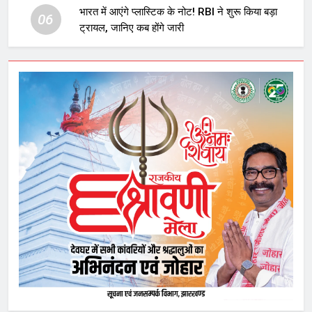
भारत में आएंगे प्लास्टिक के नोट! RBI ने शुरू किया बड़ा
06
ट्रायल, जानिए कब होंगे जारी