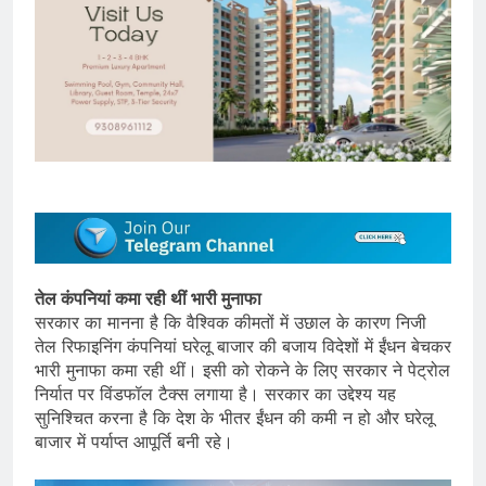
तेल कंपनियां कमा रही थीं भारी मुनाफा
सरकार का मानना है कि वैश्विक कीमतों में उछाल के कारण निजी
तेल रिफाइनिंग कंपनियां घरेलू बाजार की बजाय विदेशों में ईंधन बेचकर
भारी मुनाफा कमा रही थीं। इसी को रोकने के लिए सरकार ने पेट्रोल
निर्यात पर विंडफॉल टैक्स लगाया है। सरकार का उद्देश्य यह
सुनिश्चित करना है कि देश के भीतर ईंधन की कमी न हो और घरेलू
बाजार में पर्याप्त आपूर्ति बनी रहे।