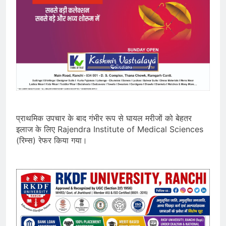
प्राथमिक उपचार के बाद गंभीर रूप से घायल मरीजों को बेहतर
इलाज के लिए Rajendra Institute of Medical Sciences
(रिम्स) रेफर किया गया।