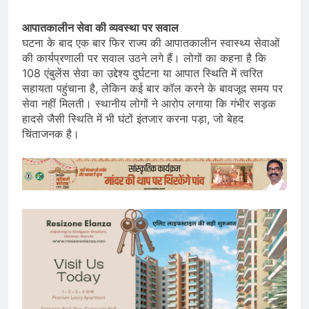
आपातकालीन सेवा की व्यवस्था पर सवाल
घटना के बाद एक बार फिर राज्य की आपातकालीन स्वास्थ्य सेवाओं
की कार्यप्रणाली पर सवाल उठने लगे हैं। लोगों का कहना है कि
108 एंबुलेंस सेवा का उद्देश्य दुर्घटना या आपात स्थिति में त्वरित
सहायता पहुंचाना है, लेकिन कई बार कॉल करने के बावजूद समय पर
सेवा नहीं मिलती। स्थानीय लोगों ने आरोप लगाया कि गंभीर सड़क
हादसे जैसी स्थिति में भी घंटों इंतजार करना पड़ा, जो बेहद
चिंताजनक है।