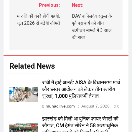
Previous:
Next:
Post
navigation
मारुति की कारें होंगी महंगी,
DAV कपिलदेव स्कूल के
जून 2026 से बढ़ेंगी कीमतें
पूर्व प्राचार्य को यौन
उत्पीड़न मामले में 3 साल
की सजा
Related News
रांची में हाई अलर्ट: AISA के विधानसभा मार्च
और छात्र आंदोलन को लेकर तीन स्तरीय
सुरक्षा, 1,000 पुलिसकर्मी तैनात
munadilive.com
August 7, 2026
0
झारखंड को मिली आधुनिक फायर सेफ्टी की
सौगात, CM हेमंत सोरेन ने 58 अत्याधुनिक