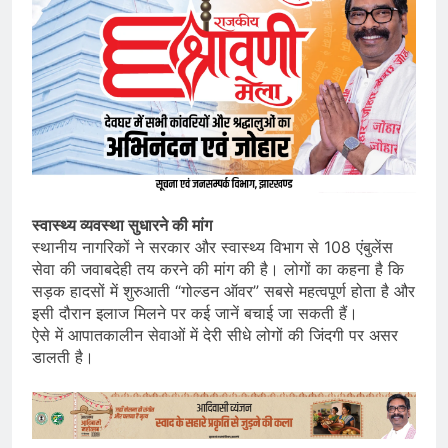
स्वास्थ्य व्यवस्था सुधारने की मांग
स्थानीय नागरिकों ने सरकार और स्वास्थ्य विभाग से 108 एंबुलेंस
सेवा की जवाबदेही तय करने की मांग की है। लोगों का कहना है कि
सड़क हादसों में शुरुआती “गोल्डन ऑवर” सबसे महत्वपूर्ण होता है और
इसी दौरान इलाज मिलने पर कई जानें बचाई जा सकती हैं।
ऐसे में आपातकालीन सेवाओं में देरी सीधे लोगों की जिंदगी पर असर
डालती है।