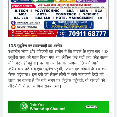
108 एंबुलेंस पर लापरवाही का आरोप
स्थानीय लोगों और परिजनों का आरोप है कि हादसे के तुरंत बाद 108
एंबुलेंस सेवा को फोन किया गया था, लेकिन कई घंटों तक कोई वाहन
मौके पर नहीं पहुंचा। बताया गया कि रात लगभग 10 बजे, यानी
करीब चार घंटे बाद एक एंबुलेंस पहुंची, जिसने मृत महिला के शव को
रिम्स पहुंचाया। इस देरी को लेकर लोगों में भारी नाराजगी देखी गई।
लोगों का कहना है कि यदि समय पर एंबुलेंस पहुंचती, तो घायलों को
और तेजी से इलाज मिल सकता था।