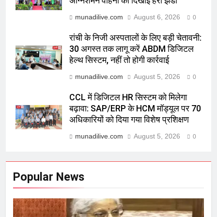
अग्निशमन वाहनों को दिखाई हरी झंडी
munadilive.com
August 6, 2026
0
रांची के निजी अस्पतालों के लिए बड़ी चेतावनी:
30 अगस्त तक लागू करें ABDM डिजिटल
हेल्थ सिस्टम, नहीं तो होगी कार्रवाई
munadilive.com
August 5, 2026
0
CCL में डिजिटल HR सिस्टम को मिलेगा
बढ़ावा: SAP/ERP के HCM मॉड्यूल पर 70
अधिकारियों को दिया गया विशेष प्रशिक्षण
munadilive.com
August 5, 2026
0
Popular News