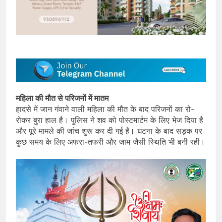
महिला की मौत से परिजनों में मातम
हादसे में जान गंवाने वाली महिला की मौत के बाद परिजनों का रो-
रोकर बुरा हाल है। पुलिस ने शव को पोस्टमार्टम के लिए भेज दिया है
और पूरे मामले की जांच शुरू कर दी गई है। घटना के बाद सड़क पर
कुछ समय के लिए अफरा-तफरी और जाम जैसी स्थिति भी बनी रही।