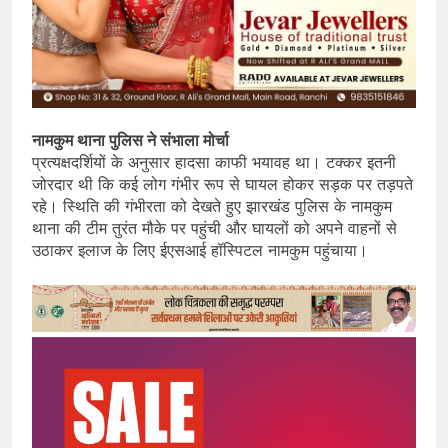
नामकुम थाना पुलिस ने संभाला मोर्चा
प्रत्यक्षदर्शियों के अनुसार हादसा काफी भयावह था। टक्कर इतनी
जोरदार थी कि कई लोग गंभीर रूप से घायल होकर सड़क पर तड़पते
रहे। स्थिति की गंभीरता को देखते हुए झारखंड पुलिस के नामकुम
थाना की टीम तुरंत मौके पर पहुंची और घायलों को अपने वाहनों से
उठाकर इलाज के लिए ईएसआई हॉस्पिटल नामकुम पहुंचाया।