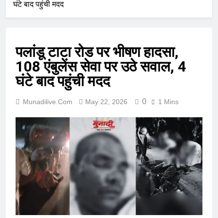
घंटे बाद पहुंची मदद
पलांडू टाटा रोड पर भीषण हादसा,
108 एंबुलेंस सेवा पर उठे सवाल, 4
घंटे बाद पहुंची मदद
0
Munadilive.com
May 22, 2026
1 Mins