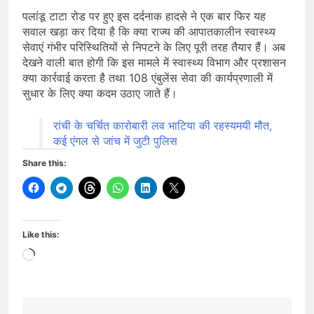
पलांडू टाटा रोड पर हुए इस दर्दनाक हादसे ने एक बार फिर यह
सवाल खड़ा कर दिया है कि क्या राज्य की आपातकालीन स्वास्थ्य
सेवाएं गंभीर परिस्थितियों से निपटने के लिए पूरी तरह तैयार हैं। अब
देखने वाली बात होगी कि इस मामले में स्वास्थ्य विभाग और प्रशासन
क्या कार्रवाई करता है तथा 108 एंबुलेंस सेवा की कार्यप्रणाली में
सुधार के लिए क्या कदम उठाए जाते हैं।
रांची के चर्चित कारोबारी लव भाटिया की रहस्यमयी मौत,
कई एंगल से जांच में जुटी पुलिस
Share this:
Like this:
Loading…