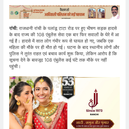
रांची:
राजधानी रांची के पलांडू टाटा रोड पर हुए भीषण सड़क हादसे
के बाद राज्य की 108 एंबुलेंस सेवा एक बार फिर सवालों के घेरे में आ
गई है। हादसे में सात लोग गंभीर रूप से घायल हो गए, जबकि एक
महिला की मौके पर ही मौत हो गई। घटना के बाद स्थानीय लोगों और
पुलिस ने तुरंत राहत एवं बचाव कार्य शुरू किया, लेकिन आरोप है कि
सूचना देने के बावजूद 108 एंबुलेंस कई घंटे तक मौके पर नहीं
पहुंची।