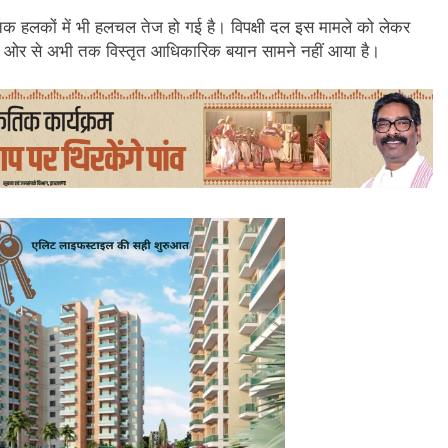
नीतिक हलकों में भी हलचल तेज हो गई है। विपक्षी दल इस मामले को लेकर
 ओर से अभी तक विस्तृत आधिकारिक बयान सामने नहीं आया है।