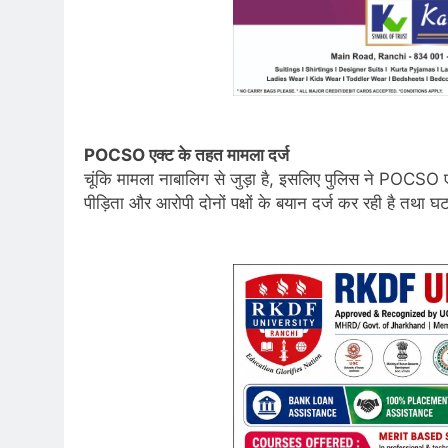
POCSO एक्ट के तहत मामला दर्ज
चूंकि मामला नाबालिग से जुड़ा है, इसलिए पुलिस ने POCSO ए
पीड़िता और आरोपी दोनों पक्षों के बयान दर्ज कर रही है तथा घ