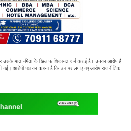
और उसके माता-पिता के खिलाफ शिकायत दर्ज कराई है। उनका आरोप है
िश की गई। आरोपी पक्ष का कहना है कि उन पर लगाए गए आरोप राजनीतिक