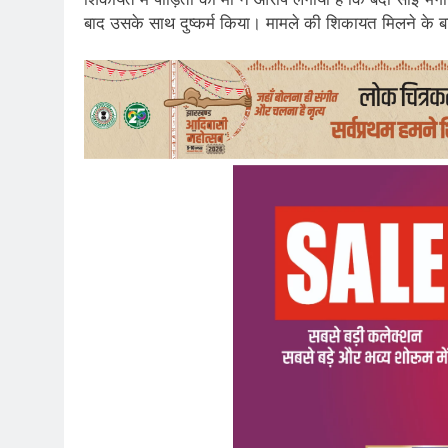
बाद उसके साथ दुष्कर्म किया। मामले की शिकायत मिलने के बा