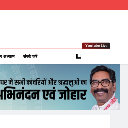
Youtube Live
m
 News Network
र अध्यात्म
संपर्क करें