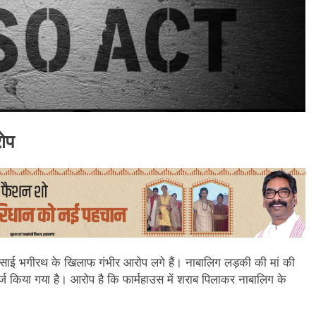
रोप
 बंदी साई भगीरथ के खिलाफ गंभीर आरोप लगे हैं। नाबालिग लड़की की मां की
 किया गया है। आरोप है कि फार्महाउस में शराब पिलाकर नाबालिग के