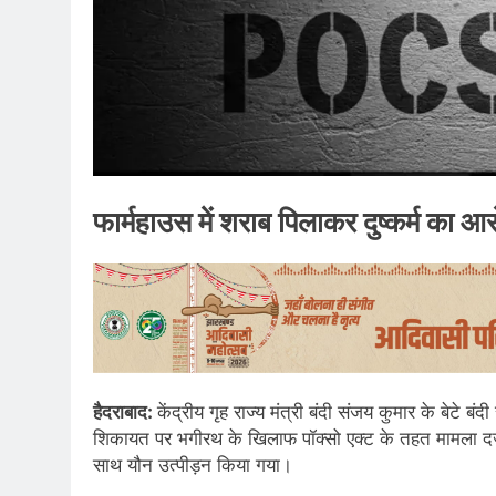
फार्महाउस में शराब पिलाकर दुष्कर्म का आ
हैदराबाद:
केंद्रीय गृह राज्य मंत्री बंदी संजय कुमार के बेटे
शिकायत पर भगीरथ के खिलाफ पॉक्सो एक्ट के तहत मामला दर्ज
साथ यौन उत्पीड़न किया गया।