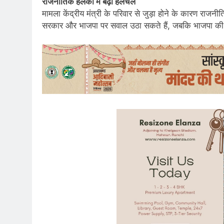
राजनीतिक हलकों में बढ़ी हलचल
मामला केंद्रीय मंत्री के परिवार से जुड़ा होने के कारण राज
सरकार और भाजपा पर सवाल उठा सकते हैं, जबकि भाजपा की