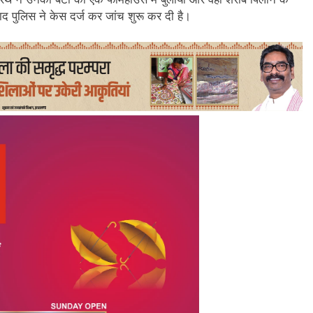
द पुलिस ने केस दर्ज कर जांच शुरू कर दी है।