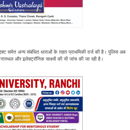
क्ट समेत अन्य संबंधित धाराओं के तहत प्राथमिकी दर्ज की है। पुलिस अब
टनास्थल और इलेक्ट्रॉनिक साक्ष्यों की भी जांच की जा रही है।