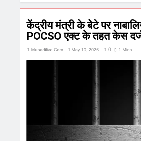
केंद्रीय मंत्री के बेटे पर नाबा
POCSO एक्ट के तहत केस दर्
0
Munadilive.com
May 10, 2026
1 Mins