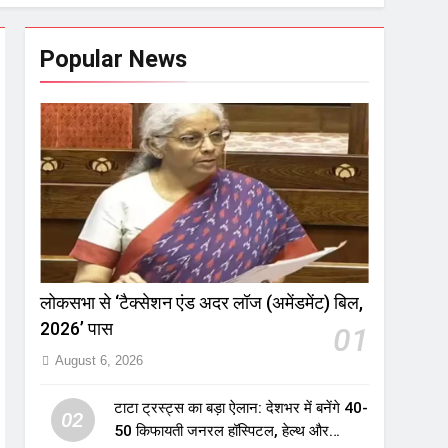
Popular News
लोकसभा से ‘टैक्सेशन एंड अदर लॉज (अमेंडमेंट) बिल,
2026’ पास
01
August 6, 2026
टाटा ट्रस्ट्स का बड़ा ऐलान: देशभर में बनेंगे 40-
02
50 किफायती जनरल हॉस्पिटल, हेल्थ और