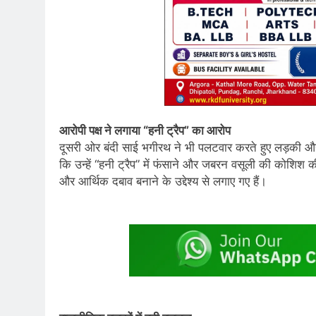
आरोपी पक्ष ने लगाया “हनी ट्रैप” का आरोप
दूसरी ओर बंदी साई भगीरथ ने भी पलटवार करते हुए लड़की 
कि उन्हें “हनी ट्रैप” में फंसाने और जबरन वसूली की कोश
और आर्थिक दबाव बनाने के उद्देश्य से लगाए गए हैं।