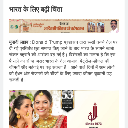
भारत के लिए बढ़ी चिंता
मुनादी लाइव :
Donald Trump प्रशासन द्वारा रूसी कच्चे तेल पर
दी गई प्रतिबंध छूट समाप्त किए जाने के बाद भारत के सामने ऊर्जा
संकट गहराने की आशंका बढ़ गई है। विशेषज्ञों का मानना है कि इस
फैसले का सीधा असर भारत के तेल आयात, पेट्रोल-डीजल की
कीमतों और महंगाई पर पड़ सकता है। आने वाले दिनों में आम लोगों
को ईंधन और रोजमर्रा की चीजों के लिए ज्यादा कीमत चुकानी पड़
सकती है।