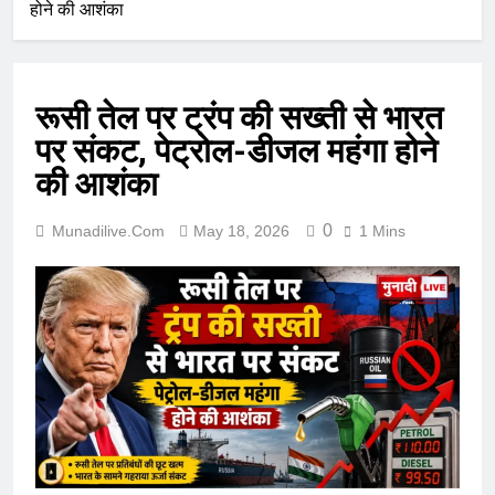
होने की आशंका
रूसी तेल पर ट्रंप की सख्ती से भारत
पर संकट, पेट्रोल-डीजल महंगा होने
की आशंका
0
Munadilive.com
May 18, 2026
1 Mins