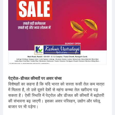
पेट्रोल-डीजल कीमतों पर असर संभव
विशेषज्ञों का कहना है कि यदि भारत को सस्ता रूसी तेल कम मात्रा
में मिलता है, तो उसे दूसरे देशों से महंगा कच्चा तेल खरीदना पड़
सकता है। ऐसी स्थिति में पेट्रोल और डीजल की कीमतों में बढ़ोतरी
की संभावना बढ़ जाएगी। इसका असर परिवहन, उद्योग और घरेलू
बाजार पर भी पड़ेगा।