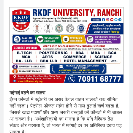
महंगाई बढ़ने का खतरा
ईंधन कीमतों में बढ़ोतरी का असर केवल वाहन चालकों तक सीमित
नहीं रहता। पेट्रोल-डीजल महंगा होने से माल ढुलाई खर्च बढ़ता है,
जिससे खाद्य पदार्थों और अन्य जरूरी वस्तुओं की कीमतों में भी उछाल
आ सकता है। अर्थशास्त्रियों का मानना है कि यदि वैश्विक तेल
संकट और गहराता है, तो भारत में महंगाई दर पर अतिरिक्त दबाव पड़
सकता है।