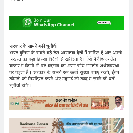
सरकार के सामने बड़ी चुनौती
भारत दुनिया के सबसे बड़े तेल आयातक देशों में शामिल है और अपनी
जरूरत का बड़ा हिस्सा विदेशों से खरीदता है। ऐसे में वैश्विक तेल
बाजार में किसी भी बड़े बदलाव का असर सीधे भारतीय अर्थव्यवस्था
पर पड़ता है। सरकार के सामने अब ऊर्जा सुरक्षा बनाए रखने, ईंधन
कीमतों को नियंत्रित करने और महंगाई को काबू में रखने की बड़ी
चुनौती होगी।