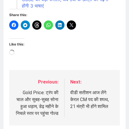
होंगी 3 भाषाएं
Share this:
Like this:
Loading…
Previous:
Next:
Post
navigation
Gold Price: ट्रंप की
वीडी सतीशन आज लेंगे
चाल और सुबह-सुबह सोना
केरल CM पद की शपथ,
हुआ धड़ाम, डेढ़ महीने के
21 मंत्री भी होंगे शामिल
निचले स्तर पर पहुंचा गोल्ड