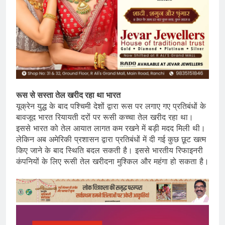
रूस से सस्ता तेल खरीद रहा था भारत
यूक्रेन युद्ध के बाद पश्चिमी देशों द्वारा रूस पर लगाए गए प्रतिबंधों के
बावजूद भारत रियायती दरों पर रूसी कच्चा तेल खरीद रहा था।
इससे भारत को तेल आयात लागत कम रखने में बड़ी मदद मिली थी।
लेकिन अब अमेरिकी प्रशासन द्वारा प्रतिबंधों में दी गई कुछ छूट खत्म
किए जाने के बाद स्थिति बदल सकती है। इससे भारतीय रिफाइनरी
कंपनियों के लिए रूसी तेल खरीदना मुश्किल और महंगा हो सकता है।