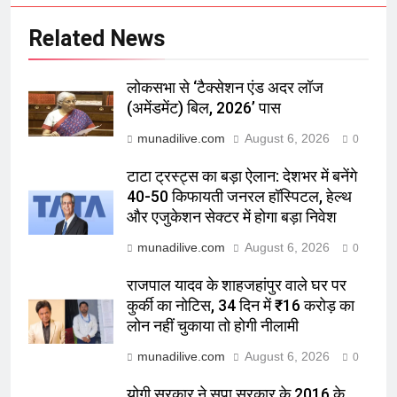
Related News
लोकसभा से ‘टैक्सेशन एंड अदर लॉज
(अमेंडमेंट) बिल, 2026’ पास
munadilive.com
August 6, 2026
0
टाटा ट्रस्ट्स का बड़ा ऐलान: देशभर में बनेंगे
40-50 किफायती जनरल हॉस्पिटल, हेल्थ
और एजुकेशन सेक्टर में होगा बड़ा निवेश
munadilive.com
August 6, 2026
0
राजपाल यादव के शाहजहांपुर वाले घर पर
कुर्की का नोटिस, 34 दिन में ₹16 करोड़ का
लोन नहीं चुकाया तो होगी नीलामी
munadilive.com
August 6, 2026
0
योगी सरकार ने सपा सरकार के 2016 के