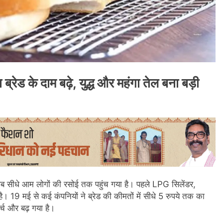
ेड के दाम बढ़े, युद्ध और महंगा तेल बना बड़ी
 सीधे आम लोगों की रसोई तक पहुंच गया है। पहले LPG सिलेंडर,
है। 19 मई से कई कंपनियों ने ब्रेड की कीमतों में सीधे 5 रुपये तक का
्च और बढ़ गया है।