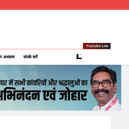
Youtube Live
m
 News Network
र अध्यात्म
संपर्क करें