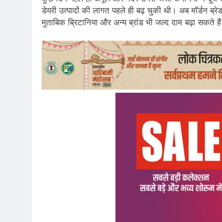
डेयरी उत्पादों की लागत पहले ही बढ़ चुकी थी। अब मॉर्डन ब्रेड 
मुताबिक ब्रिटानिया और अन्य ब्रांड भी जल्द दाम बढ़ा सकते है