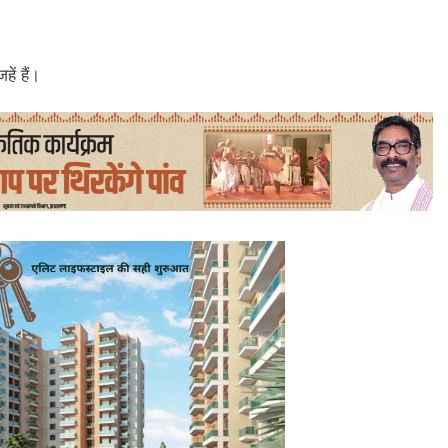
हें हैं।