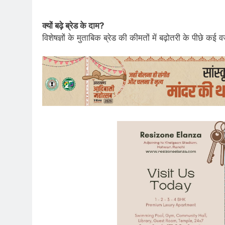
क्यों बढ़े ब्रेड के दाम?
विशेषज्ञों के मुताबिक ब्रेड की कीमतों में बढ़ोतरी के पीछे कई वज