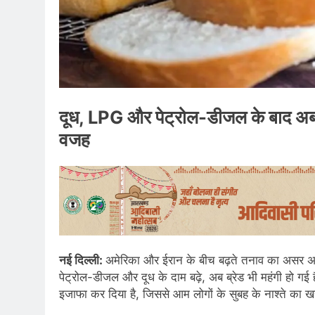
दूध, LPG और पेट्रोल-डीजल के बाद अब ब्र
वजह
नई दिल्ली:
अमेरिका और ईरान के बीच बढ़ते तनाव का असर अब
पेट्रोल-डीजल और दूध के दाम बढ़े, अब ब्रेड भी महंगी हो गई 
इजाफा कर दिया है, जिससे आम लोगों के सुबह के नाश्ते का खर