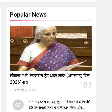
Popular News
लोकसभा से ‘टैक्सेशन एंड अदर लॉज (अमेंडमेंट) बिल,
2026’ पास
01
August 6, 2026
टाटा ट्रस्ट्स का बड़ा ऐलान: देशभर में बनेंगे 40-
02
50 किफायती जनरल हॉस्पिटल, हेल्थ और