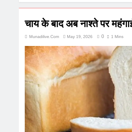
चाय के बाद अब नाश्ते पर महंगाई
0
Munadilive.com
May 19, 2026
1 Mins