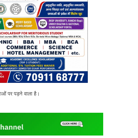
ाओं पर पड़ने वाला है।