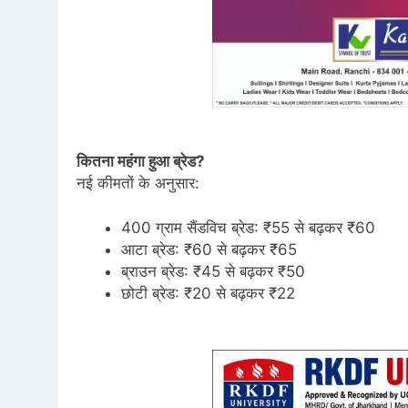
कितना महंगा हुआ ब्रेड?
नई कीमतों के अनुसार:
400 ग्राम सैंडविच ब्रेड: ₹55 से बढ़कर ₹60
आटा ब्रेड: ₹60 से बढ़कर ₹65
ब्राउन ब्रेड: ₹45 से बढ़कर ₹50
छोटी ब्रेड: ₹20 से बढ़कर ₹22