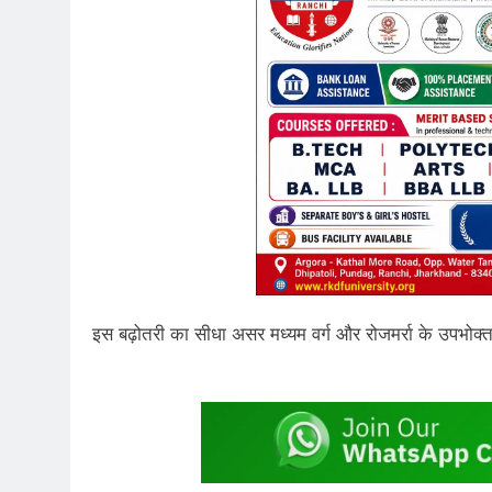
इस बढ़ोतरी का सीधा असर मध्यम वर्ग और रोजमर्रा के उपभोक्त