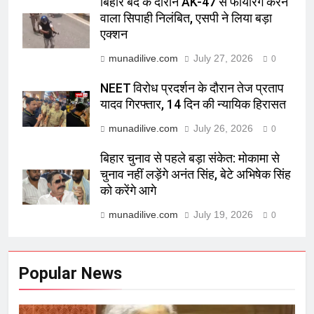
बिहार बंद के दौरान AK-47 से फायरिंग करने
वाला सिपाही निलंबित, एसपी ने लिया बड़ा
एक्शन
munadilive.com
July 27, 2026
0
NEET विरोध प्रदर्शन के दौरान तेज प्रताप
यादव गिरफ्तार, 14 दिन की न्यायिक हिरासत
munadilive.com
July 26, 2026
0
बिहार चुनाव से पहले बड़ा संकेत: मोकामा से
चुनाव नहीं लड़ेंगे अनंत सिंह, बेटे अभिषेक सिंह
को करेंगे आगे
munadilive.com
July 19, 2026
0
Popular News