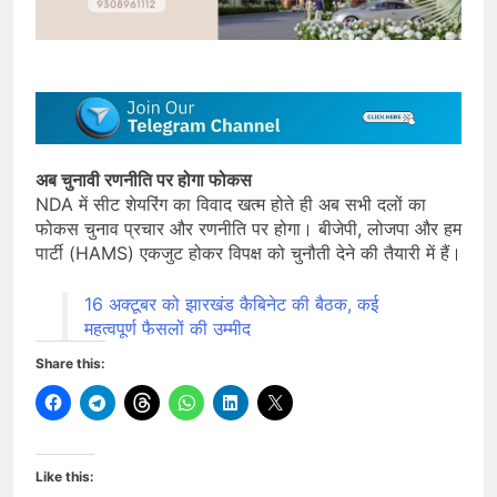
अब चुनावी रणनीति पर होगा फोकस
NDA में सीट शेयरिंग का विवाद खत्म होते ही अब सभी दलों का
फोकस चुनाव प्रचार और रणनीति पर होगा। बीजेपी, लोजपा और हम
पार्टी (HAMS) एकजुट होकर विपक्ष को चुनौती देने की तैयारी में हैं।
16 अक्टूबर को झारखंड कैबिनेट की बैठक, कई
महत्वपूर्ण फैसलों की उम्मीद
Share this:
Like this: