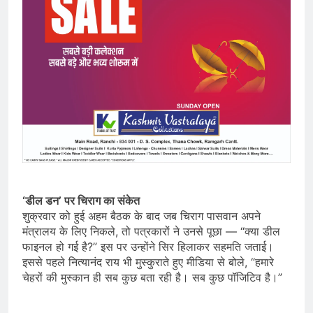
‘डील डन’ पर चिराग का संकेत
शुक्रवार को हुई अहम बैठक के बाद जब चिराग पासवान अपने
मंत्रालय के लिए निकले, तो पत्रकारों ने उनसे पूछा — “क्या डील
फाइनल हो गई है?” इस पर उन्होंने सिर हिलाकर सहमति जताई।
इससे पहले नित्यानंद राय भी मुस्कुराते हुए मीडिया से बोले, “हमारे
चेहरों की मुस्कान ही सब कुछ बता रही है। सब कुछ पॉजिटिव है।”