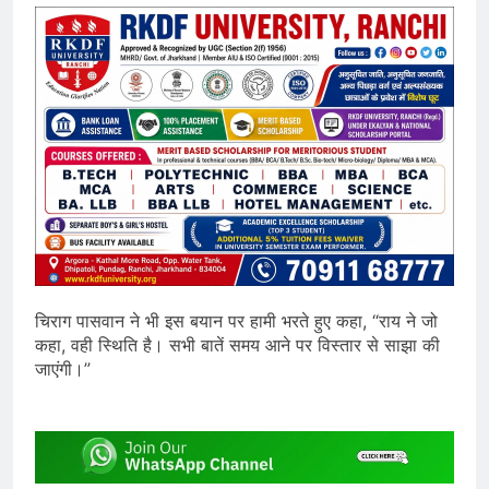
चिराग पासवान ने भी इस बयान पर हामी भरते हुए कहा, “राय ने जो
कहा, वही स्थिति है। सभी बातें समय आने पर विस्तार से साझा की
जाएंगी।”