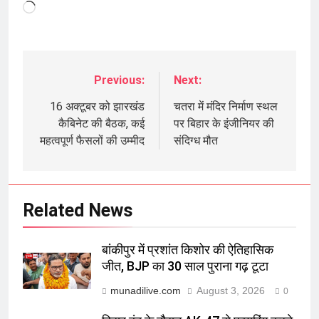
Loading…
Previous:
Next:
Post
navigation
16 अक्टूबर को झारखंड
चतरा में मंदिर निर्माण स्थल
कैबिनेट की बैठक, कई
पर बिहार के इंजीनियर की
महत्वपूर्ण फैसलों की उम्मीद
संदिग्ध मौत
Related News
बांकीपुर में प्रशांत किशोर की ऐतिहासिक
जीत, BJP का 30 साल पुराना गढ़ टूटा
munadilive.com
August 3, 2026
0