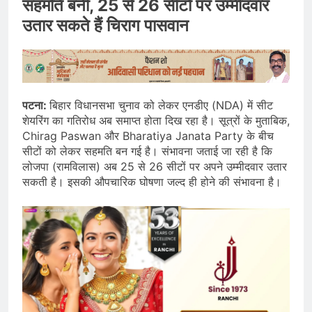
सहमति बनी, 25 से 26 सीटों पर उम्मीदवार
उतार सकते हैं चिराग पासवान
पटना:
बिहार विधानसभा चुनाव को लेकर एनडीए (NDA) में सीट
शेयरिंग का गतिरोध अब समाप्त होता दिख रहा है। सूत्रों के मुताबिक,
Chirag Paswan और Bharatiya Janata Party के बीच
सीटों को लेकर सहमति बन गई है। संभावना जताई जा रही है कि
लोजपा (रामविलास) अब 25 से 26 सीटों पर अपने उम्मीदवार उतार
सकती है। इसकी औपचारिक घोषणा जल्द ही होने की संभावना है।