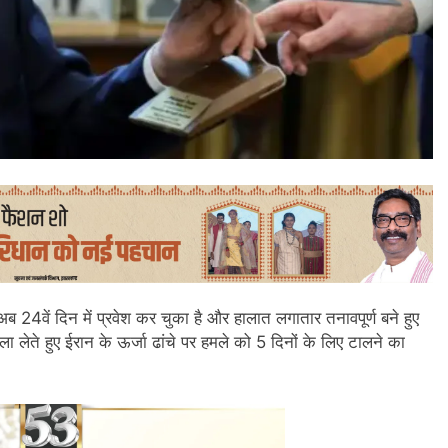
 24वें दिन में प्रवेश कर चुका है और हालात लगातार तनावपूर्ण बने हुए
सला लेते हुए ईरान के ऊर्जा ढांचे पर हमले को 5 दिनों के लिए टालने का