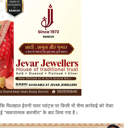
 है कि फिलहाल ईरानी पावर प्लांट्स पर किसी भी सैन्य कार्रवाई को रोका
हुई “सकारात्मक बातचीत” के बाद लिया गया है।