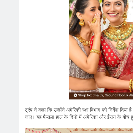
ट्रंप ने कहा कि उन्होंने अमेरिकी रक्षा विभाग को निर्देश दिया
जाए। यह फैसला हाल के दिनों में अमेरिका और ईरान के बीच 