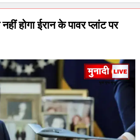
 नहीं होगा ईरान के पावर प्लांट पर