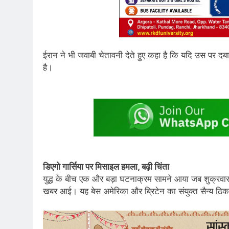
ईरान ने भी जवाबी चेतावनी देते हुए कहा है कि यदि उस पर दबा
है।
डिएगो गार्सिया पर मिसाइल हमला, बढ़ी चिंता
युद्ध के बीच एक और बड़ा घटनाक्रम सामने आया जब शुक्रवार रा
खबर आई। यह बेस अमेरिका और ब्रिटेन का संयुक्त सैन्य ठिकाना