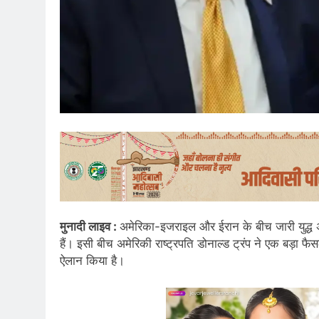
मुनादी लाइव :
अमेरिका-इजराइल और ईरान के बीच जारी युद्ध अब
हैं। इसी बीच अमेरिकी राष्ट्रपति डोनाल्ड ट्रंप ने एक बड़ा फै
ऐलान किया है।