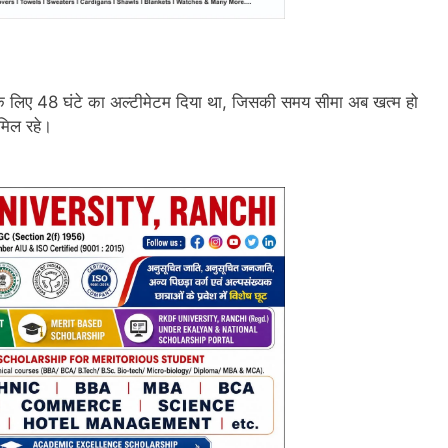
 के लिए 48 घंटे का अल्टीमेटम दिया था, जिसकी समय सीमा अब खत्म हो
 मिल रहे।