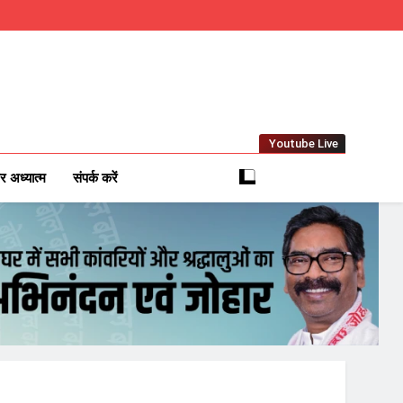
Youtube Live
m
 News Network
र अध्यात्म
संपर्क करें