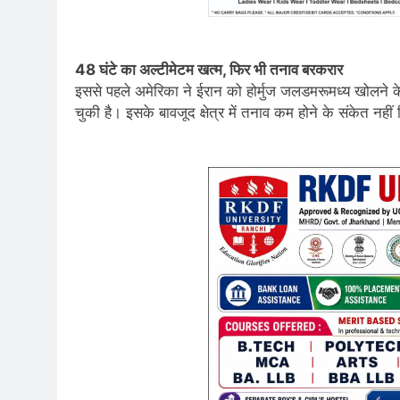
48 घंटे का अल्टीमेटम खत्म, फिर भी तनाव बरकरार
इससे पहले अमेरिका ने ईरान को होर्मुज जलडमरूमध्य खोलने
चुकी है। इसके बावजूद क्षेत्र में तनाव कम होने के संकेत नहीं