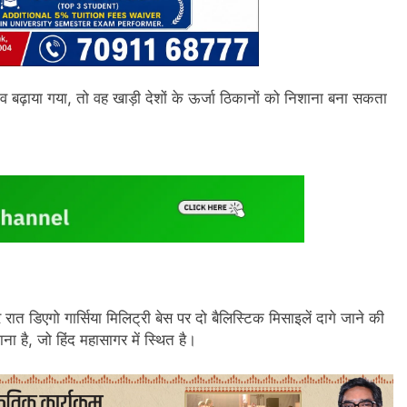
व बढ़ाया गया, तो वह खाड़ी देशों के ऊर्जा ठिकानों को निशाना बना सकता
त डिएगो गार्सिया मिलिट्री बेस पर दो बैलिस्टिक मिसाइलें दागे जाने की
 है, जो हिंद महासागर में स्थित है।