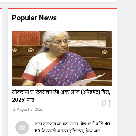
Popular News
लोकसभा से ‘टैक्सेशन एंड अदर लॉज (अमेंडमेंट) बिल,
2026’ पास
01
August 6, 2026
टाटा ट्रस्ट्स का बड़ा ऐलान: देशभर में बनेंगे 40-
02
50 किफायती जनरल हॉस्पिटल, हेल्थ और