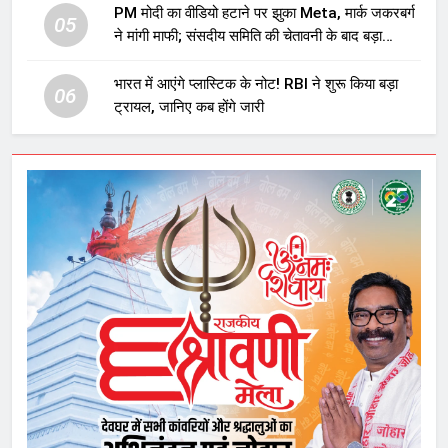
PM मोदी का वीडियो हटाने पर झुका Meta, मार्क जकरबर्ग
05
ने मांगी माफी; संसदीय समिति की चेतावनी के बाद बड़ा
घटनाक्रम
भारत में आएंगे प्लास्टिक के नोट! RBI ने शुरू किया बड़ा
06
ट्रायल, जानिए कब होंगे जारी