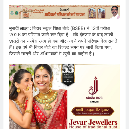
मुनादी लाइव :
बिहार स्कूल शिक्षा बोर्ड (BSEB) ने 12वीं परीक्षा
2026 का परिणाम जारी कर दिया है। लंबे इंतजार के बाद लाखों
छात्रों का सस्पेंस खत्म हो गया और अब वे अपने परिणाम देख सकते
हैं। इस वर्ष भी बिहार बोर्ड का रिजल्ट समय पर जारी किया गया,
जिससे छात्रों और अभिभावकों में खुशी का माहौल है।