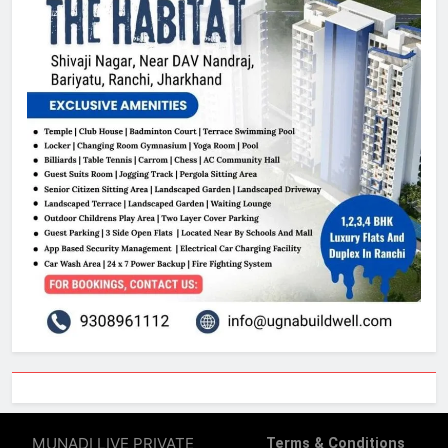
MUNADI LIVE PRIVATE
Terms & Conditions