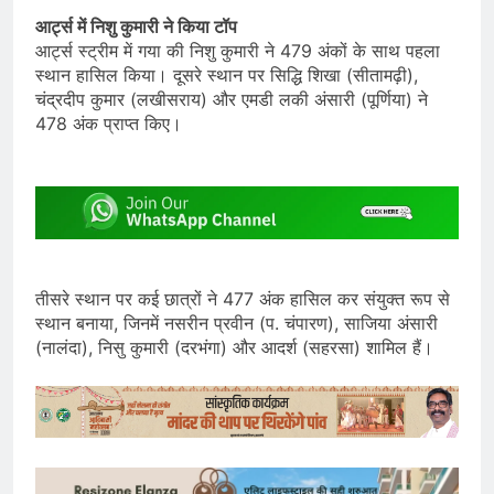
आर्ट्स में निशु कुमारी ने किया टॉप
आर्ट्स स्ट्रीम में गया की निशु कुमारी ने 479 अंकों के साथ पहला
स्थान हासिल किया। दूसरे स्थान पर सिद्धि शिखा (सीतामढ़ी),
चंद्रदीप कुमार (लखीसराय) और एमडी लकी अंसारी (पूर्णिया) ने
478 अंक प्राप्त किए।
तीसरे स्थान पर कई छात्रों ने 477 अंक हासिल कर संयुक्त रूप से
स्थान बनाया, जिनमें नसरीन प्रवीन (प. चंपारण), साजिया अंसारी
(नालंदा), निसु कुमारी (दरभंगा) और आदर्श (सहरसा) शामिल हैं।