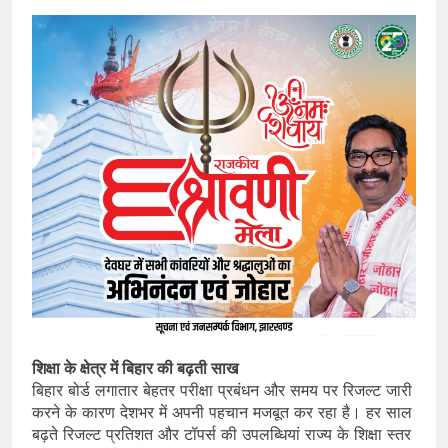
शिक्षा के क्षेत्र में बिहार की बढ़ती साख
बिहार बोर्ड लगातार बेहतर परीक्षा प्रबंधन और समय पर रिजल्ट जारी
करने के कारण देशभर में अपनी पहचान मजबूत कर रहा है। हर साल
बढ़ते रिजल्ट प्रतिशत और टॉपर्स की उपलब्धियां राज्य के शिक्षा स्तर