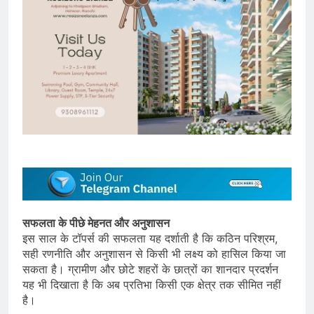
सफलता के पीछे मेहनत और अनुशासन
इस साल के टॉपर्स की सफलता यह दर्शाती है कि कठिन परिश्रम,
सही रणनीति और अनुशासन से किसी भी लक्ष्य को हासिल किया जा
सकता है। ग्रामीण और छोटे शहरों के छात्रों का शानदार प्रदर्शन
यह भी दिखाता है कि अब प्रतिभा किसी एक क्षेत्र तक सीमित नहीं
है।