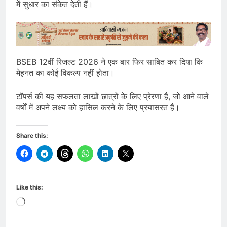
में सुधार का संकेत देती हैं।
BSEB 12वीं रिजल्ट 2026 ने एक बार फिर साबित कर दिया कि
मेहनत का कोई विकल्प नहीं होता।
टॉपर्स की यह सफलता लाखों छात्रों के लिए प्रेरणा है, जो आने वाले
वर्षों में अपने लक्ष्य को हासिल करने के लिए प्रयासरत हैं।
Share this:
Like this:
Loading…