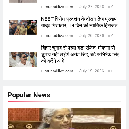
munadilive.com
July 27, 2026
0
NEET विरोध प्रदर्शन के दौरान तेज प्रताप
यादव गिरफ्तार, 14 दिन की न्यायिक हिरासत
munadilive.com
July 26, 2026
0
बिहार चुनाव से पहले बड़ा संकेत: मोकामा से
चुनाव नहीं लड़ेंगे अनंत सिंह, बेटे अभिषेक सिंह
को करेंगे आगे
munadilive.com
July 19, 2026
0
Popular News