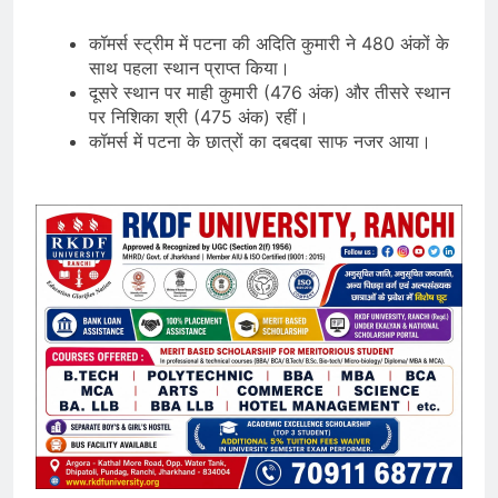
कॉमर्स स्ट्रीम में पटना की अदिति कुमारी ने 480 अंकों के
साथ पहला स्थान प्राप्त किया।
दूसरे स्थान पर माही कुमारी (476 अंक) और तीसरे स्थान
पर निशिका श्री (475 अंक) रहीं।
कॉमर्स में पटना के छात्रों का दबदबा साफ नजर आया।