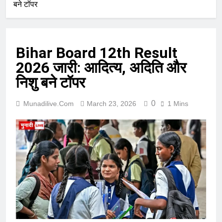
बने टॉपर
Bihar Board 12th Result
2026 जारी: आदित्य, अदिति और
निशु बने टॉपर
0
Munadilive.com
March 23, 2026
1 Mins