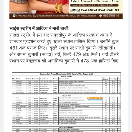
साइंस स्ट्रीम में आदित्य ने मारी बाजी
साइंस स्ट्रीम में इस बार समस्तीपुर के आदित्य प्रकाश अमन ने
शानदार प्रदर्शन करते हुए पहला स्थान हासिल किया। उन्होंने कुल
481 अंक प्राप्त किए। दूसरे स्थान पर साक्षी कुमारी (सीतामढ़ी)
और सपना कुमारी (नवादा) रहीं, जिन्हें 479 अंक मिले। वहीं तीसरे
स्थान पर बेगूसराय की अनामिका कुमारी ने 478 अंक हासिल किए।