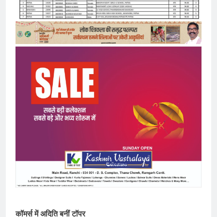
कॉमर्स में अदिति बनीं टॉपर