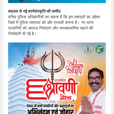
बदलाव से नई कार्यसंस्कृति की उम्मीद
वरिष्ठ पुलिस अधिकारियों का कहना है कि इन तबादलों का उद्देश्य
जिले में पुलिस व्यवस्था को और प्रभावी बनाना है। नए थाना
प्रभारियों को अपराध नियंत्रण और जनसहभागिता बढ़ाने की
जिम्मेदारी दी गई है।