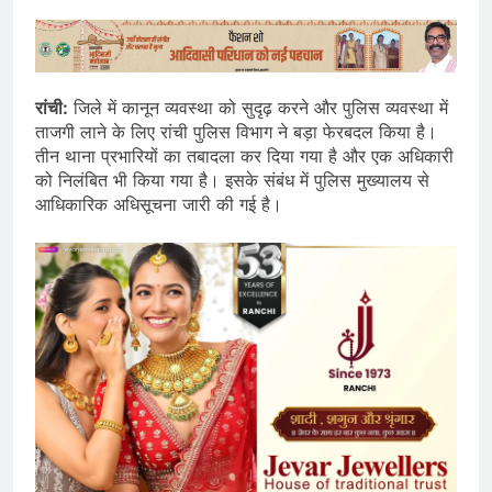
रांची:
जिले में कानून व्यवस्था को सुदृढ़ करने और पुलिस व्यवस्था में
ताजगी लाने के लिए रांची पुलिस विभाग ने बड़ा फेरबदल किया है।
तीन थाना प्रभारियों का तबादला कर दिया गया है और एक अधिकारी
को निलंबित भी किया गया है। इसके संबंध में पुलिस मुख्यालय से
आधिकारिक अधिसूचना जारी की गई है।