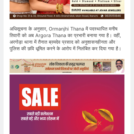
अधिसूचना के अनुसार, Ormanjhi Thana में पदस्थापित मनीष
तिवारी को अब Argora Thana का प्रभारी बनाया गया है। वहीं,
अरगोड़ा थाना में तैनात ब्रमदेव प्रसाद को अनुशासनहीनता और
पुलिस की छवि धूमिल करने के आरोप में निलंबित कर दिया गया है।