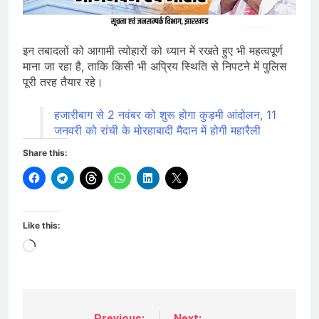
इन तबादलों को आगामी त्योहारों को ध्यान में रखते हुए भी महत्वपूर्ण
माना जा रहा है, ताकि किसी भी अप्रिय स्थिति से निपटने में पुलिस
पूरी तरह तैयार रहे।
हजारीबाग से 2 नवंबर को शुरू होगा कुड़मी आंदोलन, 11
जनवरी को रांची के मोरहाबादी मैदान में होगी महारैली
Share this:
Like this:
Loading…
Previous:
Next: