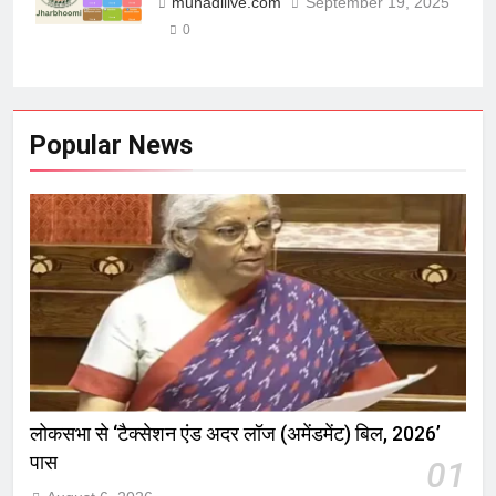
munadilive.com
September 19, 2025
0
Popular News
लोकसभा से ‘टैक्सेशन एंड अदर लॉज (अमेंडमेंट) बिल, 2026’
पास
01