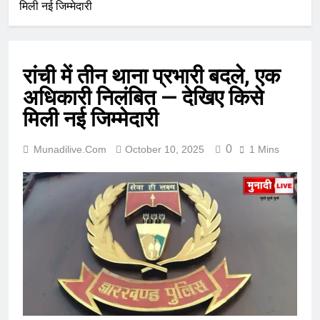
मिली नई जिम्मेदारी
रांची में तीन थाना प्रभारी बदले, एक
अधिकारी निलंबित — देखिए किसे
मिली नई जिम्मेदारी
0
Munadilive.com
October 10, 2025
1 Mins