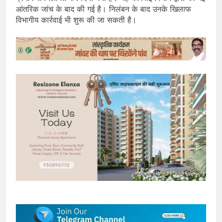
आंतरिक जांच के बाद की गई है। निलंबन के बाद उनके खिलाफ
विभागीय कार्रवाई भी शुरू की जा सकती है।