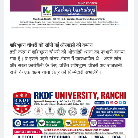
शशिभूषण चौधरी को सौंपी गई ओरमांझी की कमान
इसी क्रम में शशिभूषण चौधरी को ओरमांझी थाना का प्रभारी बनाया
गया है। वे इससे पहले मांडर अंचल में पदस्थापित थे। अपने शांत
और सख्त कार्यशैली के लिए चर्चित शशिभूषण चौधरी अब राजधानी
रांची के एक अहम थाना क्षेत्र की जिम्मेदारी संभालेंगे।