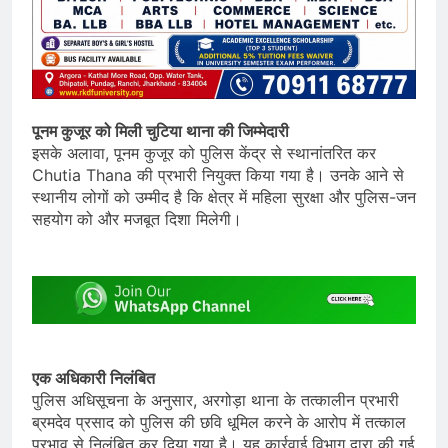
पूनम कुजूर को मिली चुटिया थाना की जिम्मेदारी
इसके अलावा, पूनम कुजूर को पुलिस केंद्र से स्थानांतरित कर
Chutia Thana की प्रभारी नियुक्त किया गया है। उनके आने से
स्थानीय लोगों को उम्मीद है कि क्षेत्र में महिला सुरक्षा और पुलिस-जन
सहयोग को और मजबूत दिशा मिलेगी।
एक अधिकारी निलंबित
पुलिस अधिसूचना के अनुसार, अरगोड़ा थाना के तत्कालीन प्रभारी
ब्रमदेव प्रसाद को पुलिस की छवि धूमिल करने के आरोप में तत्काल
प्रभाव से निलंबित कर दिया गया है। यह कार्रवाई विभाग द्वारा की गई