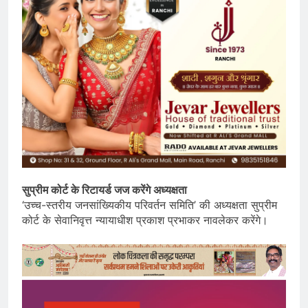
सुप्रीम कोर्ट के रिटायर्ड जज करेंगे अध्यक्षता
‘उच्च-स्तरीय जनसांख्यिकीय परिवर्तन समिति’ की अध्यक्षता सुप्रीम
कोर्ट के सेवानिवृत्त न्यायाधीश प्रकाश प्रभाकर नावलेकर करेंगे।