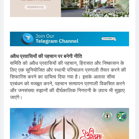
अवैध प्रवासियों की पहचान पर बनेगी नीति
समिति को अवैध प्रवासियों की पहचान, हिरासत और निष्कासन के
लिए एक सुनियोजित और स्थायी परिचालन प्रणाली तैयार करने की
सिफारिश करने का दायित्व दिया गया है। इसके अलावा सीमा
प्रबंधन को मजबूत करने, पहचान सत्यापन प्रणाली विकसित करने
और जनसंख्या रुझानों की दीर्घकालिक निगरानी के उपाय भी सुझाए
जाएंगे।