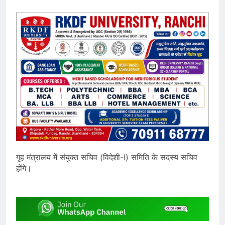
गृह मंत्रालय में संयुक्त सचिव (विदेशी-I) समिति के सदस्य सचिव
होंगे।