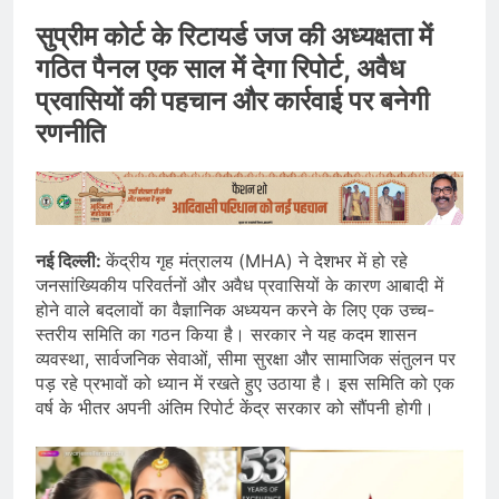
सुप्रीम कोर्ट के रिटायर्ड जज की अध्यक्षता में
गठित पैनल एक साल में देगा रिपोर्ट, अवैध
प्रवासियों की पहचान और कार्रवाई पर बनेगी
रणनीति
नई दिल्ली:
केंद्रीय गृह मंत्रालय (MHA) ने देशभर में हो रहे
जनसांख्यिकीय परिवर्तनों और अवैध प्रवासियों के कारण आबादी में
होने वाले बदलावों का वैज्ञानिक अध्ययन करने के लिए एक उच्च-
स्तरीय समिति का गठन किया है। सरकार ने यह कदम शासन
व्यवस्था, सार्वजनिक सेवाओं, सीमा सुरक्षा और सामाजिक संतुलन पर
पड़ रहे प्रभावों को ध्यान में रखते हुए उठाया है। इस समिति को एक
वर्ष के भीतर अपनी अंतिम रिपोर्ट केंद्र सरकार को सौंपनी होगी।