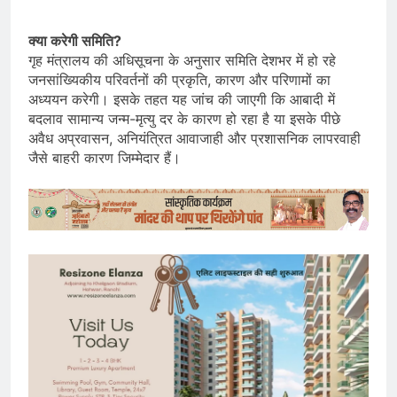
क्या करेगी समिति?
गृह मंत्रालय की अधिसूचना के अनुसार समिति देशभर में हो रहे
जनसांख्यिकीय परिवर्तनों की प्रकृति, कारण और परिणामों का
अध्ययन करेगी। इसके तहत यह जांच की जाएगी कि आबादी में
बदलाव सामान्य जन्म-मृत्यु दर के कारण हो रहा है या इसके पीछे
अवैध अप्रवासन, अनियंत्रित आवाजाही और प्रशासनिक लापरवाही
जैसे बाहरी कारण जिम्मेदार हैं।