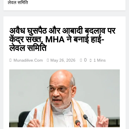
लेवल समिति
अवैध घुसपैठ और आबादी बदलाव पर
केंद्र सख्त, MHA ने बनाई हाई-
लेवल समिति
0
Munadilive.com
May 26, 2026
1 Mins