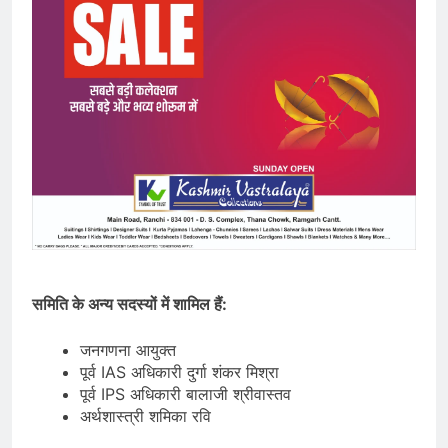
समिति के अन्य सदस्यों में शामिल हैं:
जनगणना आयुक्त
पूर्व IAS अधिकारी दुर्गा शंकर मिश्रा
पूर्व IPS अधिकारी बालाजी श्रीवास्तव
अर्थशास्त्री शमिका रवि