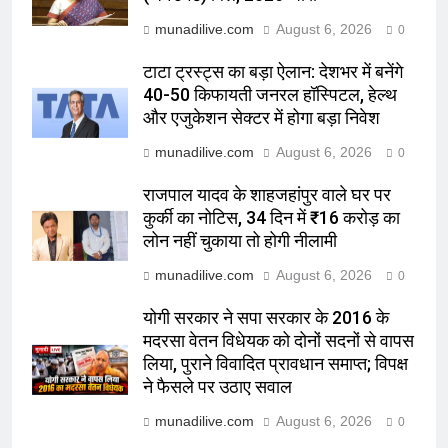
munadilive.com
August 6, 2026
0
टाटा ट्रस्ट्स का बड़ा ऐलान: देशभर में बनेंगे
40-50 किफायती जनरल हॉस्पिटल, हेल्थ
और एजुकेशन सेक्टर में होगा बड़ा निवेश
munadilive.com
August 6, 2026
0
राजपाल यादव के शाहजहांपुर वाले घर पर
कुर्की का नोटिस, 34 दिन में ₹16 करोड़ का
लोन नहीं चुकाया तो होगी नीलामी
munadilive.com
August 6, 2026
0
योगी सरकार ने सपा सरकार के 2016 के
मदरसा वेतन विधेयक को दोनों सदनों से वापस
लिया, पुराने विवादित प्रावधान समाप्त; विपक्ष
ने फैसले पर उठाए सवाल
munadilive.com
August 6, 2026
0