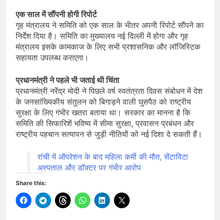
एक साल में सौंपनी होगी रिपोर्ट
गृह मंत्रालय ने समिति को एक साल के भीतर अपनी रिपोर्ट सौंपने का
निर्देश दिया है। समिति का मुख्यालय नई दिल्ली में होगा और गृह
मंत्रालय इसके कामकाज के लिए सभी प्रशासनिक और लॉजिस्टिक
सहायता उपलब्ध कराएगा।
प्रधानमंत्री ने पहले भी जताई थी चिंता
प्रधानमंत्री नरेंद्र मोदी ने पिछले वर्ष स्वतंत्रता दिवस संबोधन में देश
के जनसांख्यिकीय संतुलन को बिगाड़ने वाली घुसपैठ को राष्ट्रीय
सुरक्षा के लिए गंभीर खतरा बताया था। सरकार का मानना है कि
समिति की सिफारिशें भविष्य में सीमा सुरक्षा, प्रवासन प्रबंधन और
राष्ट्रीय पहचान सत्यापन से जुड़ी नीतियों को नई दिशा दे सकती हैं।
रांची में ऑपरेशन के बाद महिला कर्मी की मौत, सेंटाविटा
अस्पताल और डॉक्टर पर गंभीर आरोप
Share this: