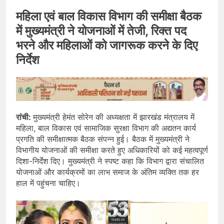
महिला एवं बाल विकास विभाग की समीक्षा बैठक
में मुख्यमंत्री ने योजनाओं में तेजी, रिक्त पद
भरने और महिलाओं को जागरूक करने के दिए
निर्देश
रांची:
मुख्यमंत्री हेमंत सोरेन की अध्यक्षता में झारखंड मंत्रालय में
महिला, बाल विकास एवं सामाजिक सुरक्षा विभाग की अद्यतन कार्य
प्रगति की समीक्षात्मक बैठक संपन्न हुई। बैठक में मुख्यमंत्री ने
विभागीय योजनाओं की समीक्षा करते हुए अधिकारियों को कई महत्वपूर्ण
दिशा-निर्देश दिए। मुख्यमंत्री ने स्पष्ट कहा कि विभाग द्वारा संचालित
योजनाओं और कार्यक्रमों का लाभ समाज के अंतिम व्यक्ति तक हर
हाल में पहुंचना चाहिए।