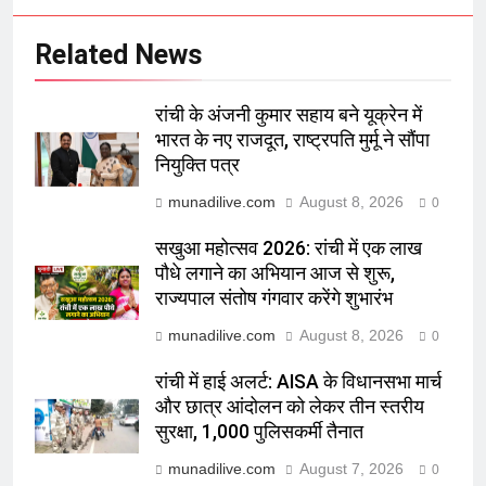
Related News
रांची के अंजनी कुमार सहाय बने यूक्रेन में
भारत के नए राजदूत, राष्ट्रपति मुर्मू ने सौंपा
नियुक्ति पत्र
munadilive.com
August 8, 2026
0
सखुआ महोत्सव 2026: रांची में एक लाख
पौधे लगाने का अभियान आज से शुरू,
राज्यपाल संतोष गंगवार करेंगे शुभारंभ
munadilive.com
August 8, 2026
0
रांची में हाई अलर्ट: AISA के विधानसभा मार्च
और छात्र आंदोलन को लेकर तीन स्तरीय
सुरक्षा, 1,000 पुलिसकर्मी तैनात
munadilive.com
August 7, 2026
0