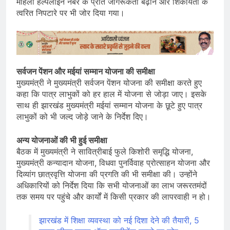
महिला हेल्पलाइन नंबर के प्रति जागरूकता बढ़ाने और शिकायतों के
त्वरित निपटारे पर भी जोर दिया गया।
सर्वजन पेंशन और मईयां सम्मान योजना की समीक्षा
मुख्यमंत्री ने मुख्यमंत्री सर्वजन पेंशन योजना की समीक्षा करते हुए
कहा कि पात्र लाभुकों को हर हाल में योजना से जोड़ा जाए। इसके
साथ ही झारखंड मुख्यमंत्री मईयां सम्मान योजना के छूटे हुए पात्र
लाभुकों को भी जल्द जोड़े जाने के निर्देश दिए।
अन्य योजनाओं की भी हुई समीक्षा
बैठक में मुख्यमंत्री ने सावित्रीबाई फुले किशोरी समृद्धि योजना,
मुख्यमंत्री कन्यादान योजना, विधवा पुनर्विवाह प्रोत्साहन योजना और
दिव्यांग छात्रवृत्ति योजना की प्रगति की भी समीक्षा की। उन्होंने
अधिकारियों को निर्देश दिया कि सभी योजनाओं का लाभ जरूरतमंदों
तक समय पर पहुंचे और कार्यों में किसी प्रकार की लापरवाही न हो।
झारखंड में शिक्षा व्यवस्था को नई दिशा देने की तैयारी, 5