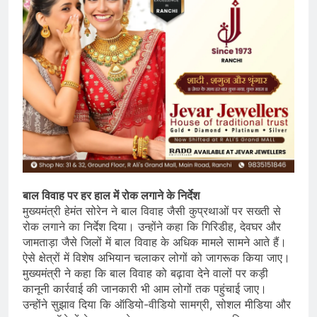
बाल विवाह पर हर हाल में रोक लगाने के निर्देश
मुख्यमंत्री हेमंत सोरेन ने बाल विवाह जैसी कुप्रथाओं पर सख्ती से
रोक लगाने का निर्देश दिया। उन्होंने कहा कि गिरिडीह, देवघर और
जामताड़ा जैसे जिलों में बाल विवाह के अधिक मामले सामने आते हैं।
ऐसे क्षेत्रों में विशेष अभियान चलाकर लोगों को जागरूक किया जाए।
मुख्यमंत्री ने कहा कि बाल विवाह को बढ़ावा देने वालों पर कड़ी
कानूनी कार्रवाई की जानकारी भी आम लोगों तक पहुंचाई जाए।
उन्होंने सुझाव दिया कि ऑडियो-वीडियो सामग्री, सोशल मीडिया और