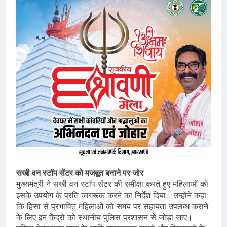
सखी वन स्टॉप सेंटर को मजबूत बनाने पर जोर
मुख्यमंत्री ने सखी वन स्टॉप सेंटर की समीक्षा करते हुए महिलाओं को
इसके उपयोग के प्रति जागरूक करने का निर्देश दिया। उन्होंने कहा
कि हिंसा से प्रभावित महिलाओं को समय पर सहायता उपलब्ध कराने
के लिए इन केंद्रों को स्थानीय पुलिस प्रशासन से जोड़ा जाए।