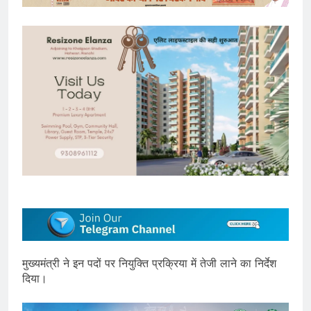
मुख्यमंत्री ने इन पदों पर नियुक्ति प्रक्रिया में तेजी लाने का निर्देश
दिया।