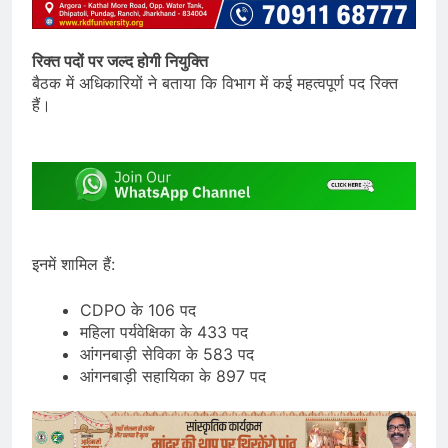
रिक्त पदों पर जल्द होगी नियुक्ति
बैठक में अधिकारियों ने बताया कि विभाग में कई महत्वपूर्ण पद रिक्त
हैं।
इनमें शामिल हैं:
CDPO के 106 पद
महिला पर्यवेक्षिका के 433 पद
आंगनबाड़ी सेविका के 583 पद
आंगनबाड़ी सहायिका के 897 पद