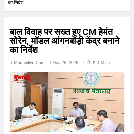
का निर्देश
बाल विवाह पर सख्त हुए CM हेमंत
सोरेन, मॉडल आंगनबाड़ी केंद्र बनाने
का निर्देश
0
Munadilive.com
May 26, 2026
1 Mins