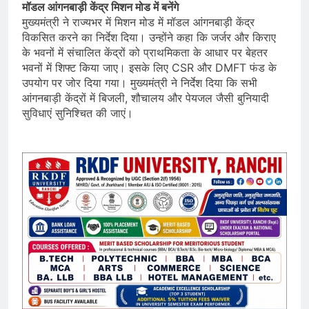
मॉडल आंगनबाड़ी केंद्र मिशन मोड में बनेंगे
मुख्यमंत्री ने राज्यभर में मिशन मोड में मॉडल आंगनबाड़ी केंद्र
विकसित करने का निर्देश दिया। उन्होंने कहा कि जर्जर और किराए
के भवनों में संचालित केंद्रों को प्राथमिकता के आधार पर बेहतर
भवनों में शिफ्ट किया जाए। इसके लिए CSR और DMFT फंड के
उपयोग पर जोर दिया गया। मुख्यमंत्री ने निर्देश दिया कि सभी
आंगनबाड़ी केंद्रों में बिजली, शौचालय और पेयजल जैसी बुनियादी
सुविधाएं सुनिश्चित की जाएं।