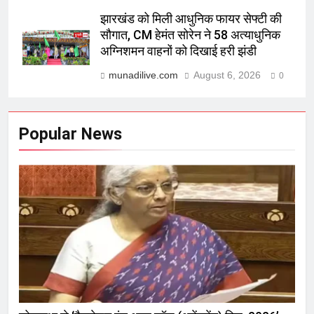
झारखंड को मिली आधुनिक फायर सेफ्टी की
सौगात, CM हेमंत सोरेन ने 58 अत्याधुनिक
अग्निशमन वाहनों को दिखाई हरी झंडी
munadilive.com
August 6, 2026
0
Popular News