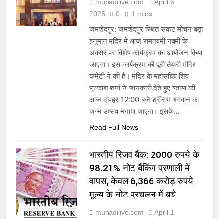
munadilive.com
April 6,
2025
0
1 mins
जमशेदपुर: जमशेदपुर स्थित संकट मोचन बड़ा
हनुमान मंदिर में आज रामनवमी नवमी के
अवसर पर विशेष कार्यक्रम का आयोजन किया
जाएगा। इस कार्यक्रम की पूरी तैयारी मंदिर
कमेटी ने की है। मंदिर के महासचिव शिव
प्रकाश शर्मा ने जानकारी देते हुए बताया की
आज दोपहर 12:00 बजे श्रीराम भगवान का
जन्म उत्सव मनाया जाएगा। इसके…
Read Full News
भारतीय रिजर्व बैंक: 2000 रुपये के
98.21% नोट बैंकिंग प्रणाली में
वापस, केवल 6,366 करोड़ रुपये
मूल्य के नोट प्रचलन में बचे
munadilive.com
April 1,