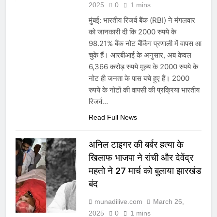
2025
0
1 mins
मुंबई: भारतीय रिजर्व बैंक (RBI) ने मंगलवार
को जानकारी दी कि 2000 रुपये के
98.21% बैंक नोट बैंकिंग प्रणाली में वापस आ
चुके हैं। आरबीआई के अनुसार, अब केवल
6,366 करोड़ रुपये मूल्य के 2000 रुपये के
नोट ही जनता के पास बचे हुए हैं। 2000
रुपये के नोटों की वापसी की प्रक्रिया भारतीय
रिजर्व…
Read Full News
अनिल टाइगर की बर्बर हत्या के
खिलाफ भाजपा ने रांची और देवेंद्र
महतो ने 27 मार्च को बुलाया झारखंड
बंद
munadilive.com
March 26,
2025
0
1 mins