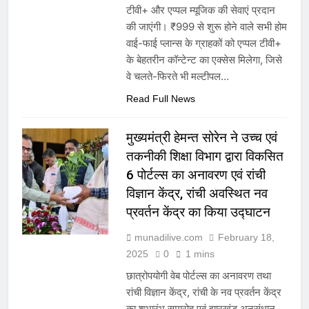
टीवी+ और एप्पल म्यूजिक की सेवाएं प्रदान
की जाएंगी। ₹999 से शुरू होने वाले सभी होम
वाई-फाई प्लान्स के ग्राहकों को एप्पल टीवी+
के बेहतरीन कॉन्टेन्ट का एक्सेस मिलेगा, जिसे
वे चलते-फिरते भी मल्टीपल…
Read Full News
मुख्यमंत्री हेमन्त सोरेन ने उच्च एवं
तकनीकी शिक्षा विभाग द्वारा विकसित
6 पोर्टल्स का अनावरण एवं रांची
विज्ञान केंद्र, रांची अवस्थित नव
प्रवर्तन केंद्र का किया उद्घाटन
munadilive.com
February 18,
2025
0
1 mins
छात्रोपयोगी वेब पोर्टल्स का अनावरण तथा
रांची विज्ञान केंद्र, रांची के नव प्रवर्तन केंद्र
का शुभारंभ समारोह एवं झारखंड अनुसंधान