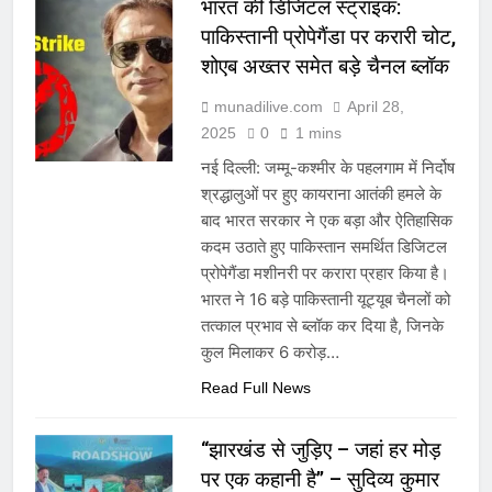
भारत की डिजिटल स्ट्राइक:
पाकिस्तानी प्रोपेगैंडा पर करारी चोट,
शोएब अख्तर समेत बड़े चैनल ब्लॉक
munadilive.com
April 28,
2025
0
1 mins
नई दिल्ली: जम्मू-कश्मीर के पहलगाम में निर्दोष
श्रद्धालुओं पर हुए कायराना आतंकी हमले के
बाद भारत सरकार ने एक बड़ा और ऐतिहासिक
कदम उठाते हुए पाकिस्तान समर्थित डिजिटल
प्रोपेगैंडा मशीनरी पर करारा प्रहार किया है।
भारत ने 16 बड़े पाकिस्तानी यूट्यूब चैनलों को
तत्काल प्रभाव से ब्लॉक कर दिया है, जिनके
कुल मिलाकर 6 करोड़…
Read Full News
“झारखंड से जुड़िए – जहां हर मोड़
पर एक कहानी है” – सुदिव्य कुमार