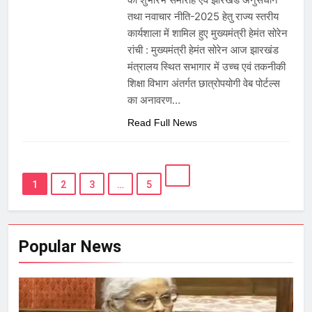
तथा नवाचार नीति-2025 हेतु राज्य स्तरीय
कार्यशाला में शामिल हुए मुख्यमंत्री हेमंत सोरेन
रांची : मुख्यमंत्री हेमंत सोरेन आज झारखंड
मंत्रालय स्थित सभागार में उच्च एवं तकनीकी
शिक्षा विभाग अंतर्गत छात्रोपयोगी वेब पोर्टल्स
का अनावरण…
Read Full News
1
2
3
…
5
Popular News