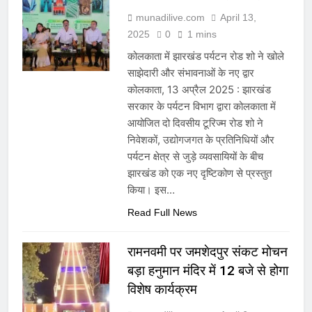
munadilive.com
April 13,
2025
0
1 mins
कोलकाता में झारखंड पर्यटन रोड शो ने खोले
साझेदारी और संभावनाओं के नए द्वार
कोलकाता, 13 अप्रैल 2025 : झारखंड
सरकार के पर्यटन विभाग द्वारा कोलकाता में
आयोजित दो दिवसीय टूरिज्म रोड शो ने
निवेशकों, उद्योगजगत के प्रतिनिधियों और
पर्यटन क्षेत्र से जुड़े व्यवसायियों के बीच
झारखंड को एक नए दृष्टिकोण से प्रस्तुत
किया। इस…
Read Full News
रामनवमी पर जमशेदपुर संकट मोचन
बड़ा हनुमान मंदिर में 12 बजे से होगा
विशेष कार्यक्रम