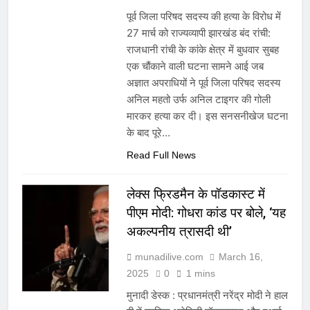
पूर्व जिला परिषद सदस्य की हत्या के विरोध में
27 मार्च को राज्यव्यापी झारखंड बंद रांची:
राजधानी रांची के कांके क्षेत्र में बुधवार सुबह
एक चौंकाने वाली घटना सामने आई जब
अज्ञात अपराधियों ने पूर्व जिला परिषद सदस्य
अनिल महतो उर्फ अनिल टाइगर की गोली
मारकर हत्या कर दी। इस सनसनीखेज घटना
के बाद पूरे…
Read Full News
लेक्स फ्रिडमैन के पॉडकास्ट में
पीएम मोदी: गोधरा कांड पर बोले, ‘यह
अकल्पनीय त्रासदी थी’
munadilive.com
March 16,
2025
0
1 mins
मुनादी डेस्क : प्रधानमंत्री नरेंद्र मोदी ने हाल