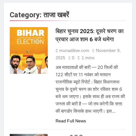
Category:
ताजा खबरें
बिहार चुनाव 2025: दूसरे चरण का
प्रचार आज शाम 6 बजे थमेगा
munadilive.com
November 9,
2025
0
1 mins
अब मतदाताओं की बारी — 20 जिलों की
122 सीटों पर 11 नवंबर को मतदान
राजनीतिक ब्यूरो रिपोर्ट : बिहार विधानसभा
चुनाव के दूसरे चरण का शोर रविवार शाम 6
बजे थम जाएगा। इसके साथ ही अब राज्य की
जनता की बारी है — जो तय करेगी कि सत्ता
की बागडोर किसके हाथ जाएगी। इस…
Read Full News