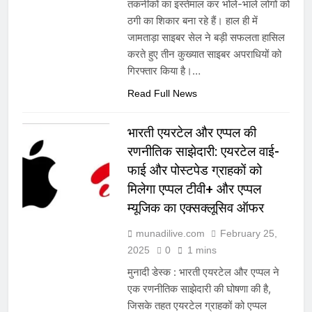
तकनीकों का इस्तेमाल कर भोले-भाले लोगों को
ठगी का शिकार बना रहे हैं। हाल ही में
जामताड़ा साइबर सेल ने बड़ी सफलता हासिल
करते हुए तीन कुख्यात साइबर अपराधियों को
गिरफ्तार किया है।…
Read Full News
भारती एयरटेल और एप्पल की
रणनीतिक साझेदारी: एयरटेल वाई-
फाई और पोस्टपेड ग्राहकों को
मिलेगा एप्पल टीवी+ और एप्पल
म्यूजिक का एक्सक्लूसिव ऑफर
munadilive.com
February 25,
2025
0
1 mins
मुनादी डेस्क : भारती एयरटेल और एप्पल ने
एक रणनीतिक साझेदारी की घोषणा की है,
जिसके तहत एयरटेल ग्राहकों को एप्पल