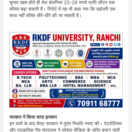
चुनाव खत्म होते ही तेल कंपनियां 25-28 रुपये प्रति लीटर तक
कीमत बढ़ा सकती हैं। रिपोर्ट में यह भी कहा गया कि बढ़ोतरी एक
साथ नहीं बल्कि धीरे-धीरे की जा सकती है।
सरकार ने किया साफ इनकार
इन दावों के बाद केंद्र सरकार ने तुरंत स्थिति स्पष्ट की। पेट्रोलियम
और प्राकृतिक गैस मंत्रालय ने सोशल मीडिया के जरिए बयान जारी