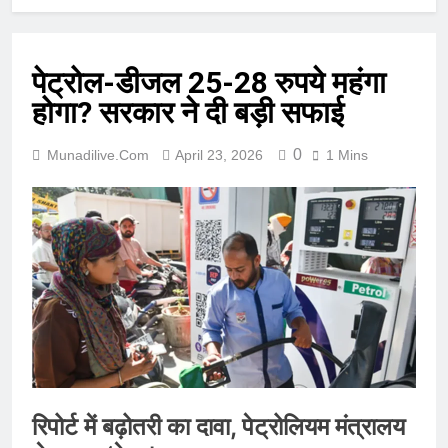
पेट्रोल-डीजल 25-28 रुपये महंगा
होगा? सरकार ने दी बड़ी सफाई
0
Munadilive.com
April 23, 2026
1 Mins
रिपोर्ट में बढ़ोतरी का दावा, पेट्रोलियम मंत्रालय