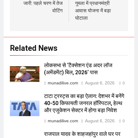
जारी: पहले चरण में तेज
गुमला में प्रधानमंत्री
वोटिंग
आवास योजना में बड़ा
घोटाला
Related News
लोकसभा से ‘टैक्सेशन एंड अदर लॉज
(अमेंडमेंट) बिल, 2026’ पास
munadilive.com
August 6, 2026
0
टाटा ट्रस्ट्स का बड़ा ऐलान: देशभर में बनेंगे
40-50 किफायती जनरल हॉस्पिटल, हेल्थ
और एजुकेशन सेक्टर में होगा बड़ा निवेश
munadilive.com
August 6, 2026
0
राजपाल यादव के शाहजहांपुर वाले घर पर