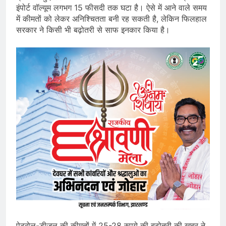
इंपोर्ट वॉल्यूम लगभग 15 फीसदी तक घटा है। ऐसे में आने वाले समय
में कीमतों को लेकर अनिश्चितता बनी रह सकती है, लेकिन फिलहाल
सरकार ने किसी भी बढ़ोतरी से साफ इनकार किया है।
पेट्रोल-डीजल की कीमतों में 25-28 रुपये की बढ़ोतरी की खबर ने