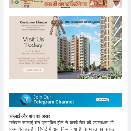
सप्लाई और मांग का असर
ग्लोबल सप्लाई चेन प्रभावित होने से कच्चे तेल की उपलब्धता भी
प्रभावित हुई है। रिपोर्ट में दावा किया गया है कि भारत का क्रूड