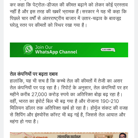
कर कहा कि पेट्रोल-डीजल की कीमत बढ़ाने को लेकर कोई प्रस्ताव
नहीं है और इस तरह की खबरें भ्रामक हैं।सरकार ने यह भी कहा कि
पिछले चार वर्षों से अंतरराष्ट्रीय बाजार में उतार-चढ़ाव के बावजूद
घरेलू स्तर पर कीमतों को स्थिर रखा गया है।
तेल कंपनियों पर बढ़ता दबाव
हालांकि, यह भी सच है कि कच्चे तेल की कीमतों में तेजी का असर
तेल कंपनियों पर पड़ रहा है। रिपोर्ट के अनुसार, तेल कंपनियों पर हर
महीने करीब 27,000 करोड़ रुपये का अतिरिक्त बोझ बढ़ रहा है।
वहीं, भारत का इंपोर्ट बिल भी बढ़ गया है और रोजाना 190-210
मिलियन डॉलर तक अतिरिक्त खर्च हो रहा है। होर्मुज संकट की वजह
से शिपिंग और इंश्योरेंस कॉस्ट भी बढ़ गई है, जिससे तेल आयात और
महंगा हो गया है।