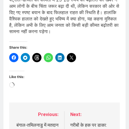
आम लोगों के बीच चिंता जरूर बढ़ा दी थी, लेकिन सरकार की ओर से
दिए गए स्पष्ट बयान के बाद फिलहाल राहत की स्थिति है। हालांकि
वैश्विक हालात को देखते हुए भविष्य में क्या होगा, यह कहना मुश्किल
है, लेकिन अभी के लिए आम जनता को किसी बड़ी कीमत बढ़ोतरी का
सामना नहीं करना पड़ेगा।
Share this:
Like this:
Loading…
Previous:
Next:
Post
navigation
बंगाल-तमिलनाडु में मतदान
गरीबों के हक पर डाका: