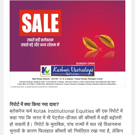
रिपोर्ट में क्या किया गया दावा?
ब्रोकरेज फर्म Kotak Institutional Equities की एक रिपोर्ट में
कहा गया कि भारत में भी पेट्रोल-डीजल की कीमतों में बड़ी बढ़ोतरी
हो सकती है। रिपोर्ट के मुताबिक, पांच राज्यों में चल रहे विधानसभा
चुनावों के कारण फिलहाल कीमतों को नियंत्रित रखा गया है, लेकिन