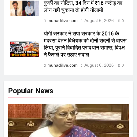
कुर्की का नोटिस, 34 दिन में ₹16 करोड़ का
लोन नहीं चुकाया तो होगी नीलामी
munadilive.com
August 6, 2026
0
योगी सरकार ने सपा सरकार के 2016 के
मदरसा वेतन विधेयक को दोनों सदनों से वापस
लिया, पुराने विवादित प्रावधान समाप्त; विपक्ष
ने फैसले पर उठाए सवाल
munadilive.com
August 6, 2026
0
Popular News