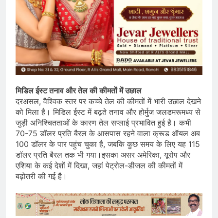
मिडिल ईस्ट तनाव और तेल की कीमतों में उछाल
दरअसल, वैश्विक स्तर पर कच्चे तेल की कीमतों में भारी उछाल देखने
को मिला है। मिडिल ईस्ट में बढ़ते तनाव और होर्मुज जलडमरूमध्य से
जुड़ी अनिश्चितताओं के कारण तेल सप्लाई प्रभावित हुई है। कभी
70-75 डॉलर प्रति बैरल के आसपास रहने वाला क्रूड ऑयल अब
100 डॉलर के पार पहुंच चुका है, जबकि कुछ समय के लिए यह 115
डॉलर प्रति बैरल तक भी गया।इसका असर अमेरिका, यूरोप और
एशिया के कई देशों में दिखा, जहां पेट्रोल-डीजल की कीमतों में
बढ़ोतरी की गई है।