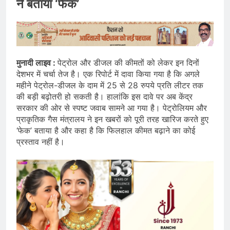
ने बताया ‘फेक’
मुनादी लाइव :
पेट्रोल और डीजल की कीमतों को लेकर इन दिनों
देशभर में चर्चा तेज है। एक रिपोर्ट में दावा किया गया है कि अगले
महीने पेट्रोल-डीजल के दाम में 25 से 28 रुपये प्रति लीटर तक
की बड़ी बढ़ोतरी हो सकती है। हालांकि इस दावे पर अब केंद्र
सरकार की ओर से स्पष्ट जवाब सामने आ गया है। पेट्रोलियम और
प्राकृतिक गैस मंत्रालय ने इन खबरों को पूरी तरह खारिज करते हुए
‘फेक’ बताया है और कहा है कि फिलहाल कीमत बढ़ाने का कोई
प्रस्ताव नहीं है।