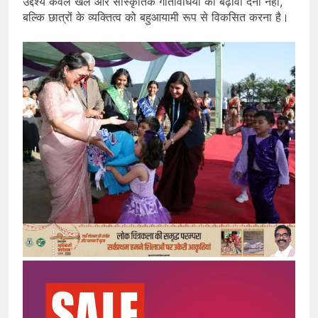
उद्देश्य केवल खेल और सांस्कृतिक गतिविधियों को बढ़ावा देना नहीं,
बल्कि छात्रों के व्यक्तित्व को बहुआयामी रूप से विकसित करना है।