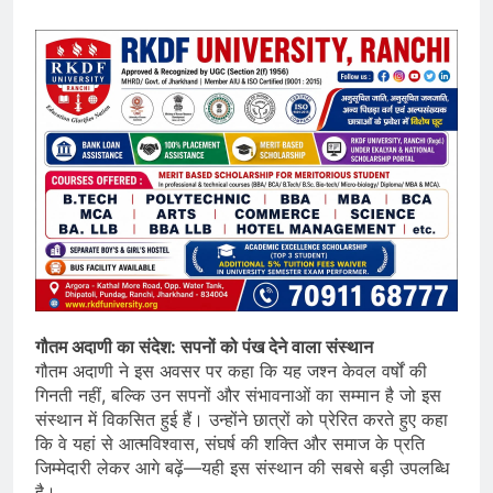
गौतम अदाणी का संदेश: सपनों को पंख देने वाला संस्थान
गौतम अदाणी ने इस अवसर पर कहा कि यह जश्न केवल वर्षों की
गिनती नहीं, बल्कि उन सपनों और संभावनाओं का सम्मान है जो इस
संस्थान में विकसित हुई हैं। उन्होंने छात्रों को प्रेरित करते हुए कहा
कि वे यहां से आत्मविश्वास, संघर्ष की शक्ति और समाज के प्रति
जिम्मेदारी लेकर आगे बढ़ें—यही इस संस्थान की सबसे बड़ी उपलब्धि
है।