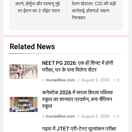
करने, होर्मुज और परमाणु मुद्दे
वेतन घोटाला: CID की बड़ी
पर ईरान का 3 पॉइंट प्लान
कार्रवाई, होमगार्ड जवान
गिरफ्तार
Related News
NEET PG 2026: एक ही शिफ्ट में होगी
परीक्षा, घर के पास मिलेगा सेंटर
munadilive.com
August 3, 2026
0
कनेक्टेक 2026 में सरला बिरला पब्लिक
स्कूल का शानदार प्रदर्शन, बना चैंपियन
स्कूल
munadilive.com
August 3, 2026
0
गढ़वा में JTET प्री-टेस्ट मूल्यांकन परीक्षा