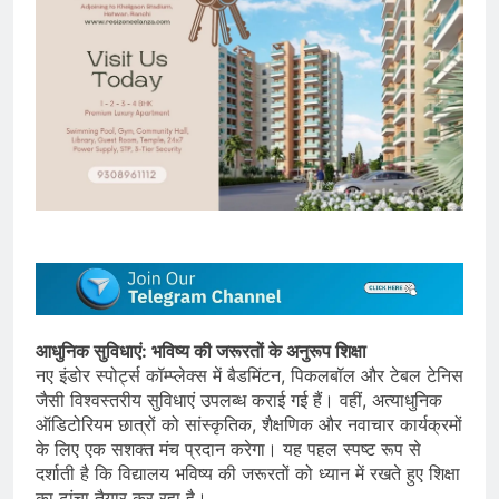
आधुनिक सुविधाएं: भविष्य की जरूरतों के अनुरूप शिक्षा
नए इंडोर स्पोर्ट्स कॉम्प्लेक्स में बैडमिंटन, पिकलबॉल और टेबल टेनिस
जैसी विश्वस्तरीय सुविधाएं उपलब्ध कराई गई हैं। वहीं, अत्याधुनिक
ऑडिटोरियम छात्रों को सांस्कृतिक, शैक्षणिक और नवाचार कार्यक्रमों
के लिए एक सशक्त मंच प्रदान करेगा। यह पहल स्पष्ट रूप से
दर्शाती है कि विद्यालय भविष्य की जरूरतों को ध्यान में रखते हुए शिक्षा
का ढांचा तैयार कर रहा है।