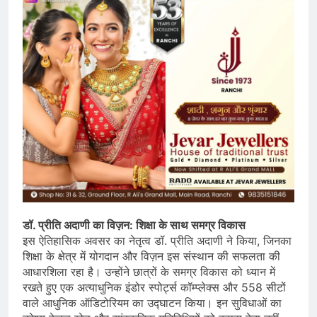
डॉ. प्रीति अदाणी का विज़न: शिक्षा के साथ समग्र विकास
इस ऐतिहासिक अवसर का नेतृत्व डॉ. प्रीति अदाणी ने किया, जिनका
शिक्षा के क्षेत्र में योगदान और विज़न इस संस्थान की सफलता की
आधारशिला रहा है। उन्होंने छात्रों के समग्र विकास को ध्यान में
रखते हुए एक अत्याधुनिक इंडोर स्पोर्ट्स कॉम्प्लेक्स और 558 सीटों
वाले आधुनिक ऑडिटोरियम का उद्घाटन किया। इन सुविधाओं का