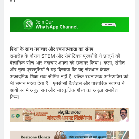
शिक्षा के साथ नवाचार और रचनात्मकता का संगम
समारोह के दौरान STEM और रोबोटिक्स प्रदर्शनों ने छात्रों की
वैज्ञानिक सोच और नवाचार क्षमता को उजागर किया। कला, संगीत
और नृत्य प्रस्तुतियों ने यह दिखाया कि यह संस्थान केवल
अकादमिक शिक्षा तक सीमित नहीं है, बल्कि रचनात्मक अभिव्यक्ति को
भी समान महत्व देता है। एनसीसी कैडेट्स और पारंपरिक स्वागत ने
आयोजन में अनुशासन और सांस्कृतिक गौरव का अनूठा समावेश
किया।