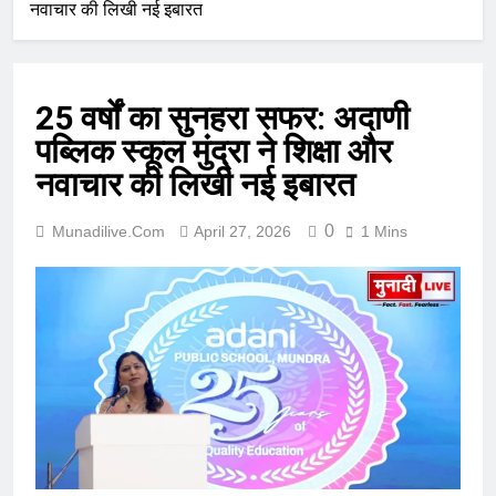
नवाचार की लिखी नई इबारत
25 वर्षों का सुनहरा सफर: अदाणी
पब्लिक स्कूल मुंद्रा ने शिक्षा और
नवाचार की लिखी नई इबारत
0
Munadilive.com
April 27, 2026
1 Mins