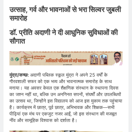
उत्साह, गर्व और भावनाओं से भरा सिल्वर जुबली
समारोह
डॉ. प्रीति अदाणी ने दी आधुनिक सुविधाओं की
सौगात
मुंद्रा/कच्छ:
अदाणी पब्लिक स्कूल मुंद्रा ने अपने 25 वर्षों के
गौरवशाली सफर को एक भव्य और भावनात्मक समारोह के साथ
मनाया। यह अवसर केवल एक शैक्षणिक संस्थान के स्थापना दिवस
का जश्न नहीं था, बल्कि उन अनगिनत सपनों, संघर्षों और उपलब्धियों
का उत्सव था, जिन्होंने इस विद्यालय को आज इस मुकाम तक पहुंचाया
है। कार्यक्रम में छात्र, पूर्व छात्र, अभिभावक और शिक्षक—सभी
पीढ़ियां एक मंच पर एकजुट नजर आईं, जो इस संस्थान की मजबूत
नींव और सामूहिक विश्वास को दर्शाता है।