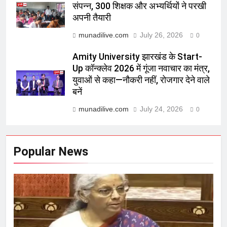
संपन्न, 300 शिक्षक और अभ्यर्थियों ने परखी
अपनी तैयारी
munadilive.com
July 26, 2026
0
Amity University झारखंड के Start-
Up कॉन्क्लेव 2026 में गूंजा नवाचार का मंत्र,
युवाओं से कहा—नौकरी नहीं, रोजगार देने वाले
बनें
munadilive.com
July 24, 2026
0
Popular News