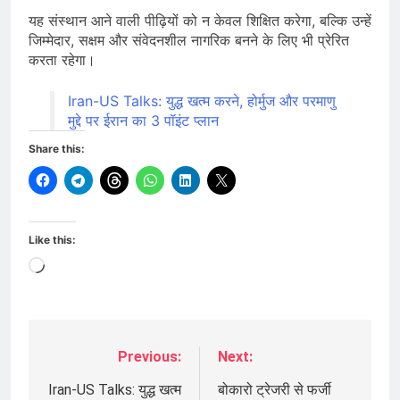
यह संस्थान आने वाली पीढ़ियों को न केवल शिक्षित करेगा, बल्कि उन्हें
जिम्मेदार, सक्षम और संवेदनशील नागरिक बनने के लिए भी प्रेरित
करता रहेगा।
Iran-US Talks: युद्ध खत्म करने, होर्मुज और परमाणु
मुद्दे पर ईरान का 3 पॉइंट प्लान
Share this:
Like this:
Loading…
Previous:
Next:
Post
navigation
Iran-US Talks: युद्ध खत्म
बोकारो ट्रेजरी से फर्जी