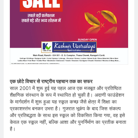
एक छोटे विचार से राष्ट्रीय पहचान तक का सफर
साल 2001 में शुरू हुई यह पहल आज एक मजबूत और प्रतिष्ठित
शैक्षणिक संस्थान के रूप में स्थापित हो चुकी है। अदाणी फाउंडेशन
के मार्गदर्शन में शुरू हुआ यह स्कूल कच्छ जैसे क्षेत्र में शिक्षा का
प्रकाशस्तंभ बनकर उभरा है। गुजरात भूकंप के बाद जिस संकल्प
और प्रतिबद्धता के साथ इस स्कूल को विकसित किया गया, वह इसे
केवल एक स्कूल नहीं, बल्कि आशा और पुनर्निर्माण का प्रतीक बनाता
है।