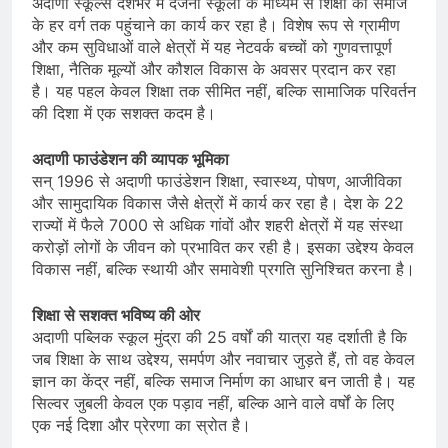
अदाणी स्कूल्स देशभर में दर्जनों स्कूलों के माध्यम से शिक्षा को समाज
के हर वर्ग तक पहुंचाने का कार्य कर रहा है। विशेष रूप से ग्रामीण
और कम सुविधाओं वाले क्षेत्रों में यह नेटवर्क बच्चों को गुणवत्तापूर्ण
शिक्षा, नैतिक मूल्यों और कौशल विकास के अवसर प्रदान कर रहा
है। यह पहल केवल शिक्षा तक सीमित नहीं, बल्कि सामाजिक परिवर्तन
की दिशा में एक सशक्त कदम है।
अदाणी फाउंडेशन की व्यापक भूमिका
सन् 1996 से अदाणी फाउंडेशन शिक्षा, स्वास्थ्य, पोषण, आजीविका
और सामुदायिक विकास जैसे क्षेत्रों में कार्य कर रहा है। देश के 22
राज्यों में फैले 7000 से अधिक गांवों और शहरी क्षेत्रों में यह संस्था
करोड़ों लोगों के जीवन को प्रभावित कर रही है। इसका उद्देश्य केवल
विकास नहीं, बल्कि स्थायी और समावेशी प्रगति सुनिश्चित करना है।
शिक्षा से सशक्त भविष्य की ओर
अदाणी पब्लिक स्कूल मुंद्रा की 25 वर्षों की यात्रा यह दर्शाती है कि
जब शिक्षा के साथ उद्देश्य, समर्पण और नवाचार जुड़ते हैं, तो वह केवल
ज्ञान का केंद्र नहीं, बल्कि समाज निर्माण का आधार बन जाती है। यह
सिल्वर जुबली केवल एक पड़ाव नहीं, बल्कि आने वाले वर्षों के लिए
एक नई दिशा और प्रेरणा का स्रोत है।