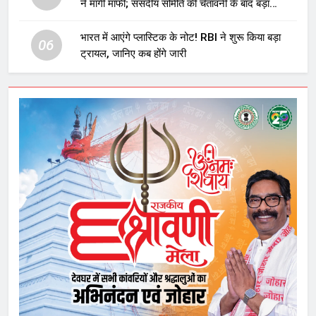
ने मांगी माफी; संसदीय समिति की चेतावनी के बाद बड़ा
घटनाक्रम
भारत में आएंगे प्लास्टिक के नोट! RBI ने शुरू किया बड़ा
06
ट्रायल, जानिए कब होंगे जारी