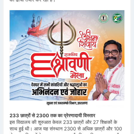
233 छात्रों से 2300 तक का प्रेरणादायी विस्तार
इस विद्यालय की शुरुआत केवल 233 छात्रों और 27 शिक्षकों के
साथ हुई थी। आज यह संस्थान 2300 से अधिक छात्रों और 100