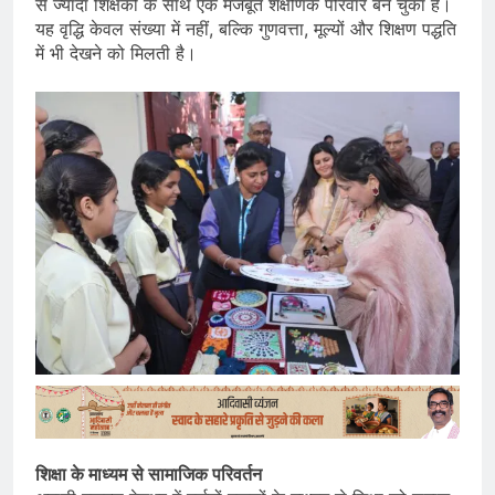
से ज्यादा शिक्षकों के साथ एक मजबूत शैक्षणिक परिवार बन चुका है।
यह वृद्धि केवल संख्या में नहीं, बल्कि गुणवत्ता, मूल्यों और शिक्षण पद्धति
में भी देखने को मिलती है।
शिक्षा के माध्यम से सामाजिक परिवर्तन