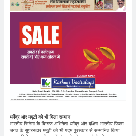
धर्मेंद्र और ममूटी को भी मिला सम्मान
भारतीय सिनेमा के दिग्गज अभिनेता धर्मेंद्र और दक्षिण भारतीय फिल्म
जगत के सुपरस्टार ममूटी को भी पद्म पुरस्कार से सम्मानित किया