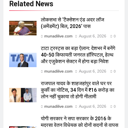
Related News
लोकसभा से ‘टैक्सेशन एंड अदर लॉज
(अमेंडमेंट) बिल, 2026’ पास
munadilive.com
August 6, 2026
0
टाटा ट्रस्ट्स का बड़ा ऐलान: देशभर में बनेंगे
40-50 किफायती जनरल हॉस्पिटल, हेल्थ
और एजुकेशन सेक्टर में होगा बड़ा निवेश
munadilive.com
August 6, 2026
0
राजपाल यादव के शाहजहांपुर वाले घर पर
कुर्की का नोटिस, 34 दिन में ₹16 करोड़ का
लोन नहीं चुकाया तो होगी नीलामी
munadilive.com
August 6, 2026
0
योगी सरकार ने सपा सरकार के 2016 के
मदरसा वेतन विधेयक को दोनों सदनों से वापस