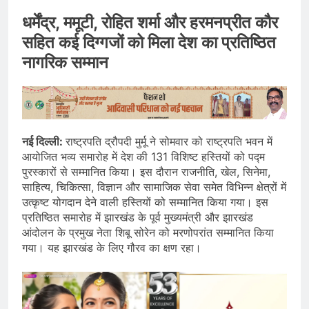
धर्मेंद्र, ममूटी, रोहित शर्मा और हरमनप्रीत कौर
सहित कई दिग्गजों को मिला देश का प्रतिष्ठित
नागरिक सम्मान
नई दिल्ली:
राष्ट्रपति द्रौपदी मुर्मू ने सोमवार को राष्ट्रपति भवन में
आयोजित भव्य समारोह में देश की 131 विशिष्ट हस्तियों को पद्म
पुरस्कारों से सम्मानित किया। इस दौरान राजनीति, खेल, सिनेमा,
साहित्य, चिकित्सा, विज्ञान और सामाजिक सेवा समेत विभिन्न क्षेत्रों में
उत्कृष्ट योगदान देने वाली हस्तियों को सम्मानित किया गया। इस
प्रतिष्ठित समारोह में झारखंड के पूर्व मुख्यमंत्री और झारखंड
आंदोलन के प्रमुख नेता शिबू सोरेन को मरणोपरांत सम्मानित किया
गया। यह झारखंड के लिए गौरव का क्षण रहा।