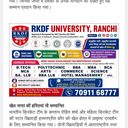
गया। सिनेमा जगत में दशकों से उनके योगदान को देखते हुए यह
सम्मान प्रदान किया गया।
खेल जगत की हस्तियां भी सम्मानित
भारतीय क्रिकेट टीम के कप्तान रोहित शर्मा और महिला क्रिकेट टीम
की स्टार खिलाड़ी हरमनप्रीत कौर को खेल क्षेत्र में उत्कृष्ट प्रदर्शन
के लिए सम्मानित किया गया। दोनों खिलाड़ियों ने अंतरराष्ट्रीय स्तर