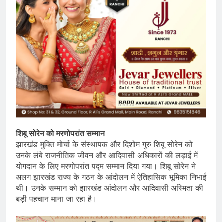
शिबू सोरेन को मरणोपरांत सम्मान
झारखंड मुक्ति मोर्चा के संस्थापक और दिशोम गुरु शिबू सोरेन को
उनके लंबे राजनीतिक जीवन और आदिवासी अधिकारों की लड़ाई में
योगदान के लिए मरणोपरांत पद्म सम्मान दिया गया। शिबू सोरेन ने
अलग झारखंड राज्य के गठन के आंदोलन में ऐतिहासिक भूमिका निभाई
थी। उनके सम्मान को झारखंड आंदोलन और आदिवासी अस्मिता की
बड़ी पहचान माना जा रहा है।