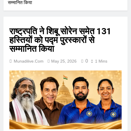
सम्मानित किया
राष्ट्रपति ने शिबू सोरेन समेत 131
हस्तियों को पद्म पुरस्कारों से
सम्मानित किया
0
Munadilive.com
May 25, 2026
1 Mins