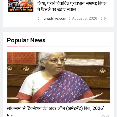
लिया, पुराने विवादित प्रावधान समाप्त; विपक्ष
ने फैसले पर उठाए सवाल
munadilive.com
August 6, 2026
0
Popular News
लोकसभा से ‘टैक्सेशन एंड अदर लॉज (अमेंडमेंट) बिल, 2026’
पास