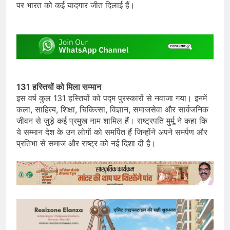
पर भारत को कई यादगार जीत दिलाई हैं।
131 हस्तियों को मिला सम्मान
इस वर्ष कुल 131 हस्तियों को पद्म पुरस्कारों से नवाजा गया। इनमें
कला, साहित्य, शिक्षा, चिकित्सा, विज्ञान, समाजसेवा और सार्वजनिक
जीवन से जुड़े कई प्रमुख नाम शामिल हैं। राष्ट्रपति मुर्मू ने कहा कि
ये सम्मान देश के उन लोगों को समर्पित हैं जिन्होंने अपने समर्पण और
प्रतिभा से समाज और राष्ट्र को नई दिशा दी है।