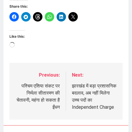
Share this:
Like this:
Loading…
Previous:
Next:
Post
navigation
पश्चिम एशिया संकट पर
झारखंड में बड़ा प्रशासनिक
निर्मला सीतारमण की
बदलाव, अब नहीं मिलेगा
चेतावनी, महंगा हो सकता है
उच्च पदों का
ईंधन
Independent Charge