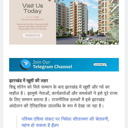
झारखंड में खुशी की लहर
शिबू सोरेन को मिले सम्मान के बाद झारखंड में खुशी और गर्व का
माहौल है। झामुमो नेताओं, कार्यकर्ताओं और समर्थकों ने इसे पूरे राज्य
के लिए सम्मान बताया है। राजनीतिक हलकों में इसे झारखंड
आंदोलन की ऐतिहासिक उपलब्धि के रूप में देखा जा रहा है।
पश्चिम एशिया संकट पर निर्मला सीतारमण की चेतावनी,
महंगा हो सकता है ईंधन