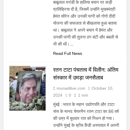
बाबूलाल मरांडी के हालिया बयान पर कड़ी
प्रतिक्रिया दी है, जिसमें उन्होंने मुख्यमंत्री
हेमंत सोरेन और उनकी पत्नी को गोगो दीदी
योजना की सफलता से बौखलाया हुआ बताया
था। बाबूलाल ने अपने बयान में हेमंत और
उनकी पत्नी की तुलना ठग बंटी और बबली से
भी की थी।…
Read Full News
रतन टाटा पंचतत्व में विलीन: अंतिम
संस्कार में उमड़ा जनसैलाब
munadilive.com
October 10,
2024
0
1 min
मुंबई : भारत के महान उद्योगपति और टाटा
संस के मानद चेयरमैन रतन टाटा का 86 वर्ष
की उम्र में बुधवार रात को निधन हो गया।
उन्होंने मुंबई के ब्रीच कैंडी अस्पताल में अपनी