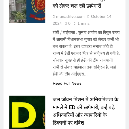
को लेकर चल रही छापेमारी
munadilive.com
October 14,
2024
0
1 mins
रांची / चाईबासा : चुनाव आयोग का बिगुल राज्य
में आगामी विधानसभा चुनाव को लेकर कभी भी
बज सकता है. इधर दशहरा समाप्त होते ही
राज्य में ईडी एकबार फिर से सक्रिय हो गयी है.
सोमवार सुबह से ही ईडी की टीम राजधानी
रांची से लेकर चाईबासा तक सक्रिय है. जहां
ईडी की टीम आईएएस…
Read Full News
जल जीवन मिशन में अनियमितता के
मामले में ED की छापेमारी, कई बड़े
अधिकारियों और व्यापारियों के
ठिकानों पर दबिश