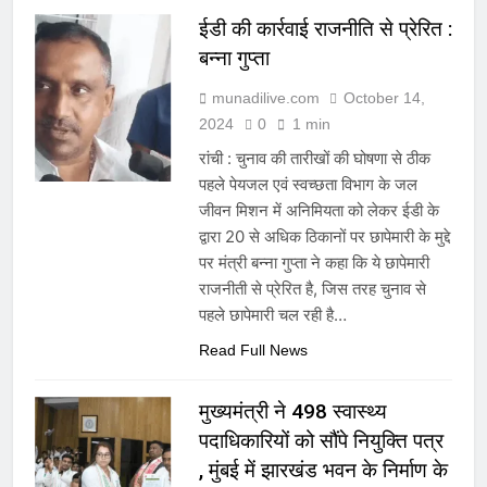
ईडी की कार्रवाई राजनीति से प्रेरित :
बन्ना गुप्ता
munadilive.com
October 14,
2024
0
1 min
रांची : चुनाव की तारीखों की घोषणा से ठीक
पहले पेयजल एवं स्वच्छता विभाग के जल
जीवन मिशन में अनिमियता को लेकर ईडी के
द्वारा 20 से अधिक ठिकानों पर छापेमारी के मुद्दे
पर मंत्री बन्ना गुप्ता ने कहा कि ये छापेमारी
राजनीती से प्रेरित है, जिस तरह चुनाव से
पहले छापेमारी चल रही है…
Read Full News
मुख्यमंत्री ने 498 स्वास्थ्य
पदाधिकारियों को सौंपे नियुक्ति पत्र
, मुंबई में झारखंड भवन के निर्माण के