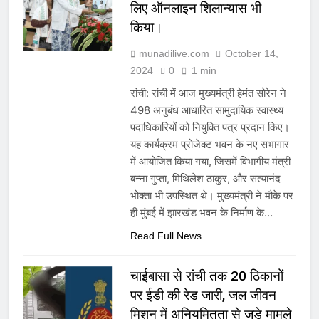
लिए ऑनलाइन शिलान्यास भी
किया।
munadilive.com
October 14,
2024
0
1 min
रांची: रांची में आज मुख्यमंत्री हेमंत सोरेन ने
498 अनुबंध आधारित सामुदायिक स्वास्थ्य
पदाधिकारियों को नियुक्ति पत्र प्रदान किए।
यह कार्यक्रम प्रोजेक्ट भवन के नए सभागार
में आयोजित किया गया, जिसमें विभागीय मंत्री
बन्ना गुप्ता, मिथिलेश ठाकुर, और सत्यानंद
भोक्ता भी उपस्थित थे। मुख्यमंत्री ने मौके पर
ही मुंबई में झारखंड भवन के निर्माण के…
Read Full News
चाईबासा से रांची तक 20 ठिकानों
पर ईडी की रेड जारी, जल जीवन
मिशन में अनियमितता से जुड़े मामले