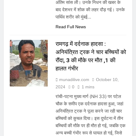
अंतिम सांस ली। उनके निधन की खबर के
बाद देशभर में शोक की लहर दौड़ गई। उनके
पार्थिव शरीर को मुंबई…
Read Full News
रामगढ़ में दर्दनाक हादसा :
अनियंत्रित ट्रक ने चार बच्चियों को
रौंदा, 3 की मौके पर मौत ,1 की
हालत गंभीर
munadilive.com
October 10,
2024
0
1 mins
रांची-पटना मुख्य मार्ग (NH 33) पर पटेल
चौक के समीप एक दर्दनाक हादसा हुआ, जहां
अनियंत्रित ट्रक ने पूजा करने जा रही चार
बच्चियों को कुचल दिया। इस दुर्घटना में तीन
बच्चियों की मौके पर ही मौत हो गई, जबकि एक
अन्य बच्ची गंभीर रूप से घायल हो गई, जिसे