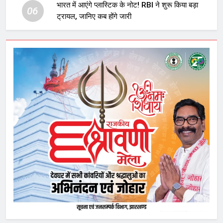
भारत में आएंगे प्लास्टिक के नोट! RBI ने शुरू किया बड़ा
06
ट्रायल, जानिए कब होंगे जारी