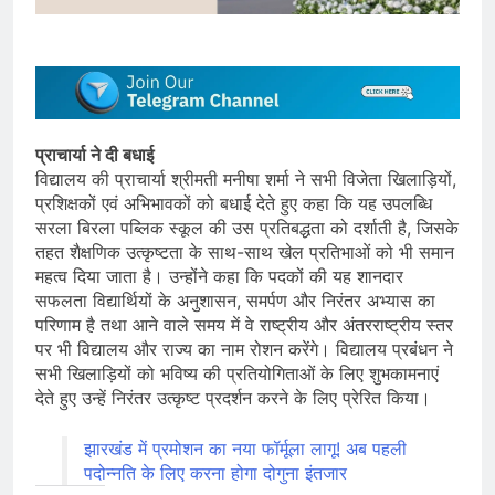
प्राचार्या ने दी बधाई
विद्यालय की प्राचार्या श्रीमती मनीषा शर्मा ने सभी विजेता खिलाड़ियों,
प्रशिक्षकों एवं अभिभावकों को बधाई देते हुए कहा कि यह उपलब्धि
सरला बिरला पब्लिक स्कूल की उस प्रतिबद्धता को दर्शाती है, जिसके
तहत शैक्षणिक उत्कृष्टता के साथ-साथ खेल प्रतिभाओं को भी समान
महत्व दिया जाता है। उन्होंने कहा कि पदकों की यह शानदार
सफलता विद्यार्थियों के अनुशासन, समर्पण और निरंतर अभ्यास का
परिणाम है तथा आने वाले समय में वे राष्ट्रीय और अंतरराष्ट्रीय स्तर
पर भी विद्यालय और राज्य का नाम रोशन करेंगे। विद्यालय प्रबंधन ने
सभी खिलाड़ियों को भविष्य की प्रतियोगिताओं के लिए शुभकामनाएं
देते हुए उन्हें निरंतर उत्कृष्ट प्रदर्शन करने के लिए प्रेरित किया।
झारखंड में प्रमोशन का नया फॉर्मूला लागू! अब पहली
पदोन्नति के लिए करना होगा दोगुना इंतजार