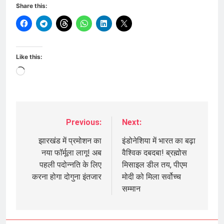
Share this:
Like this:
Loading…
Previous:
Next:
Post
navigation
झारखंड में प्रमोशन का
इंडोनेशिया में भारत का बढ़ा
नया फॉर्मूला लागू! अब
वैश्विक दबदबा! ब्रह्मोस
पहली पदोन्नति के लिए
मिसाइल डील तय, पीएम
करना होगा दोगुना इंतजार
मोदी को मिला सर्वोच्च
सम्मान