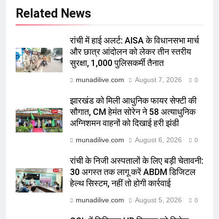
Related News
रांची में हाई अलर्ट: AISA के विधानसभा मार्च
और छात्र आंदोलन को लेकर तीन स्तरीय
सुरक्षा, 1,000 पुलिसकर्मी तैनात
munadilive.com
August 7, 2026
0
झारखंड को मिली आधुनिक फायर सेफ्टी की
सौगात, CM हेमंत सोरेन ने 58 अत्याधुनिक
अग्निशमन वाहनों को दिखाई हरी झंडी
munadilive.com
August 6, 2026
0
रांची के निजी अस्पतालों के लिए बड़ी चेतावनी:
30 अगस्त तक लागू करें ABDM डिजिटल
हेल्थ सिस्टम, नहीं तो होगी कार्रवाई
munadilive.com
August 5, 2026
0