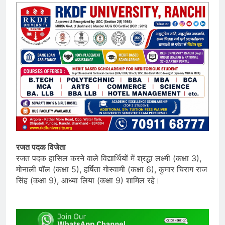
रजत पदक विजेता
रजत पदक हासिल करने वाले विद्यार्थियों में श्रद्धा लक्ष्मी (कक्षा 3),
मोनाली पॉल (कक्षा 5), हर्षिता गोस्वामी (कक्षा 6), कुमार चिराग राज
सिंह (कक्षा 9), आध्या लिया (कक्षा 9) शामिल रहे।