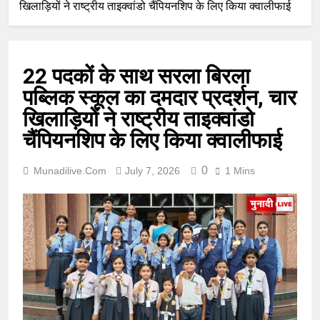
खिलाड़ियों ने राष्ट्रीय ताइक्वांडो चैंपियनशिप के लिए किया क्वालीफाई
22 पदकों के साथ सरला बिरला
पब्लिक स्कूल का दमदार प्रदर्शन, चार
खिलाड़ियों ने राष्ट्रीय ताइक्वांडो
चैंपियनशिप के लिए किया क्वालीफाई
0
Munadilive.com
July 7, 2026
1 Mins