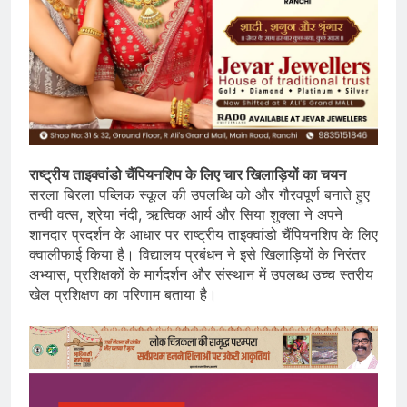
राष्ट्रीय ताइक्वांडो चैंपियनशिप के लिए चार खिलाड़ियों का चयन
सरला बिरला पब्लिक स्कूल की उपलब्धि को और गौरवपूर्ण बनाते हुए
तन्वी वत्स, श्रेया नंदी, ऋत्विक आर्य और सिया शुक्ला ने अपने
शानदार प्रदर्शन के आधार पर राष्ट्रीय ताइक्वांडो चैंपियनशिप के लिए
क्वालीफाई किया है। विद्यालय प्रबंधन ने इसे खिलाड़ियों के निरंतर
अभ्यास, प्रशिक्षकों के मार्गदर्शन और संस्थान में उपलब्ध उच्च स्तरीय
खेल प्रशिक्षण का परिणाम बताया है।