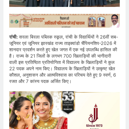
रांची:
सरला बिरला पब्लिक स्कूल, रांची के विद्यार्थियों ने 26वीं सब-
जूनियर एवं जूनियर झारखंड राज्य ताइक्वांडो चैंपियनशिप-2026 में
शानदार प्रदर्शन करते हुए खेल जगत में एक नई उपलब्धि हासिल की
है। राज्य के 21 जिलों के लगभग 700 खिलाड़ियों की भागीदारी
वाली इस प्रतिष्ठित प्रतियोगिता में विद्यालय के खिलाड़ियों ने कुल
22 पदक अपने नाम किए। विद्यालय के खिलाड़ियों ने उत्कृष्ट खेल
कौशल, अनुशासन और आत्मविश्वास का परिचय देते हुए 9 स्वर्ण, 6
रजत और 7 कांस्य पदक अर्जित किए।