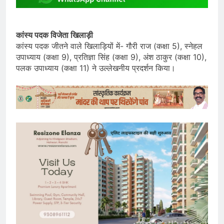
कांस्य पदक विजेता खिलाड़ी
कांस्य पदक जीतने वाले खिलाड़ियों में- गौरी राज (कक्षा 5), स्नेहल
उपाध्याय (कक्षा 9), प्रतिज्ञा सिंह (कक्षा 9), अंश ठाकुर (कक्षा 10),
पलक उपाध्याय (कक्षा 11) ने उल्लेखनीय प्रदर्शन किया।