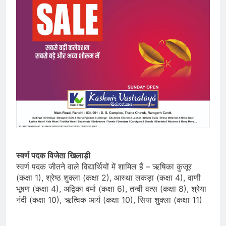
स्वर्ण पदक विजेता खिलाड़ी
स्वर्ण पदक जीतने वाले विद्यार्थियों में शामिल हैं – ऋषिका कुजूर
(कक्षा 1), श्रेष्ठ शुक्ला (कक्षा 2), आस्था लकड़ा (कक्षा 4), वाणी
भूषण (कक्षा 4), अद्विका वर्मा (कक्षा 6), तन्वी वत्स (कक्षा 8), श्रेया
नंदी (कक्षा 10), ऋत्विक आर्य (कक्षा 10), सिया शुक्ला (कक्षा 11)