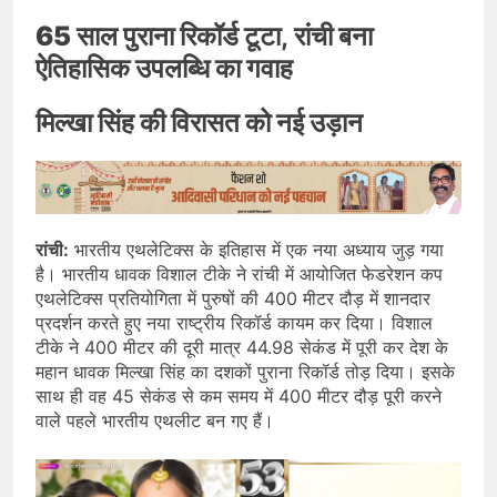
65 साल पुराना रिकॉर्ड टूटा
,
रांची बना
ऐतिहासिक उपलब्धि का गवाह
मिल्खा सिंह की विरासत को नई उड़ान
रांची:
भारतीय एथलेटिक्स के इतिहास में एक नया अध्याय जुड़ गया
है। भारतीय धावक विशाल टीके ने रांची में आयोजित फेडरेशन कप
एथलेटिक्स प्रतियोगिता में पुरुषों की 400 मीटर दौड़ में शानदार
प्रदर्शन करते हुए नया राष्ट्रीय रिकॉर्ड कायम कर दिया। विशाल
टीके ने 400 मीटर की दूरी मात्र 44.98 सेकंड में पूरी कर देश के
महान धावक मिल्खा सिंह का दशकों पुराना रिकॉर्ड तोड़ दिया। इसके
साथ ही वह 45 सेकंड से कम समय में 400 मीटर दौड़ पूरी करने
वाले पहले भारतीय एथलीट बन गए हैं।