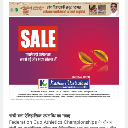
रांची बना ऐतिहासिक उपलब्धि का गवाह
Federation Cup Athletics Championships के दौरान