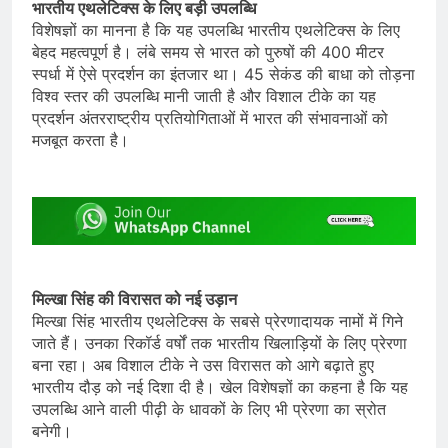
भारतीय एथलेटिक्स के लिए बड़ी उपलब्धि
विशेषज्ञों का मानना है कि यह उपलब्धि भारतीय एथलेटिक्स के लिए
बेहद महत्वपूर्ण है। लंबे समय से भारत को पुरुषों की 400 मीटर
स्पर्धा में ऐसे प्रदर्शन का इंतजार था। 45 सेकंड की बाधा को तोड़ना
विश्व स्तर की उपलब्धि मानी जाती है और विशाल टीके का यह
प्रदर्शन अंतरराष्ट्रीय प्रतियोगिताओं में भारत की संभावनाओं को
मजबूत करता है।
मिल्खा सिंह की विरासत को नई उड़ान
मिल्खा सिंह भारतीय एथलेटिक्स के सबसे प्रेरणादायक नामों में गिने
जाते हैं। उनका रिकॉर्ड वर्षों तक भारतीय खिलाड़ियों के लिए प्रेरणा
बना रहा। अब विशाल टीके ने उस विरासत को आगे बढ़ाते हुए
भारतीय दौड़ को नई दिशा दी है। खेल विशेषज्ञों का कहना है कि यह
उपलब्धि आने वाली पीढ़ी के धावकों के लिए भी प्रेरणा का स्रोत
बनेगी।