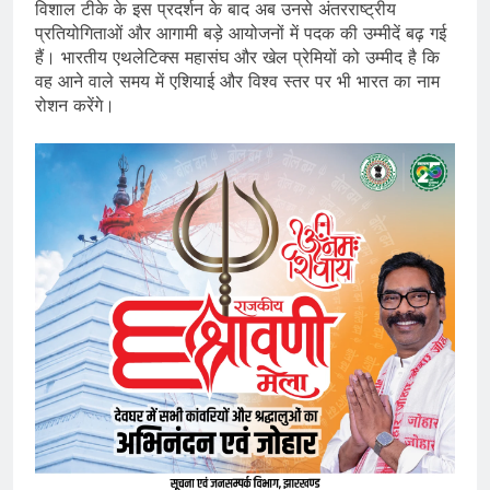
विशाल टीके के इस प्रदर्शन के बाद अब उनसे अंतरराष्ट्रीय
प्रतियोगिताओं और आगामी बड़े आयोजनों में पदक की उम्मीदें बढ़ गई
हैं। भारतीय एथलेटिक्स महासंघ और खेल प्रेमियों को उम्मीद है कि
वह आने वाले समय में एशियाई और विश्व स्तर पर भी भारत का नाम
रोशन करेंगे।