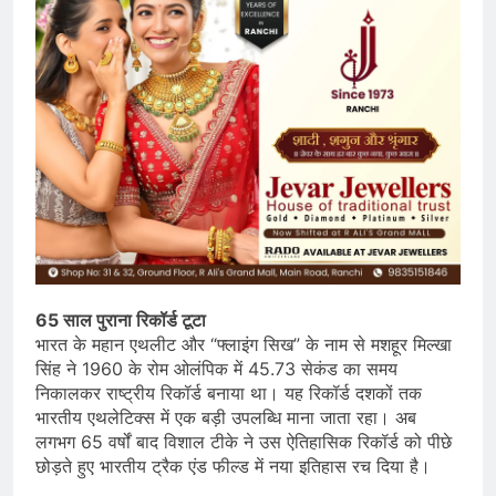
65 साल पुराना रिकॉर्ड टूटा
भारत के महान एथलीट और “फ्लाइंग सिख” के नाम से मशहूर मिल्खा
सिंह ने 1960 के रोम ओलंपिक में 45.73 सेकंड का समय
निकालकर राष्ट्रीय रिकॉर्ड बनाया था। यह रिकॉर्ड दशकों तक
भारतीय एथलेटिक्स में एक बड़ी उपलब्धि माना जाता रहा। अब
लगभग 65 वर्षों बाद विशाल टीके ने उस ऐतिहासिक रिकॉर्ड को पीछे
छोड़ते हुए भारतीय ट्रैक एंड फील्ड में नया इतिहास रच दिया है।