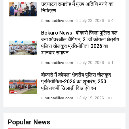
उद्घाटन समारोह में मुख्य अतिथि बनने का
निमंत्रण
munadilive.com
July 23, 2026
0
Bokaro News : बोकारो जिला पुलिस बल
बना ओवरऑल चैंपियन, 21वीं कोयला क्षेत्रीय
पुलिस खेलकूद प्रतियोगिता-2026 का
शानदार समापन
munadilive.com
July 20, 2026
1
बोकारो में कोयला क्षेत्रीय पुलिस खेलकूद
प्रतियोगिता-2026 का शुभारंभ, 250
पुलिसकर्मी खिलाड़ी दिखाएंगे दम
munadilive.com
July 19, 2026
0
Popular News