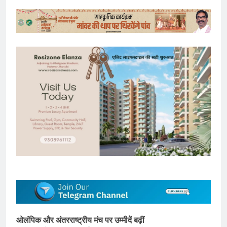
ओलंपिक और अंतरराष्ट्रीय मंच पर उम्मीदें बढ़ीं