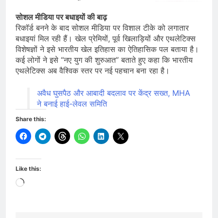
सोशल मीडिया पर बधाइयों की बाढ़
रिकॉर्ड बनने के बाद सोशल मीडिया पर विशाल टीके को लगातार
बधाइयां मिल रही हैं। खेल प्रेमियों, पूर्व खिलाड़ियों और एथलेटिक्स
विशेषज्ञों ने इसे भारतीय खेल इतिहास का ऐतिहासिक पल बताया है।
कई लोगों ने इसे “नए युग की शुरुआत” बताते हुए कहा कि भारतीय
एथलेटिक्स अब वैश्विक स्तर पर नई पहचान बना रहा है।
अवैध घुसपैठ और आबादी बदलाव पर केंद्र सख्त, MHA
ने बनाई हाई-लेवल समिति
Share this:
Like this:
Loading…