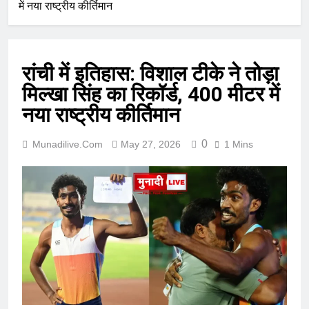
में नया राष्ट्रीय कीर्तिमान
रांची में इतिहास: विशाल टीके ने तोड़ा
मिल्खा सिंह का रिकॉर्ड, 400 मीटर में
नया राष्ट्रीय कीर्तिमान
0
Munadilive.com
May 27, 2026
1 Mins