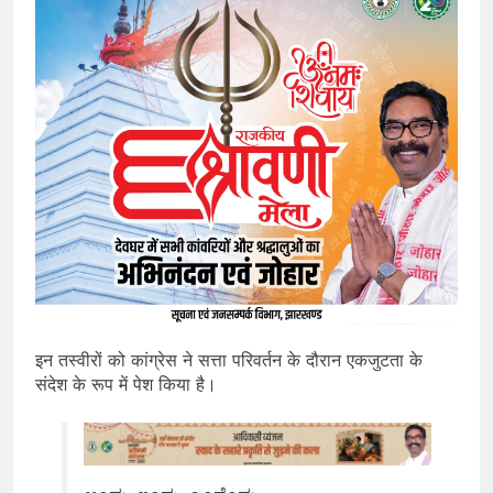
इन तस्वीरों को कांग्रेस ने सत्ता परिवर्तन के दौरान एकजुटता के
संदेश के रूप में पेश किया है।