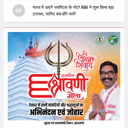
घटनाक्रम
भारत में आएंगे प्लास्टिक के नोट! RBI ने शुरू किया बड़ा
06
ट्रायल, जानिए कब होंगे जारी