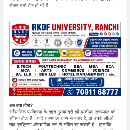
लेकर चर्चा तेज हो गई है।
अब क्या होगा?
संवैधानिक प्रक्रिया के तहत मुख्यमंत्री को इस्तीफा राज्यपाल को
सौंपना होता है। यदि राज्यपाल राज्य से बाहर हैं, तो उनके लौटने
तक प्रक्रिया औपचारिक रूप से लंबित रह सकती है। हालांकि