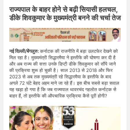
राज्यपाल के बाहर होने से बढ़ी सियासी हलचल,
डीके शिवकुमार के मुख्यमंत्री बनने की चर्चा तेज
नई दिल्ली/बेंगलुरु:
कर्नाटक की राजनीति में बड़ा उलटफेर देखने को
मिल रहा है। मुख्यमंत्री सिद्धारमैया ने इस्तीफे की घोषणा कर दी है
और अब राज्य की सत्ता उनके डिप्टी डीके शिवकुमार को सौंपे जाने
की प्रक्रिया शुरू हो चुकी है। साल 2013 से 2018 और फिर
2023 से अब तक मुख्यमंत्री रहे सिद्धारमैया के इस्तीफे के बाद
अगले 72 घंटे बेहद अहम माने जा रहे हैं। इस बीच सबसे बड़ा सवाल
यह खड़ा हो गया है कि जब राज्यपाल थावरचंद गहलोत कर्नाटक से
बाहर हैं, तो इस्तीफे की औपचारिक प्रक्रिया कैसे पूरी होगी?