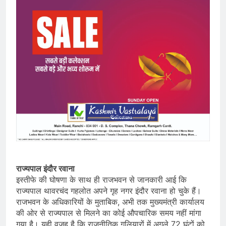
राज्यपाल इंदौर रवाना
इस्तीफे की घोषणा के साथ ही राजभवन से जानकारी आई कि
राज्यपाल थावरचंद गहलोत अपने गृह नगर इंदौर रवाना हो चुके हैं।
राजभवन के अधिकारियों के मुताबिक, अभी तक मुख्यमंत्री कार्यालय
की ओर से राज्यपाल से मिलने का कोई औपचारिक समय नहीं मांगा
गया है। यही वजह है कि राजनीतिक गलियारों में अगले 72 घंटों को