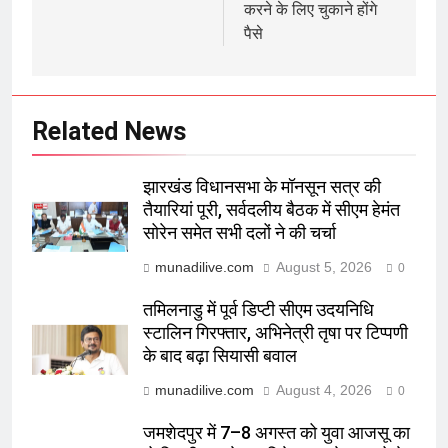
करने के लिए चुकाने होंगे
पैसे
Related News
झारखंड विधानसभा के मॉनसून सत्र की
तैयारियां पूरी, सर्वदलीय बैठक में सीएम हेमंत
सोरेन समेत सभी दलों ने की चर्चा
munadilive.com
August 5, 2026
0
तमिलनाडु में पूर्व डिप्टी सीएम उदयनिधि
स्टालिन गिरफ्तार, अभिनेत्री तृषा पर टिप्पणी
के बाद बढ़ा सियासी बवाल
munadilive.com
August 4, 2026
0
जमशेदपुर में 7–8 अगस्त को युवा आजसू का