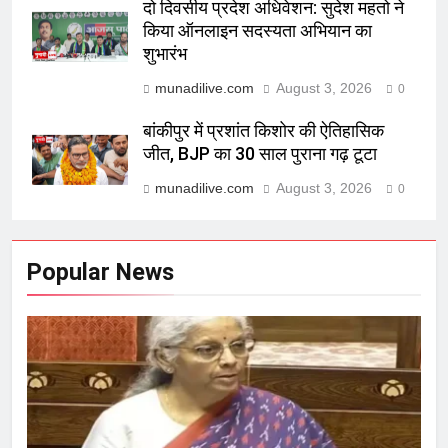
दो दिवसीय प्रदेश अधिवेशन: सुदेश महतो ने
किया ऑनलाइन सदस्यता अभियान का
शुभारंभ
munadilive.com
August 3, 2026
0
बांकीपुर में प्रशांत किशोर की ऐतिहासिक
जीत, BJP का 30 साल पुराना गढ़ टूटा
munadilive.com
August 3, 2026
0
Popular News