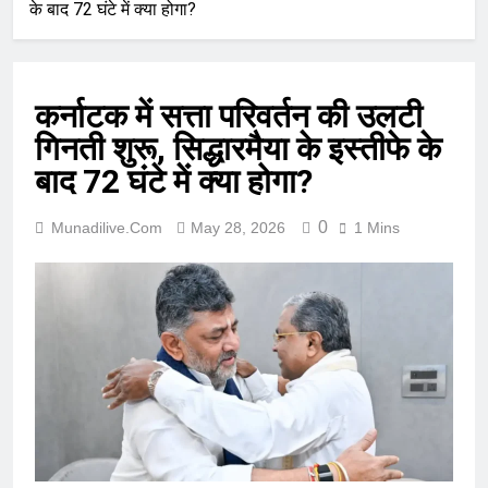
के बाद 72 घंटे में क्या होगा?
कर्नाटक में सत्ता परिवर्तन की उलटी
गिनती शुरू, सिद्धारमैया के इस्तीफे के
बाद 72 घंटे में क्या होगा?
0
Munadilive.com
May 28, 2026
1 Mins