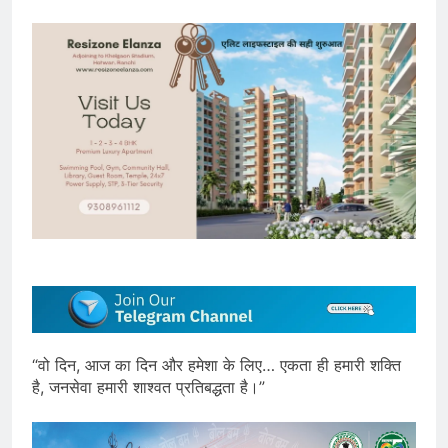
“वो दिन, आज का दिन और हमेशा के लिए… एकता ही हमारी शक्ति
है, जनसेवा हमारी शाश्वत प्रतिबद्धता है।”