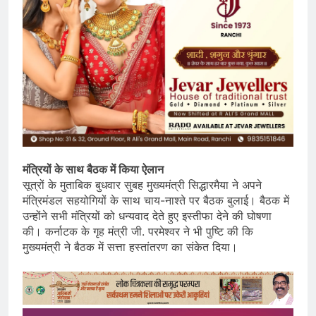
मंत्रियों के साथ बैठक में किया ऐलान
सूत्रों के मुताबिक बुधवार सुबह मुख्यमंत्री सिद्धारमैया ने अपने
मंत्रिमंडल सहयोगियों के साथ चाय-नाश्ते पर बैठक बुलाई। बैठक में
उन्होंने सभी मंत्रियों को धन्यवाद देते हुए इस्तीफा देने की घोषणा
की। कर्नाटक के गृह मंत्री जी. परमेश्वर ने भी पुष्टि की कि
मुख्यमंत्री ने बैठक में सत्ता हस्तांतरण का संकेत दिया।