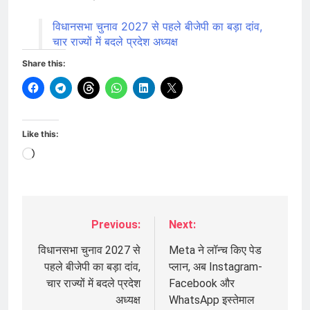
विधानसभा चुनाव 2027 से पहले बीजेपी का बड़ा दांव,
चार राज्यों में बदले प्रदेश अध्यक्ष
Share this:
Like this:
Loading…
Previous:
Next:
Post
navigation
विधानसभा चुनाव 2027 से
Meta ने लॉन्च किए पेड
पहले बीजेपी का बड़ा दांव,
प्लान, अब Instagram-
चार राज्यों में बदले प्रदेश
Facebook और
अध्यक्ष
WhatsApp इस्तेमाल