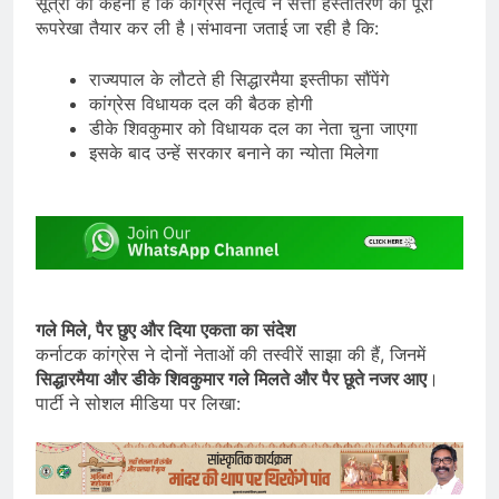
सूत्रों का कहना है कि कांग्रेस नेतृत्व ने सत्ता हस्तांतरण की पूरी
रूपरेखा तैयार कर ली है।संभावना जताई जा रही है कि:
राज्यपाल के लौटते ही सिद्धारमैया इस्तीफा सौंपेंगे
कांग्रेस विधायक दल की बैठक होगी
डीके शिवकुमार को विधायक दल का नेता चुना जाएगा
इसके बाद उन्हें सरकार बनाने का न्योता मिलेगा
गले मिले, पैर छुए और दिया एकता का संदेश
कर्नाटक कांग्रेस ने दोनों नेताओं की तस्वीरें साझा की हैं, जिनमें
सिद्धारमैया और डीके शिवकुमार गले मिलते और पैर छूते नजर आए
।
पार्टी ने सोशल मीडिया पर लिखा: