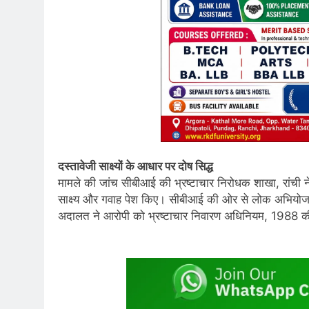
दस्तावेजी साक्ष्यों के आधार पर दोष सिद्ध
मामले की जांच सीबीआई की भ्रष्टाचार निरोधक शाखा, रांची ने 
साक्ष्य और गवाह पेश किए। सीबीआई की ओर से लोक अभियोजक दव
अदालत ने आरोपी को भ्रष्टाचार निवारण अधिनियम, 1988 क