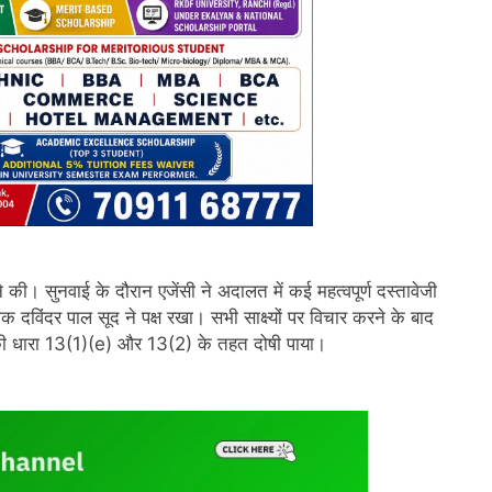
की। सुनवाई के दौरान एजेंसी ने अदालत में कई महत्वपूर्ण दस्तावेजी
िंदर पाल सूद ने पक्ष रखा। सभी साक्ष्यों पर विचार करने के बाद
ी धारा 13(1)(e) और 13(2) के तहत दोषी पाया।