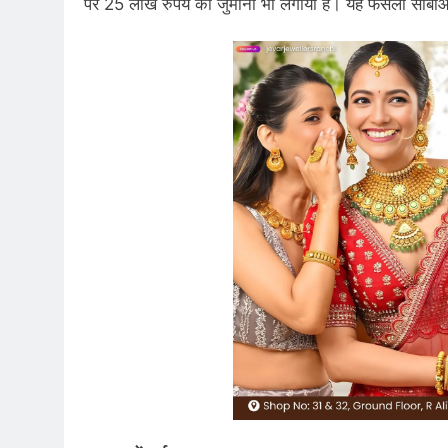
पर 25 लाख रुपये का जुर्माना भी लगाया है। यह फैसला सीबीआ