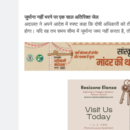
जुर्माना नहीं भरने पर एक साल अतिरिक्त जेल
अदालत ने अपने आदेश में स्पष्ट कहा कि दोषी अधिकारी को 
होगा। यदि वह तय समय सीमा में जुर्माना जमा नहीं करता है, 