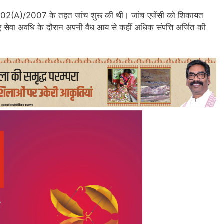
RC 02(A)/2007 के तहत जांच शुरू की थी। जांच एजेंसी को शिकायत
ुए सेवा अवधि के दौरान अपनी वैध आय से कहीं अधिक संपत्ति अर्जित की