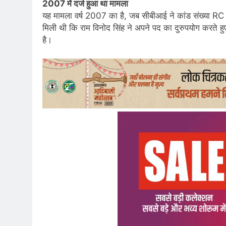
2007 में दर्ज हुआ था मामला
यह मामला वर्ष 2007 का है, जब सीबीआई ने कांड संख्या 
मिली थी कि राम विनोद सिंह ने अपने पद का दुरुपयोग करते ह
है।