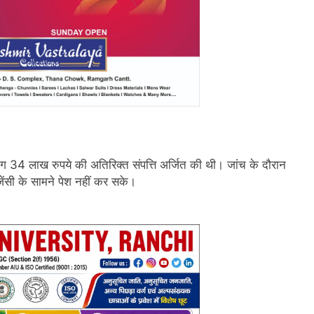
 34 लाख रुपये की अतिरिक्त संपत्ति अर्जित की थी। जांच के दौरान
ंसी के सामने पेश नहीं कर सके।