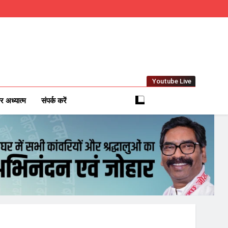
Youtube Live
m
 News Network
र अध्यात्म
संपर्क करें