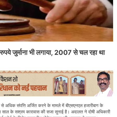
ुपये जुर्माना भी लगाया, 2007 से चल रहा था
े अधिक संपत्ति अर्जित करने के मामले में बीएसएनएल हजारीबाग के
ीन साल के सश्रम कारावास की सजा सुनाई है। अदालत ने दोषी अधिकारी