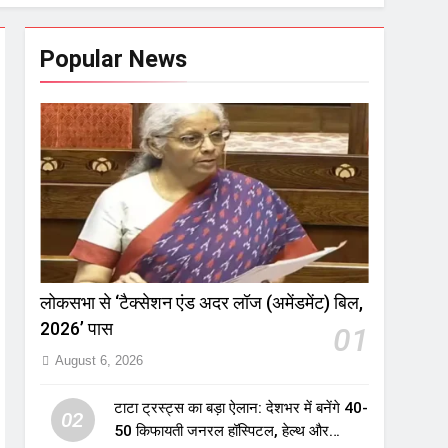
Popular News
लोकसभा से ‘टैक्सेशन एंड अदर लॉज (अमेंडमेंट) बिल,
2026’ पास
01
August 6, 2026
टाटा ट्रस्ट्स का बड़ा ऐलान: देशभर में बनेंगे 40-
02
50 किफायती जनरल हॉस्पिटल, हेल्थ और