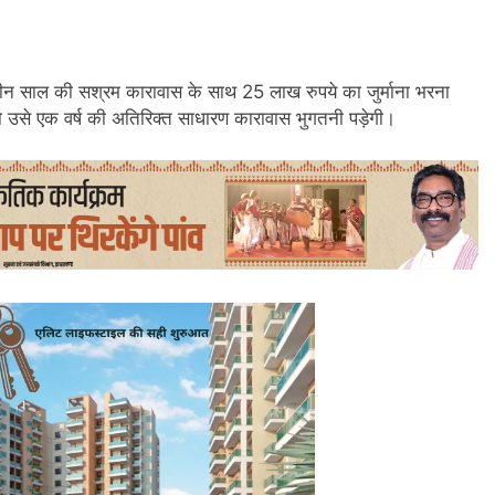
तीन साल की सश्रम कारावास के साथ 25 लाख रुपये का जुर्माना भरना
तो उसे एक वर्ष की अतिरिक्त साधारण कारावास भुगतनी पड़ेगी।