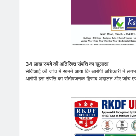
34 लाख रुपये की अतिरिक्त संपत्ति का खुलासा
सीबीआई की जांच में सामने आया कि आरोपी अधिकारी ने लगभग
आरोपी इस संपत्ति का संतोषजनक हिसाब अदालत और जांच एजे