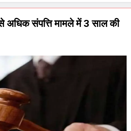
अधिक संपत्ति मामले में 3 साल की