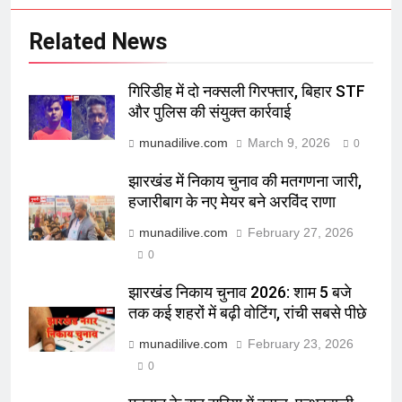
Related News
गिरिडीह में दो नक्सली गिरफ्तार, बिहार STF
और पुलिस की संयुक्त कार्रवाई
munadilive.com
March 9, 2026
0
झारखंड में निकाय चुनाव की मतगणना जारी,
हजारीबाग के नए मेयर बने अरविंद राणा
munadilive.com
February 27, 2026
0
झारखंड निकाय चुनाव 2026: शाम 5 बजे
तक कई शहरों में बढ़ी वोटिंग, रांची सबसे पीछे
munadilive.com
February 23, 2026
0