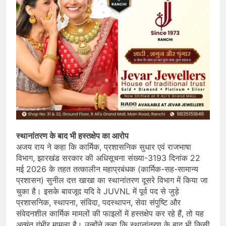
स्थानांतरण के बाद भी हस्तक्षेप का आरोप
अजय राय ने कहा कि कार्मिक, प्रशासनिक सुधार एवं राजभाषा
विभाग, झारखंड सरकार की अधिसूचना संख्या-3193 दिनांक 22
मई 2026 के तहत तत्कालीन महाप्रबंधक (कार्मिक-सह-सामान्य
प्रशासन) सुनील दत्त खाखा का स्थानांतरण दूसरे विभाग में किया जा
चुका है। इसके बावजूद यदि वे JUVNL में पूर्व पद से जुड़े
प्रशासनिक, स्थापना, संविदा, पदस्थापन, सेवा संपुष्टि और
संवेदनशील कार्मिक मामलों की फाइलों में हस्तक्षेप कर रहे हैं, तो यह
अत्यंत गंभीर मामला है। उन्होंने कहा कि स्थानांतरण के बाद भी किसी