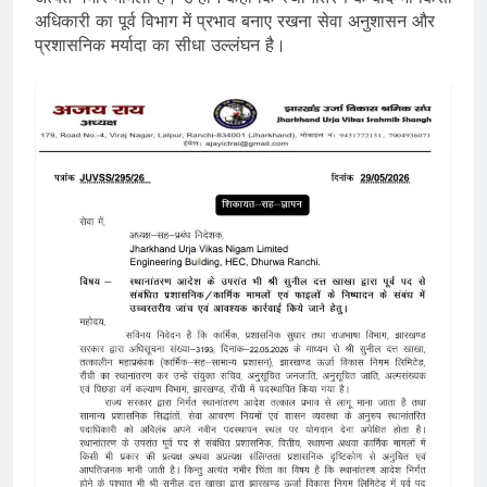
अधिकारी का पूर्व विभाग में प्रभाव बनाए रखना सेवा अनुशासन और
प्रशासनिक मर्यादा का सीधा उल्लंघन है।