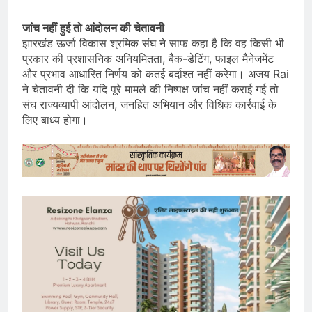
जांच नहीं हुई तो आंदोलन की चेतावनी
झारखंड ऊर्जा विकास श्रमिक संघ ने साफ कहा है कि वह किसी भी
प्रकार की प्रशासनिक अनियमितता, बैक-डेटिंग, फाइल मैनेजमेंट
और प्रभाव आधारित निर्णय को कतई बर्दाश्त नहीं करेगा। अजय Rai
ने चेतावनी दी कि यदि पूरे मामले की निष्पक्ष जांच नहीं कराई गई तो
संघ राज्यव्यापी आंदोलन, जनहित अभियान और विधिक कार्रवाई के
लिए बाध्य होगा।