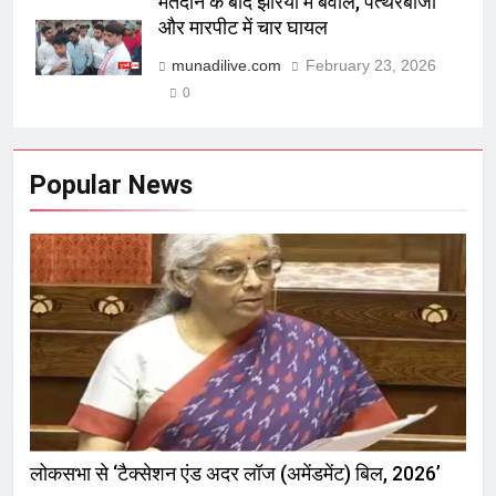
मतदान के बाद झरिया में बवाल, पत्थरबाजी
और मारपीट में चार घायल
munadilive.com
February 23, 2026
0
Popular News
लोकसभा से ‘टैक्सेशन एंड अदर लॉज (अमेंडमेंट) बिल, 2026’