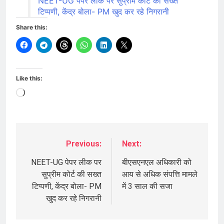
NEET-UG पेपर लीक पर सुप्रीम कोर्ट की सख्त
टिप्पणी, केंद्र बोला- PM खुद कर रहे निगरानी
Share this:
Like this:
Loading…
Previous:
Next:
Post
navigation
NEET-UG पेपर लीक पर
बीएसएनएल अधिकारी को
सुप्रीम कोर्ट की सख्त
आय से अधिक संपत्ति मामले
टिप्पणी, केंद्र बोला- PM
में 3 साल की सजा
खुद कर रहे निगरानी