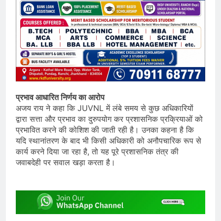
प्रभाव आधारित निर्णय का आरोप
अजय राय ने कहा कि JUVNL में लंबे समय से कुछ अधिकारियों
द्वारा सत्ता और प्रभाव का दुरुपयोग कर प्रशासनिक प्रक्रियाओं को
प्रभावित करने की कोशिश की जाती रही है। उनका कहना है कि
यदि स्थानांतरण के बाद भी किसी अधिकारी को अनौपचारिक रूप से
कार्य करने दिया जा रहा है, तो यह पूरे प्रशासनिक तंत्र की
जवाबदेही पर सवाल खड़ा करता है।