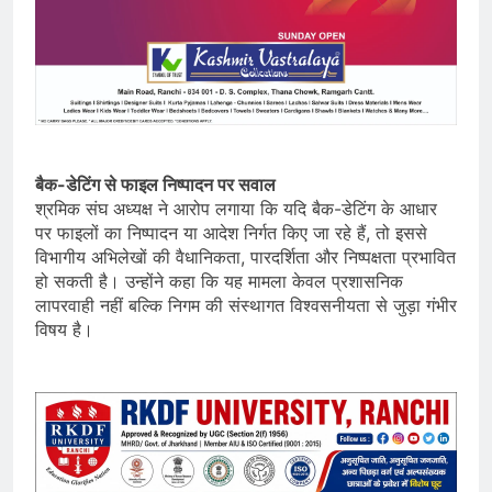
बैक-डेटिंग से फाइल निष्पादन पर सवाल
श्रमिक संघ अध्यक्ष ने आरोप लगाया कि यदि बैक-डेटिंग के आधार
पर फाइलों का निष्पादन या आदेश निर्गत किए जा रहे हैं, तो इससे
विभागीय अभिलेखों की वैधानिकता, पारदर्शिता और निष्पक्षता प्रभावित
हो सकती है। उन्होंने कहा कि यह मामला केवल प्रशासनिक
लापरवाही नहीं बल्कि निगम की संस्थागत विश्वसनीयता से जुड़ा गंभीर
विषय है।