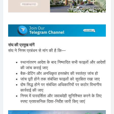
संघ की प्रमुख मांगें
संघ ने निगम प्रबंधन से मांग की है कि—
स्थानांतरण आदेश के बाद निष्पादित सभी फाइलों और आदेशों
की जांच कराई जाए
बैक-डेटिंग और अनधिकृत हस्तक्षेप की स्वतंत्र जांच हो
जांच पूरी होने तक संबंधित फाइलों को सुरक्षित रखा जाए
दोष सिद्ध होने पर संबंधित अधिकारियों पर कठोर विभागीय
कार्रवाई की जाए
निगम में पारदर्शिता और जवाबदेही सुनिश्चित करने के लिए
स्पष्ट प्रशासनिक दिशा-निर्देश जारी किए जाएं