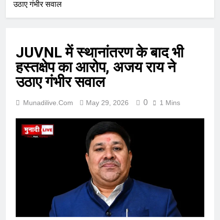
उठाए गंभीर सवाल
JUVNL में स्थानांतरण के बाद भी
हस्तक्षेप का आरोप, अजय राय ने
उठाए गंभीर सवाल
0
Munadilive.com
May 29, 2026
1 Mins