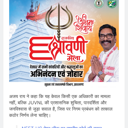
अजय राय ने कहा कि यह केवल किसी एक अधिकारी का मामला
नहीं, बल्कि JUVNL की प्रशासनिक शुचिता, पारदर्शिता और
जनविश्वास से जुड़ा सवाल है, जिस पर निगम प्रबंधन को तत्काल
कठोर निर्णय लेना चाहिए।