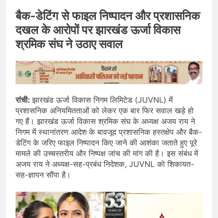
बैक-डेटिंग से फाइल निष्पादन और प्रशासनिक
दखल के आरोपों पर झारखंड ऊर्जा विकास
श्रमिक संघ ने उठाए सवाल
रांची:
झारखंड ऊर्जा विकास निगम लिमिटेड (JUVNL) में
प्रशासनिक अनियमितताओं को लेकर एक बार फिर सवाल खड़े हो
गए हैं। झारखंड ऊर्जा विकास श्रमिक संघ के अध्यक्ष अजय राय ने
निगम में स्थानांतरण आदेश के बावजूद प्रशासनिक हस्तक्षेप और बैक-
डेटिंग के जरिए फाइल निष्पादन किए जाने की आशंका जताते हुए पूरे
मामले की उच्चस्तरीय और निष्पक्ष जांच की मांग की है। इस संबंध में
अजय राय ने अध्यक्ष-सह-प्रबंध निदेशक, JUVNL को शिकायत-
सह-ज्ञापन सौंपा है।