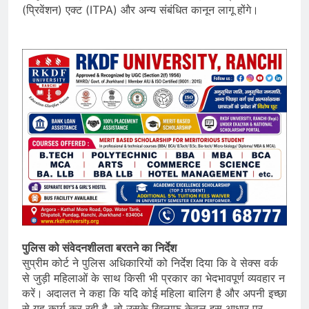
(प्रिवेंशन) एक्ट (ITPA) और अन्य संबंधित कानून लागू होंगे।
पुलिस को संवेदनशीलता बरतने का निर्देश
सुप्रीम कोर्ट ने पुलिस अधिकारियों को निर्देश दिया कि वे सेक्स वर्क
से जुड़ी महिलाओं के साथ किसी भी प्रकार का भेदभावपूर्ण व्यवहार न
करें। अदालत ने कहा कि यदि कोई महिला बालिग है और अपनी इच्छा
से यह कार्य कर रही है, तो उसके खिलाफ केवल इस आधार पर