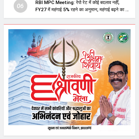
RBI MPC Meeting: रेपो रेट में कोई बदलाव नहीं,
06
FY27 में महंगाई 5% रहने का अनुमान; महंगाई बढ़ने का भी
अलर्ट