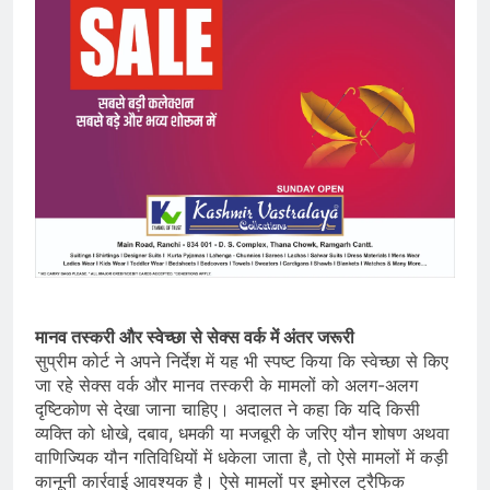
मानव तस्करी और स्वेच्छा से सेक्स वर्क में अंतर जरूरी
सुप्रीम कोर्ट ने अपने निर्देश में यह भी स्पष्ट किया कि स्वेच्छा से किए
जा रहे सेक्स वर्क और मानव तस्करी के मामलों को अलग-अलग
दृष्टिकोण से देखा जाना चाहिए। अदालत ने कहा कि यदि किसी
व्यक्ति को धोखे, दबाव, धमकी या मजबूरी के जरिए यौन शोषण अथवा
वाणिज्यिक यौन गतिविधियों में धकेला जाता है, तो ऐसे मामलों में कड़ी
कानूनी कार्रवाई आवश्यक है। ऐसे मामलों पर इमोरल ट्रैफिक