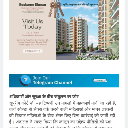
अधिकारों और सुरक्षा के बीच संतुलन पर जोर
सुप्रीम कोर्ट की यह टिप्पणी उन मामलों में महत्वपूर्ण मानी जा रही है,
जहां स्वेच्छा से सेक्स वर्क करने वाली महिलाओं और मानव तस्करी
की शिकार महिलाओं के बीच अंतर किए बिना कार्रवाई की जाती रही
है। अदालत ने स्पष्ट किया कि कानून का उद्देश्य पीड़ितों की रक्षा
करना और मानव तस्करी को रोकना है, न कि स्वेच्छा से काम कर