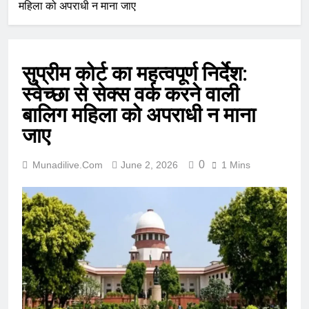
महिला को अपराधी न माना जाए
सुप्रीम कोर्ट का महत्वपूर्ण निर्देश:
स्वेच्छा से सेक्स वर्क करने वाली
बालिग महिला को अपराधी न माना
जाए
0
Munadilive.com
June 2, 2026
1 Mins