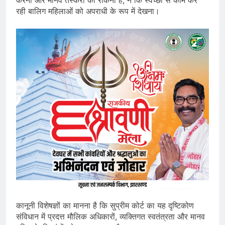
रही बालिग महिलाओं को अपराधी के रूप में देखना।
कानूनी विशेषज्ञों का मानना है कि सुप्रीम कोर्ट का यह दृष्टिकोण
संविधान में प्रदत्त मौलिक अधिकारों, व्यक्तिगत स्वतंत्रता और मानव