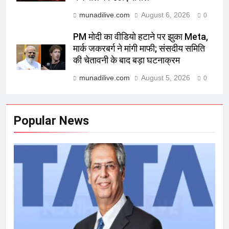
munadilive.com
August 6, 2026
0
PM मोदी का वीडियो हटाने पर झुका Meta,
मार्क जकरबर्ग ने मांगी माफी; संसदीय समिति
की चेतावनी के बाद बड़ा घटनाक्रम
munadilive.com
August 5, 2026
0
Popular News