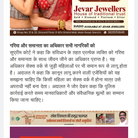
गरिमा और समानता का अधिकार सभी नागरिकों को
सुप्रीम कोर्ट ने कहा कि संविधान के तहत प्रत्येक व्यक्ति को गरिमा
और समानता के साथ जीवन जीने का अधिकार प्राप्त है। यह
अधिकार सेक्स वर्क से जुड़ी महिलाओं पर भी समान रूप से लागू होता
है। अदालत ने कहा कि कानून लागू करने वाली एजेंसियों को यह
समझना चाहिए कि किसी महिला का सेक्स वर्क में होना मात्र उसे
अपराधी नहीं बना देता। अदालत ने जोर देकर कहा कि पुलिस
कार्रवाई करते समय मानवाधिकारों और संवैधानिक मूल्यों का सम्मान
किया जाना चाहिए।