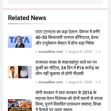
Related News
टाटा ट्रस्ट्स का बड़ा ऐलान: देशभर में बनेंगे
40-50 किफायती जनरल हॉस्पिटल, हेल्थ
और एजुकेशन सेक्टर में होगा बड़ा निवेश
munadilive.com
August 6, 2026
0
राजपाल यादव के शाहजहांपुर वाले घर पर
कुर्की का नोटिस, 34 दिन में ₹16 करोड़ का
लोन नहीं चुकाया तो होगी नीलामी
munadilive.com
August 6, 2026
0
योगी सरकार ने सपा सरकार के 2016 के
मदरसा वेतन विधेयक को दोनों सदनों से वापस
लिया, पुराने विवादित प्रावधान समाप्त; विपक्ष
ने फैसले पर उठाए सवाल