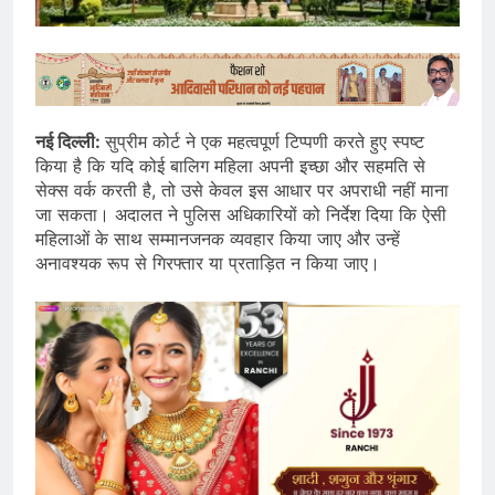
नई दिल्ली:
सुप्रीम कोर्ट ने एक महत्वपूर्ण टिप्पणी करते हुए स्पष्ट
किया है कि यदि कोई बालिग महिला अपनी इच्छा और सहमति से
सेक्स वर्क करती है, तो उसे केवल इस आधार पर अपराधी नहीं माना
जा सकता। अदालत ने पुलिस अधिकारियों को निर्देश दिया कि ऐसी
महिलाओं के साथ सम्मानजनक व्यवहार किया जाए और उन्हें
अनावश्यक रूप से गिरफ्तार या प्रताड़ित न किया जाए।