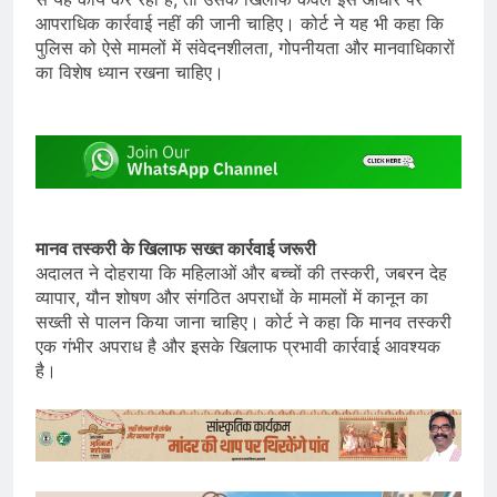
आपराधिक कार्रवाई नहीं की जानी चाहिए। कोर्ट ने यह भी कहा कि
पुलिस को ऐसे मामलों में संवेदनशीलता, गोपनीयता और मानवाधिकारों
का विशेष ध्यान रखना चाहिए।
मानव तस्करी के खिलाफ सख्त कार्रवाई जरूरी
अदालत ने दोहराया कि महिलाओं और बच्चों की तस्करी, जबरन देह
व्यापार, यौन शोषण और संगठित अपराधों के मामलों में कानून का
सख्ती से पालन किया जाना चाहिए। कोर्ट ने कहा कि मानव तस्करी
एक गंभीर अपराध है और इसके खिलाफ प्रभावी कार्रवाई आवश्यक
है।