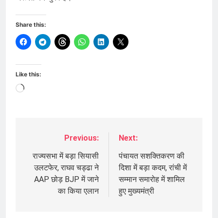
Share this:
Like this:
Loading…
Previous:
Next:
Post
navigation
राज्यसभा में बड़ा सियासी
पंचायत सशक्तिकरण की
उलटफेर, राघव चड्ढा ने
दिशा में बड़ा कदम, रांची में
AAP छोड़ BJP में जाने
सम्मान समारोह में शामिल
का किया एलान
हुए मुख्यमंत्री