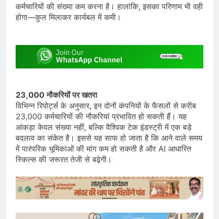
कर्मचारियों की संख्या कम करना है। हालांकि, इसका परिणाम भी वही
होगा—कुल मिलाकर कार्यबल में कमी।
23,000 नौकरियों पर खतरा
विभिन्न रिपोर्ट्स के अनुसार, इन दोनों कंपनियों के फैसलों से करीब
23,000 कर्मचारियों की नौकरियां प्रभावित हो सकती हैं। यह
आंकड़ा केवल संख्या नहीं, बल्कि वैश्विक टेक इंडस्ट्री में एक बड़े
बदलाव का संकेत है। इससे यह साफ हो जाता है कि आने वाले समय
में पारंपरिक भूमिकाओं की मांग कम हो सकती है और AI आधारित
स्किल्स की जरूरत तेजी से बढ़ेगी।