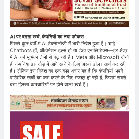
AI पर बढ़ता खर्च, कंपनियों का नया फोकस
पिछले कुछ वर्षों में AI टेक्नोलॉजी में भारी निवेश हुआ है। चाहे
Chatbots हों, ऑटोमेशन टूल्स हों या डेटा एनालिटिक्स—हर क्षेत्र
में AI की भूमिका तेजी से बढ़ रही है। Meta और Microsoft दोनों
ही कंपनियां इस दौड़ में आगे रहने के लिए अरबों डॉलर खर्च कर रही
हैं। लेकिन इस निवेश का एक बड़ा असर यह है कि कंपनियां अपने
पारंपरिक खर्चों को कम करने के लिए मजबूर हो रही हैं, जिसमें सबसे
बड़ा हिस्सा कर्मचारियों पर होने वाला खर्च है।