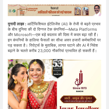
मुनादी लाइव :
आर्टिफिशियल इंटेलिजेंस (AI) के तेजी से बढ़ते प्रभाव
के बीच दुनिया की दो दिग्गज टेक कंपनियां—Meta Platforms
और Microsoft—एक बड़े बदलाव की दिशा में कदम बढ़ा रही हैं।
इन कंपनियों के हालिया फैसलों का सीधा असर हजारों कर्मचारियों पर
पड़ सकता है। रिपोर्ट्स के मुताबिक, लागत घटाने और AI में निवेश
बढ़ाने के चलते करीब 23,000 नौकरियां प्रभावित हो सकती हैं।