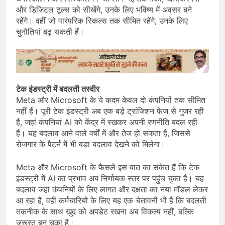
और डिजिटल टूल्स को सीखेंगे, उनके लिए भविष्य में अवसर बने
रहेंगे। वहीं जो पारंपरिक स्किल्स तक सीमित रहेंगे, उनके लिए
चुनौतियां बढ़ सकती हैं।
टेक इंडस्ट्री में बदलती तस्वीर
Meta और Microsoft के ये कदम केवल दो कंपनियों तक सीमित
नहीं हैं। पूरी टेक इंडस्ट्री अब एक बड़े ट्रांजिशन फेज से गुजर रही
है, जहां कंपनियां AI को केंद्र में रखकर अपनी रणनीति बदल रही
हैं। यह बदलाव आने वाले वर्षों में और तेज हो सकता है, जिससे
रोजगार के पैटर्न में भी बड़ा बदलाव देखने को मिलेगा।
Meta और Microsoft के फैसले इस बात का संकेत हैं कि टेक
इंडस्ट्री में AI का प्रभाव अब निर्णायक स्तर पर पहुंच चुका है। यह
बदलाव जहां कंपनियों के लिए लागत और दक्षता का नया मॉडल लेकर
आ रहा है, वहीं कर्मचारियों के लिए यह एक चेतावनी भी है कि बदलती
तकनीक के साथ खुद को अपडेट रखना अब विकल्प नहीं, बल्कि
जरूरत बन चुका है।