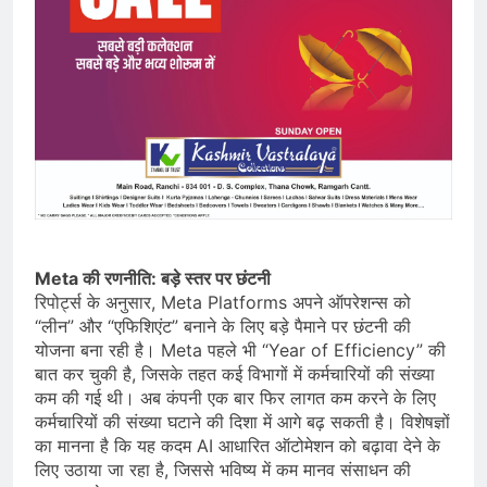
Meta की रणनीति: बड़े स्तर पर छंटनी
रिपोर्ट्स के अनुसार, Meta Platforms अपने ऑपरेशन्स को
“लीन” और “एफिशिएंट” बनाने के लिए बड़े पैमाने पर छंटनी की
योजना बना रही है। Meta पहले भी “Year of Efficiency” की
बात कर चुकी है, जिसके तहत कई विभागों में कर्मचारियों की संख्या
कम की गई थी। अब कंपनी एक बार फिर लागत कम करने के लिए
कर्मचारियों की संख्या घटाने की दिशा में आगे बढ़ सकती है। विशेषज्ञों
का मानना है कि यह कदम AI आधारित ऑटोमेशन को बढ़ावा देने के
लिए उठाया जा रहा है, जिससे भविष्य में कम मानव संसाधन की