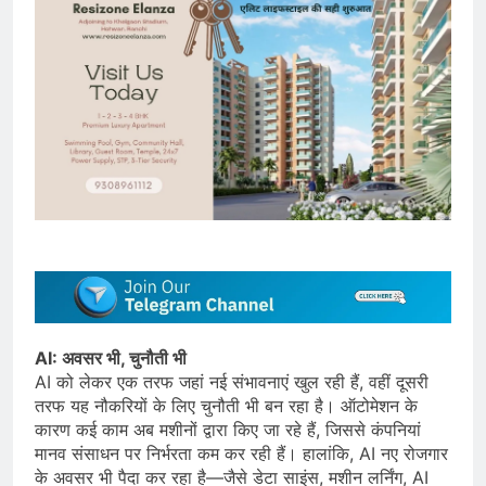
AI: अवसर भी, चुनौती भी
AI को लेकर एक तरफ जहां नई संभावनाएं खुल रही हैं, वहीं दूसरी
तरफ यह नौकरियों के लिए चुनौती भी बन रहा है। ऑटोमेशन के
कारण कई काम अब मशीनों द्वारा किए जा रहे हैं, जिससे कंपनियां
मानव संसाधन पर निर्भरता कम कर रही हैं। हालांकि, AI नए रोजगार
के अवसर भी पैदा कर रहा है—जैसे डेटा साइंस, मशीन लर्निंग, AI