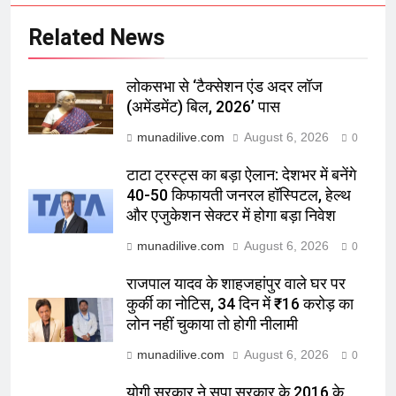
Related News
लोकसभा से ‘टैक्सेशन एंड अदर लॉज
(अमेंडमेंट) बिल, 2026’ पास
munadilive.com
August 6, 2026
0
टाटा ट्रस्ट्स का बड़ा ऐलान: देशभर में बनेंगे
40-50 किफायती जनरल हॉस्पिटल, हेल्थ
और एजुकेशन सेक्टर में होगा बड़ा निवेश
munadilive.com
August 6, 2026
0
राजपाल यादव के शाहजहांपुर वाले घर पर
कुर्की का नोटिस, 34 दिन में ₹16 करोड़ का
लोन नहीं चुकाया तो होगी नीलामी
munadilive.com
August 6, 2026
0
योगी सरकार ने सपा सरकार के 2016 के