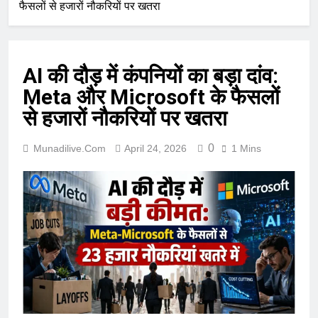
फैसलों से हजारों नौकरियों पर खतरा
AI की दौड़ में कंपनियों का बड़ा दांव:
Meta और Microsoft के फैसलों
से हजारों नौकरियों पर खतरा
0
Munadilive.com
April 24, 2026
1 Mins