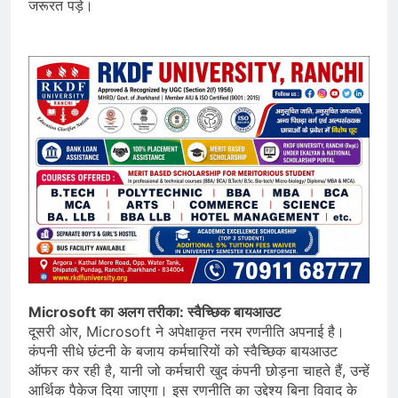
जरूरत पड़े।
Microsoft का अलग तरीका: स्वैच्छिक बायआउट
दूसरी ओर, Microsoft ने अपेक्षाकृत नरम रणनीति अपनाई है।
कंपनी सीधे छंटनी के बजाय कर्मचारियों को स्वैच्छिक बायआउट
ऑफर कर रही है, यानी जो कर्मचारी खुद कंपनी छोड़ना चाहते हैं, उन्हें
आर्थिक पैकेज दिया जाएगा। इस रणनीति का उद्देश्य बिना विवाद के