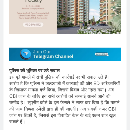
पुलिस की भूमिका पर उठे सवाल
इस पूरे मामले में रांची पुलिस की कार्रवाई पर भी सवाल उठे हैं।
आरोप है कि पुलिस ने जल्दबाजी में कार्रवाई की और ED अधिकारियों
के खिलाफ मामला दर्ज किया, जिससे विवाद और गहरा गया। अब
CBI जांच के जरिए इन सभी आरोपों की सच्चाई सामने आने की
उम्मीद है। सुप्रीम कोर्ट के इस फैसले ने साफ कर दिया है कि मामले
की जांच निष्पक्ष एजेंसी द्वारा ही की जाएगी। अब सबकी नजर CBI
जांच पर टिकी है, जिससे इस विवादित केस के कई अहम राज खुल
सकते हैं।