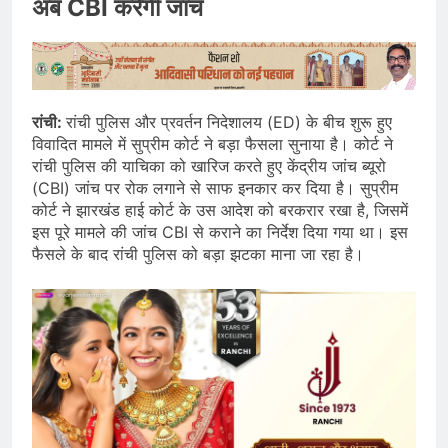
अब CBI करेगी जांच
रांची:
रांची पुलिस और प्रवर्तन निदेशालय (ED) के बीच शुरू हुए
विवादित मामले में सुप्रीम कोर्ट ने बड़ा फैसला सुनाया है। कोर्ट ने
रांची पुलिस की याचिका को खारिज करते हुए केंद्रीय जांच ब्यूरो
(CBI) जांच पर रोक लगाने से साफ इनकार कर दिया है। सुप्रीम
कोर्ट ने झारखंड हाई कोर्ट के उस आदेश को बरकरार रखा है, जिसमें
इस पूरे मामले की जांच CBI से कराने का निर्देश दिया गया था। इस
फैसले के बाद रांची पुलिस को बड़ा झटका माना जा रहा है।