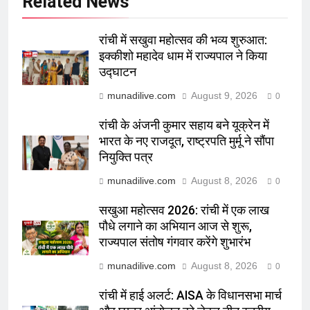
Related News
रांची में सखुवा महोत्सव की भव्य शुरुआत:
इक्कीशो महादेव धाम में राज्यपाल ने किया
उद्घाटन
munadilive.com
August 9, 2026
0
रांची के अंजनी कुमार सहाय बने यूक्रेन में
भारत के नए राजदूत, राष्ट्रपति मुर्मू ने सौंपा
नियुक्ति पत्र
munadilive.com
August 8, 2026
0
सखुआ महोत्सव 2026: रांची में एक लाख
पौधे लगाने का अभियान आज से शुरू,
राज्यपाल संतोष गंगवार करेंगे शुभारंभ
munadilive.com
August 8, 2026
0
रांची में हाई अलर्ट: AISA के विधानसभा मार्च