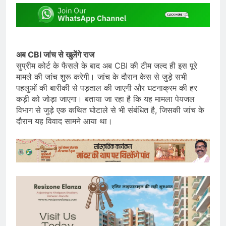
अब CBI जांच से खुलेंगे राज
सुप्रीम कोर्ट के फैसले के बाद अब CBI की टीम जल्द ही इस पूरे
मामले की जांच शुरू करेगी। जांच के दौरान केस से जुड़े सभी
पहलुओं की बारीकी से पड़ताल की जाएगी और घटनाक्रम की हर
कड़ी को जोड़ा जाएगा। बताया जा रहा है कि यह मामला पेयजल
विभाग से जुड़े एक कथित घोटाले से भी संबंधित है, जिसकी जांच के
दौरान यह विवाद सामने आया था।