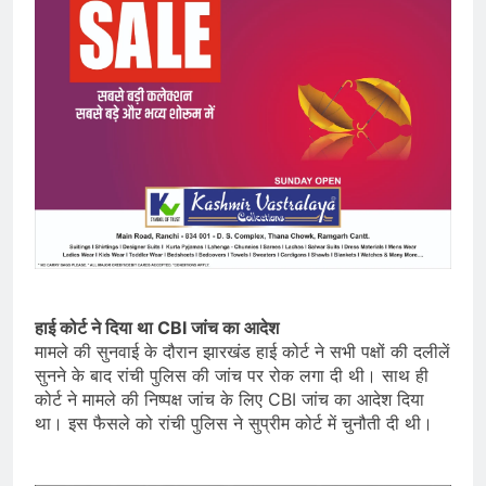
हाई कोर्ट ने दिया था CBI जांच का आदेश
मामले की सुनवाई के दौरान झारखंड हाई कोर्ट ने सभी पक्षों की दलीलें
सुनने के बाद रांची पुलिस की जांच पर रोक लगा दी थी। साथ ही
कोर्ट ने मामले की निष्पक्ष जांच के लिए CBI जांच का आदेश दिया
था। इस फैसले को रांची पुलिस ने सुप्रीम कोर्ट में चुनौती दी थी।