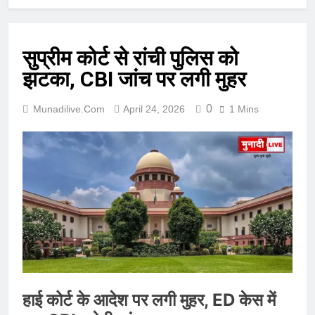
सुप्रीम कोर्ट से रांची पुलिस को
झटका, CBI जांच पर लगी मुहर
0
Munadilive.com
April 24, 2026
1 Mins
हाई कोर्ट के आदेश पर लगी मुहर, ED केस में