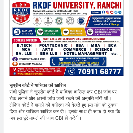
सुप्रीम कोर्ट ने याचिका की खारिज
रांची पुलिस ने सुप्रीम कोर्ट में याचिका दाखिल कर CBI जांच पर
रोक लगाने और अपनी जांच जारी रखने की अनुमति मांगी थी।
लेकिन कोर्ट ने मामले की गंभीरता को देखते हुए इस मांग को ठुकरा
दिया और याचिका खारिज कर दी। इसके साथ ही साफ हो गया कि
अब इस पूरे मामले की जांच CBI ही करेगी।