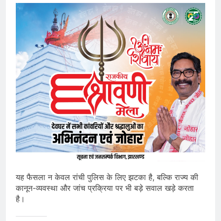
यह फैसला न केवल रांची पुलिस के लिए झटका है, बल्कि राज्य की
कानून-व्यवस्था और जांच प्रक्रिया पर भी बड़े सवाल खड़े करता
है।