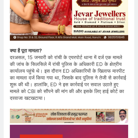
क्या है पूरा मामला?
दरअसल, 15 जनवरी को रांची के एयरपोर्ट थाना में दर्ज एक मामले
की जांच के सिलसिले में रांची पुलिस के अधिकारी ED के क्षेत्रीय
कार्यालय पहुंचे थे। इस दौरान ED अधिकारियों के खिलाफ मारपीट
का मामला दर्ज किया गया था, जिसके बाद पुलिस ने तेजी से कार्रवाई
शुरू की थी। हालांकि, ED ने इस कार्रवाई पर सवाल उठाते हुए
मामले को CBI को सौंपने की मांग की और इसके लिए हाई कोर्ट का
दरवाजा खटखटाया।