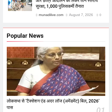
और छात्र आंदोलन को लेकर तीन स्तरीय
सुरक्षा, 1,000 पुलिसकर्मी तैनात
munadilive.com
August 7, 2026
0
Popular News
लोकसभा से ‘टैक्सेशन एंड अदर लॉज (अमेंडमेंट) बिल, 2026’
पास
01