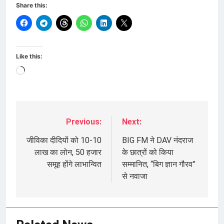
Share this:
Like this:
Loading…
Previous:
Next:
Post
navigation
जीविका दीदियों को 10-10
BIG FM ने DAV नंदराज
लाख का लोन, 50 हजार
के छात्रों को किया
समूह होंगे लाभान्वित
सम्मानित, “बिग ज्ञान गौरव”
से नवाजा