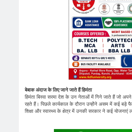
बेबाक अंदाज के लिए जाने जाते हैं हिमंता
हिमंता बिस्वा सरमा देश के उन नेताओं में गिने जाते हैं जो अ
रहते हैं। पिछले कार्यकाल के दौरान उन्होंने असम में कई बड़े फ
शिक्षा और स्वास्थ्य के क्षेत्र में उनकी सरकार ने कई योजनाएं 