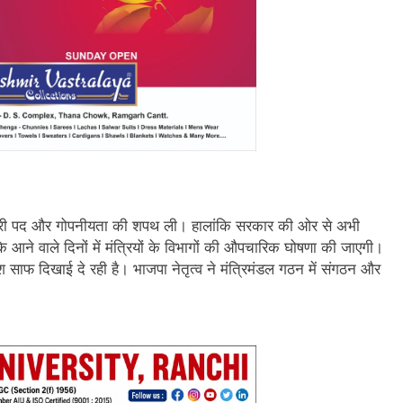
ी मंत्री पद और गोपनीयता की शपथ ली। हालांकि सरकार की ओर से अभी
कि आने वाले दिनों में मंत्रियों के विभागों की औपचारिक घोषणा की जाएगी।
 साफ दिखाई दे रही है। भाजपा नेतृत्व ने मंत्रिमंडल गठन में संगठन और