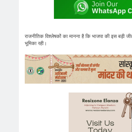
राजनीतिक विश्लेषकों का मानना है कि भाजपा की इस बड़ी जीत
भूमिका रही।