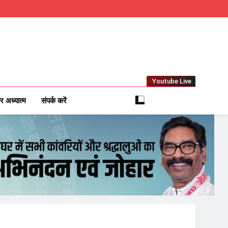
Youtube Live
m
 News Network
र अध्यात्म
संपर्क करें