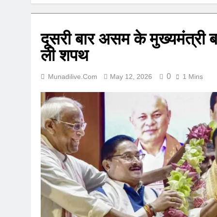
दूसरी बार असम के मुख्यमंत्री बन
ली शपथ
0
Munadilive.com
May 12, 2026
1 Mins