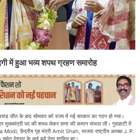
गी में हुआ भव्य शपथ ग्रहण समारोह
्रचंड जीत के बाद सोमवार को राज्य में नई सरकार का गठन हो गया।
ुख्यमंत्री पद की शपथ लेकर सत्ता की कमान संभाल ली। गुवाहाटी में
Modi, केंद्रीय गृह मंत्री Amit Shah, भाजपा राष्ट्रीय अध्यक्ष J. P.
समेत देशभर के कई बड़े नेता शामिल हुए।