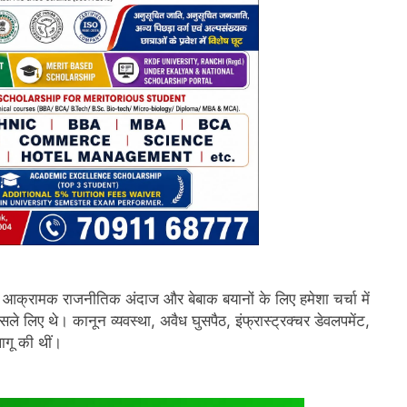
पने आक्रामक राजनीतिक अंदाज और बेबाक बयानों के लिए हमेशा चर्चा में
ैसले लिए थे। कानून व्यवस्था, अवैध घुसपैठ, इंफ्रास्ट्रक्चर डेवलपमेंट,
लागू की थीं।