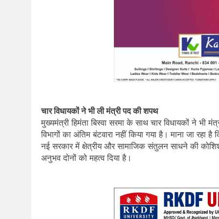
चार विधायकों ने भी ली मंत्री पद की शपथ
मुख्यमंत्री हिमंता बिस्वा सरमा के साथ चार विधायकों ने भ
विभागों का अंतिम बंटवारा नहीं किया गया है। माना जा रहा है 
नई सरकार में क्षेत्रीय और सामाजिक संतुलन साधने की कोशिश
अनुभव दोनों को महत्व दिया है।