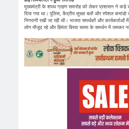
मुख्यमंत्री के शपथ ग्रहण समारोह को लेकर प्रशासन ने कड़े सु
दिया गया था। पुलिस, केंद्रीय सुरक्षा बलों और स्पेशल कमांड
निगरानी रखी जा रही थी। भाजपा समर्थकों और कार्यकर्ताओं में
लोग मौजूद रहे और हिमंता बिस्वा सरमा के समर्थन में जमकर ना