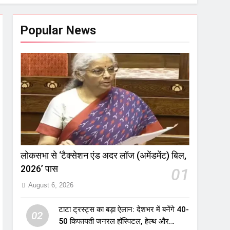
Popular News
लोकसभा से ‘टैक्सेशन एंड अदर लॉज (अमेंडमेंट) बिल,
2026’ पास
01
August 6, 2026
टाटा ट्रस्ट्स का बड़ा ऐलान: देशभर में बनेंगे 40-
02
50 किफायती जनरल हॉस्पिटल, हेल्थ और