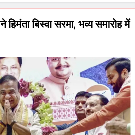
े हिमंता बिस्वा सरमा, भव्य समारोह में