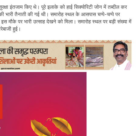
रक्षा इंतजाम किए थे। पूरे इलाके को हाई सिक्योरिटी जोन में तब्दील कर
ो की भारी तैनाती की गई थी। समारोह स्थल के आसपास चप्पे-चप्पे पर
 इस मौके पर भारी उत्साह देखने को मिला। समारोह स्थल पर बड़ी संख्या में
रेबाजी हुई।