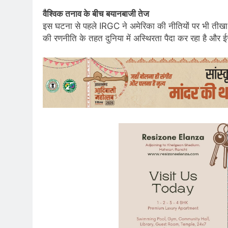
वैश्विक तनाव के बीच बयानबाजी तेज
इस घटना से पहले IRGC ने अमेरिका की नीतियों पर भी तीखा
की रणनीति के तहत दुनिया में अस्थिरता पैदा कर रहा है और ई