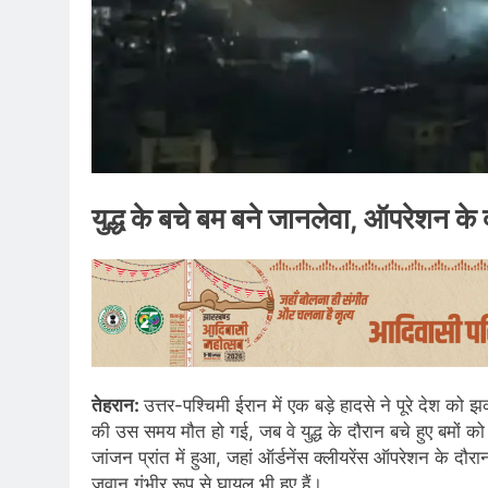
युद्ध के बचे बम बने जानलेवा, ऑपरेशन क
तेहरान:
उत्तर-पश्चिमी ईरान में एक बड़े हादसे ने पूरे देश को
की उस समय मौत हो गई, जब वे युद्ध के दौरान बचे हुए बमों को
जांजन प्रांत में हुआ, जहां ऑर्डनेंस क्लीयरेंस ऑपरेशन के द
जवान गंभीर रूप से घायल भी हुए हैं।