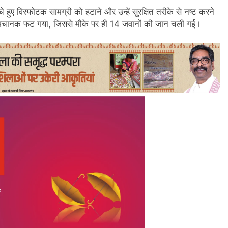
 हुए विस्फोटक सामग्री को हटाने और उन्हें सुरक्षित तरीके से नष्ट करने
 अचानक फट गया, जिससे मौके पर ही 14 जवानों की जान चली गई।