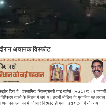
े दौरान अचानक विस्फोट
 झकझोर दिया है। इस्लामिक रिवोल्यूशनरी गार्ड कॉर्प्स (IRGC) के 14 जवानों
 निष्क्रिय करने के मिशन में लगे थे। ईरानी मीडिया के मुताबिक यह हादसा
ौरान अचानक एक बम में जोरदार विस्फोट हो गया। इस घटना में दो अन्य