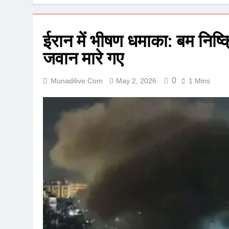
ईरान में भीषण धमाका: बम निष
जवान मारे गए
0
Munadilive.com
May 2, 2026
1 Mins