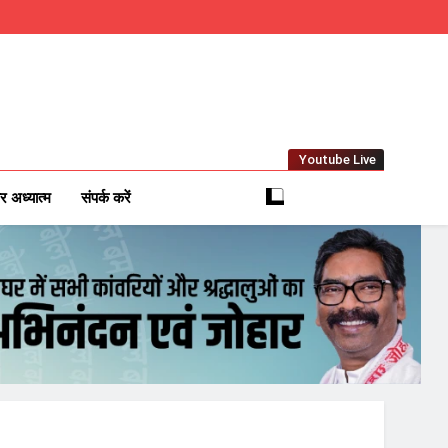
Youtube Live
m
 News Network
र अध्यात्म
संपर्क करें