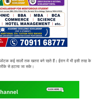
 विस्फोटक कई सालों तक खतरा बने रहते हैं। ईरान में भी इसी तरह के
 तरीके से हटाया जा सके।