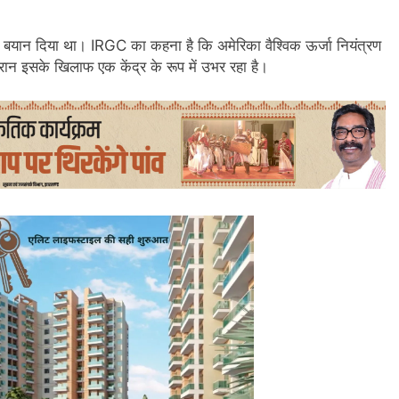
 बयान दिया था। IRGC का कहना है कि अमेरिका वैश्विक ऊर्जा नियंत्रण
रान इसके खिलाफ एक केंद्र के रूप में उभर रहा है।