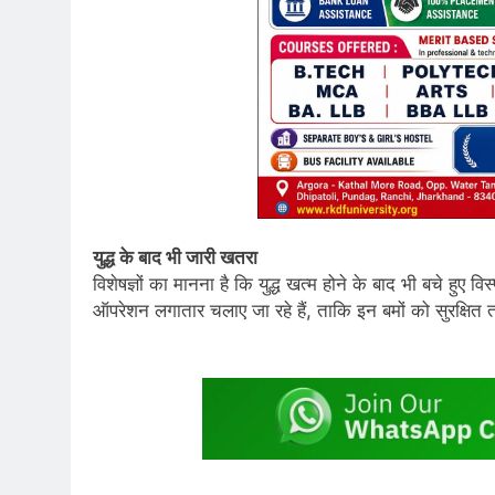
युद्ध के बाद भी जारी खतरा
विशेषज्ञों का मानना है कि युद्ध खत्म होने के बाद भी बचे हुए
ऑपरेशन लगातार चलाए जा रहे हैं, ताकि इन बमों को सुरक्षित