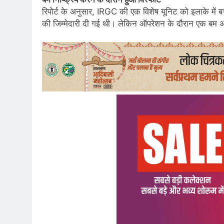
रिपोर्ट के अनुसार, IRGC की एक विशेष यूनिट को इलाके में बचे
की जिम्मेदारी दी गई थी। लेकिन ऑपरेशन के दौरान एक बम