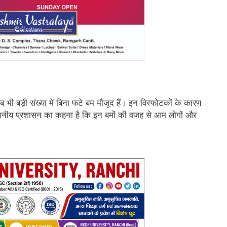
भी बड़ी संख्या में बिना फटे बम मौजूद हैं। इन विस्फोटकों के कारण
स्थानीय प्रशासन का कहना है कि इन बमों की वजह से आम लोगों और