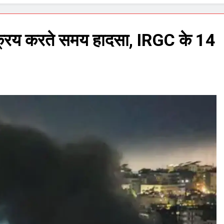
्क्रिय करते समय हादसा, IRGC के 14