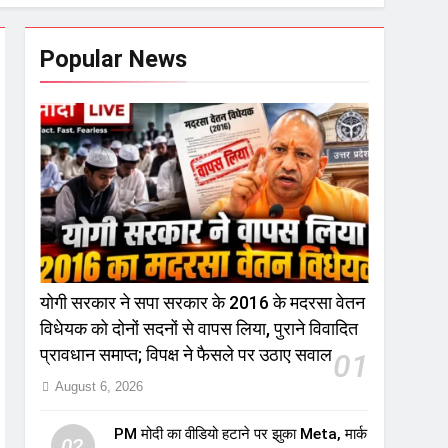
Popular News
योगी सरकार ने सपा सरकार के 2016 के मदरसा वेतन
विधेयक को दोनों सदनों से वापस लिया, पुराने विवादित
प्रावधान समाप्त; विपक्ष ने फैसले पर उठाए सवाल
01
August 6, 2026
PM मोदी का वीडियो हटाने पर झुका Meta, मार्क
02