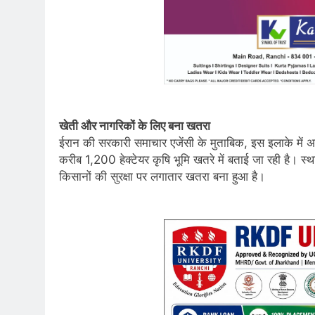
खेती और नागरिकों के लिए बना खतरा
ईरान की सरकारी समाचार एजेंसी के मुताबिक, इस इलाके में अब 
करीब 1,200 हेक्टेयर कृषि भूमि खतरे में बताई जा रही है। 
किसानों की सुरक्षा पर लगातार खतरा बना हुआ है।